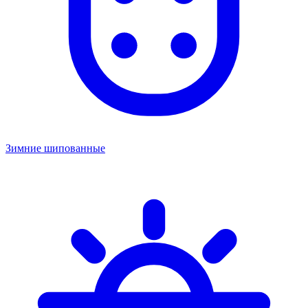
Зимние шипованные