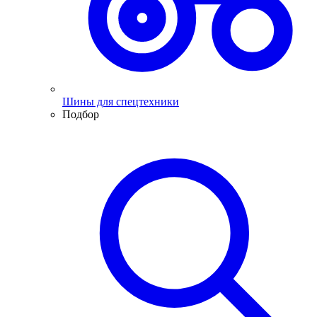
Шины для спецтехники
Подбор