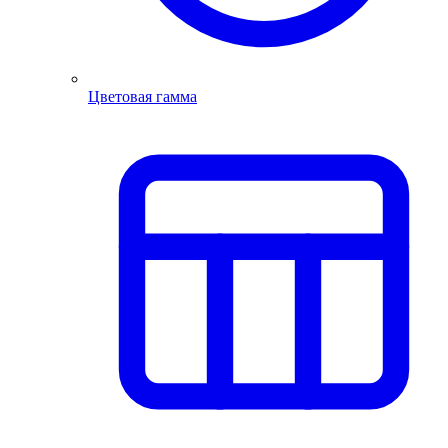
Цветовая гамма