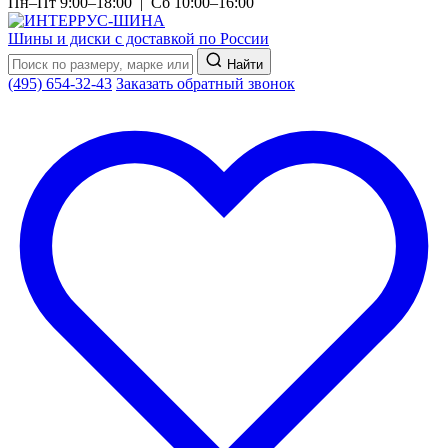
Пн–Пт 9:00–18:00 | Сб 10:00–16:00
Шины и диски с доставкой по России
Найти
(495) 654-32-43
Заказать обратный звонок