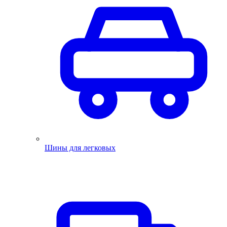
Шины для легковых