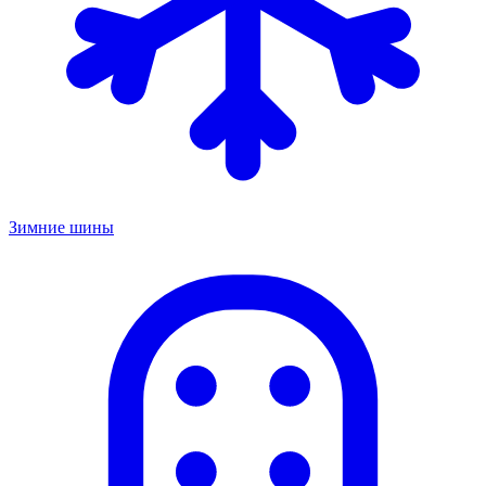
Зимние шины