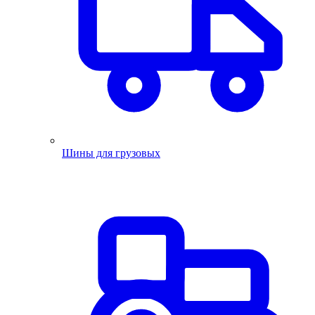
Шины для грузовых