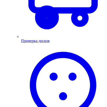
Примерка дисков