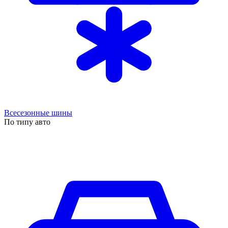
Всесезонные шины
По типу авто