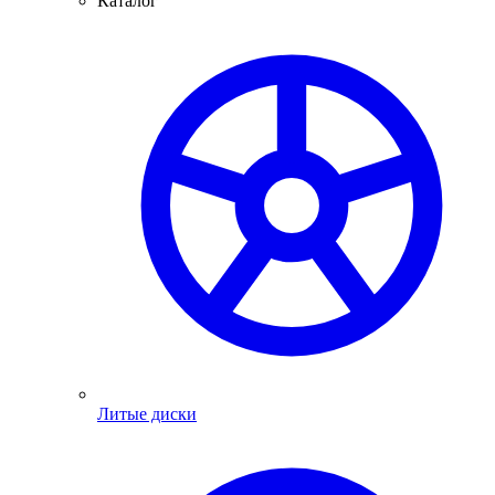
Каталог
Литые диски