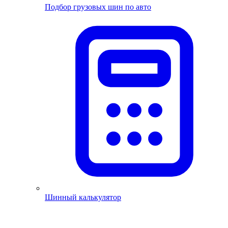
Подбор грузовых шин по авто
Шинный калькулятор