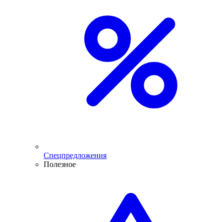
Спецпредложения
Полезное