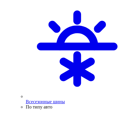
Всесезонные шины
По типу авто