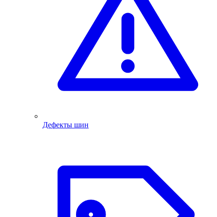
Дефекты шин