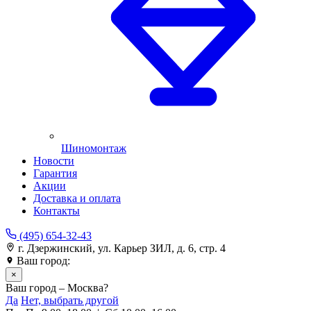
Шиномонтаж
Новости
Гарантия
Акции
Доставка и оплата
Контакты
(495) 654-32-43
г. Дзержинский, ул. Карьер ЗИЛ, д. 6, стр. 4
Ваш город:
Москва
×
Ваш город – Москва?
Да
Нет, выбрать другой