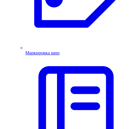
Маркировка шин