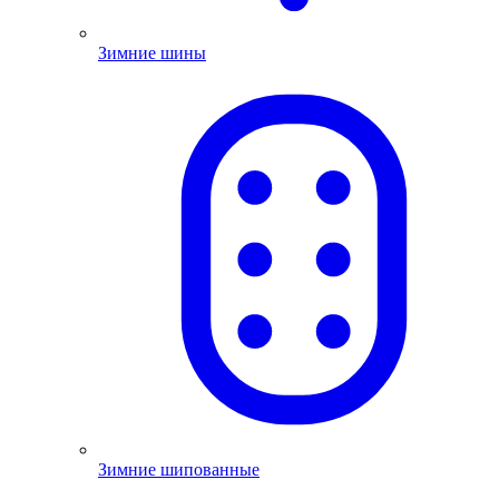
Зимние шины
Зимние шипованные