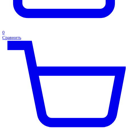
0
Сравнить