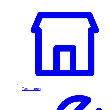
Самовывоз