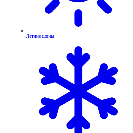
Летние шины