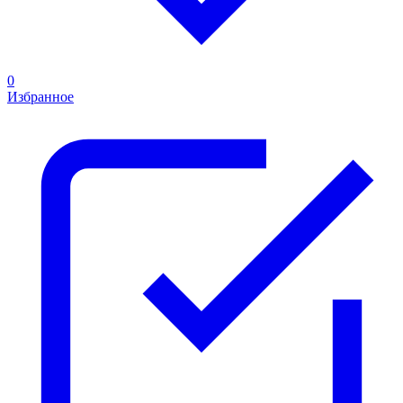
0
Избранное