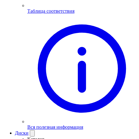
Таблица соответствия
Вся полезная информация
Диски