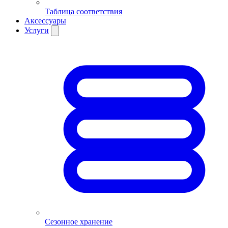
Таблица соответствия
Аксессуары
Услуги
Сезонное хранение