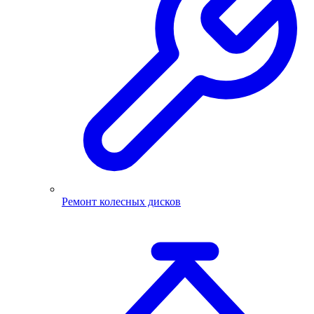
Ремонт колесных дисков