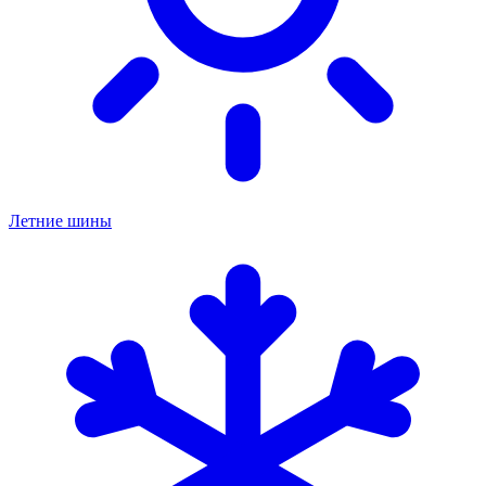
Летние шины