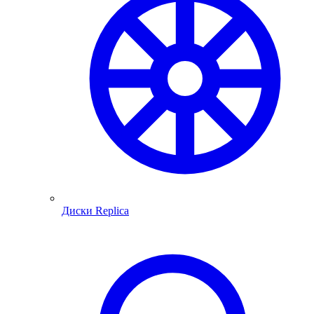
Диски Replica