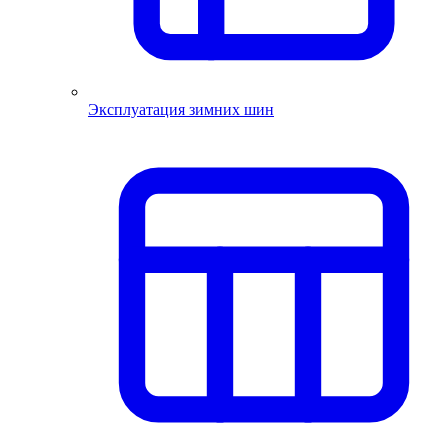
Эксплуатация зимних шин