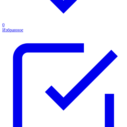
0
Избранное