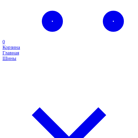
0
Корзина
Главная
Шины