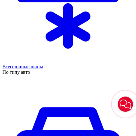
Всесезонные шины
По типу авто