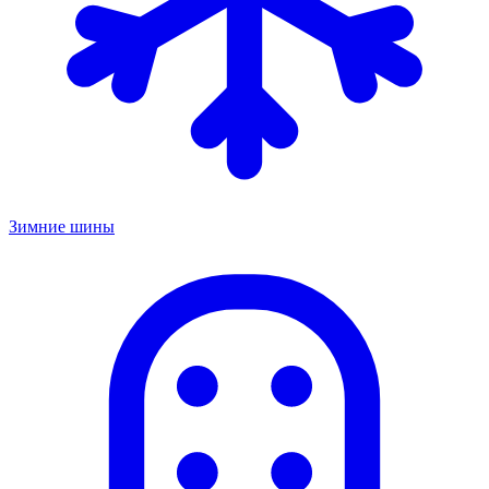
Зимние шины