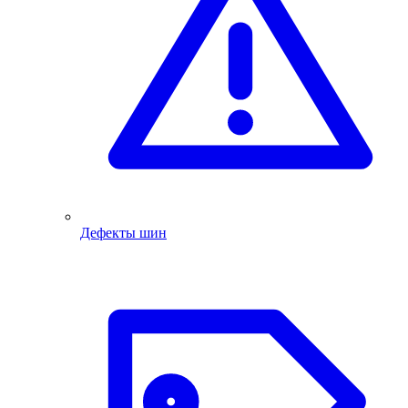
Дефекты шин