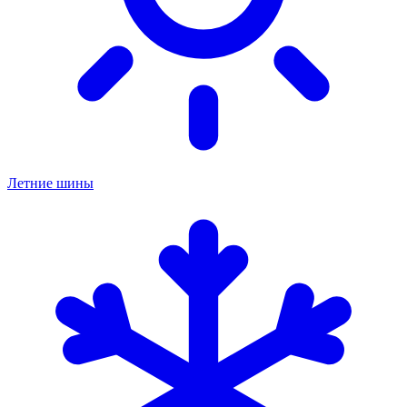
Летние шины