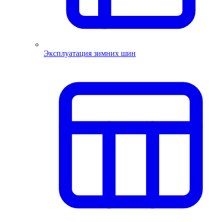
Эксплуатация зимних шин