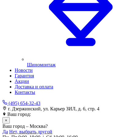
Шиномонтаж
Новости
Гарантия
Акции
Доставка и оплата
Контакты
(495) 654-32-43
г. Дзержинский, ул. Карьер ЗИЛ, д. 6, стр. 4
Ваш город:
Москва
×
Ваш город – Москва?
Да
Нет, выбрать другой