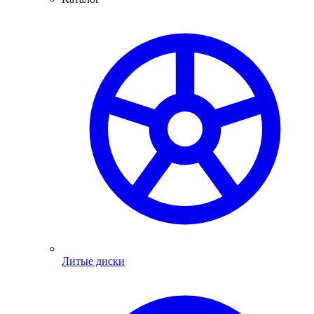
Литые диски