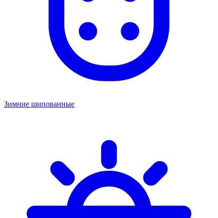
Зимние шипованные