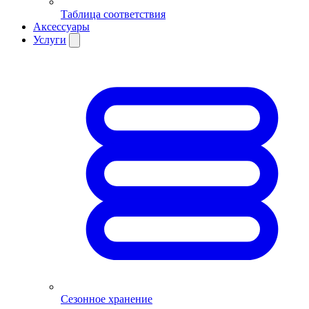
Таблица соответствия
Аксессуары
Услуги
Сезонное хранение