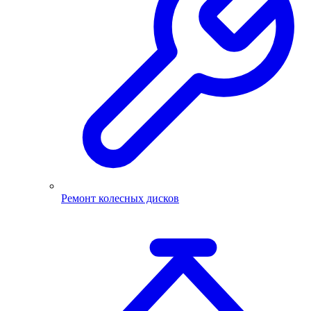
Ремонт колесных дисков