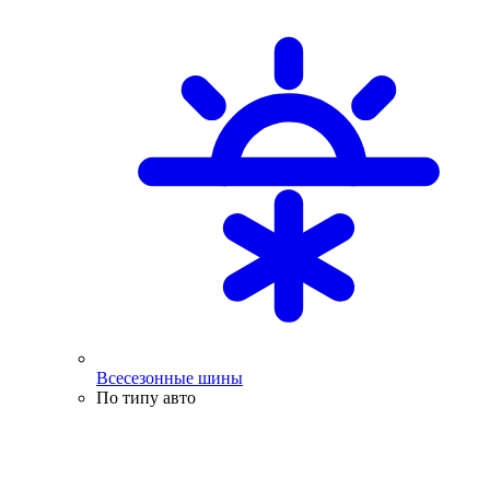
Всесезонные шины
По типу авто