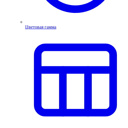
Цветовая гамма