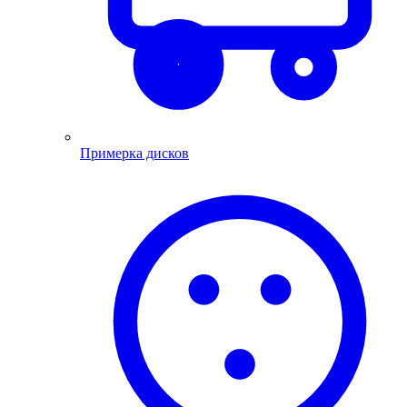
Примерка дисков