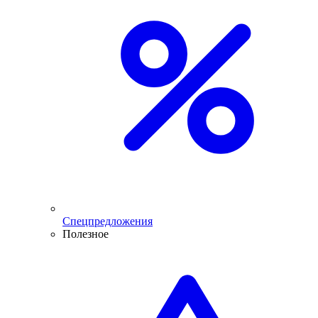
Спецпредложения
Полезное