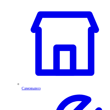
Самовывоз