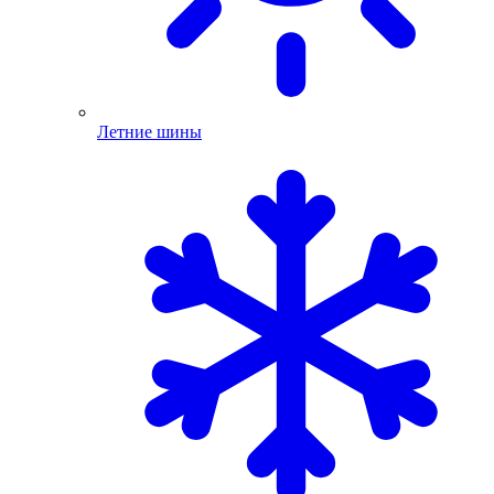
Летние шины