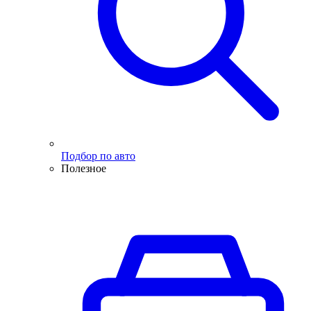
Подбор по авто
Полезное