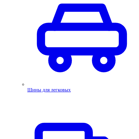
Шины для легковых