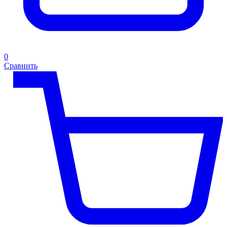
0
Сравнить