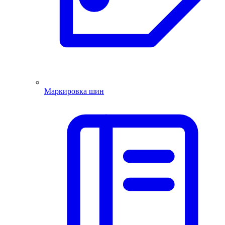
Маркировка шин