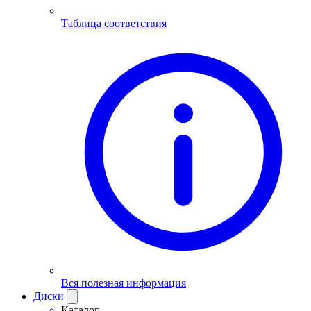
Таблица соответствия
Вся полезная информация
Диски
Каталог