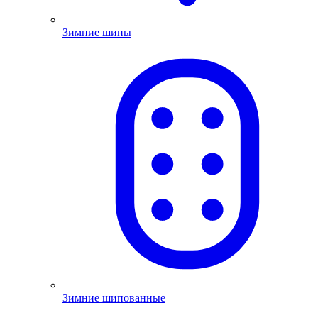
Зимние шины
Зимние шипованные