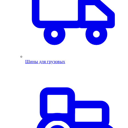
Шины для грузовых