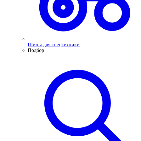
Шины для спецтехники
Подбор