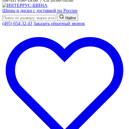
Пн–Пт 9:00–18:00 | Сб 10:00–16:00
Шины и диски с доставкой по России
Найти
(495) 654-32-43
Заказать обратный звонок