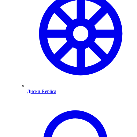
Диски Replica