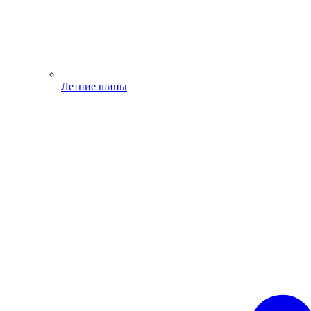
Летние шины