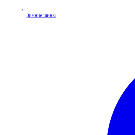
Зимние шины