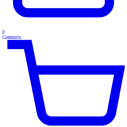
0
Сравнить