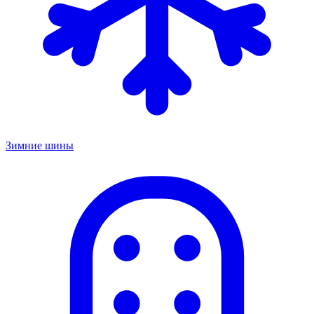
Зимние шины