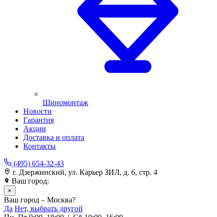
Шиномонтаж
Новости
Гарантия
Акции
Доставка и оплата
Контакты
(495) 654-32-43
г. Дзержинский, ул. Карьер ЗИЛ, д. 6, стр. 4
Ваш город:
Москва
×
Ваш город – Москва?
Да
Нет, выбрать другой