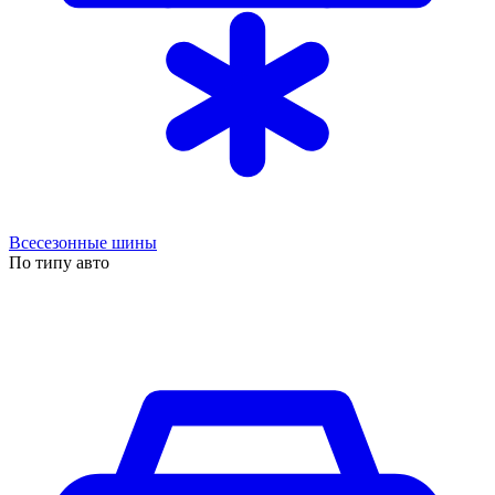
Всесезонные шины
По типу авто