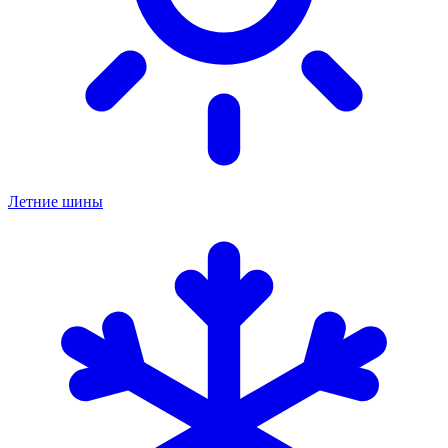
Летние шины