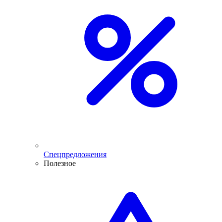
Спецпредложения
Полезное