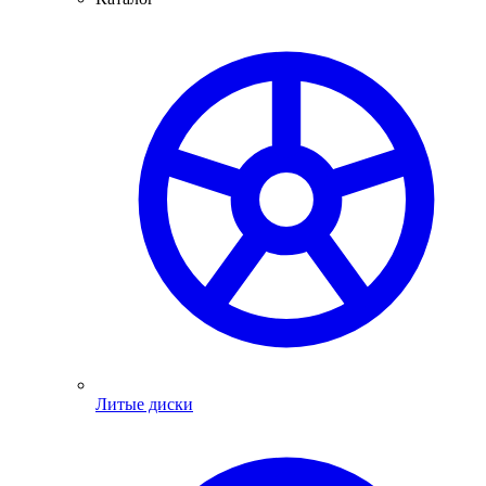
Литые диски