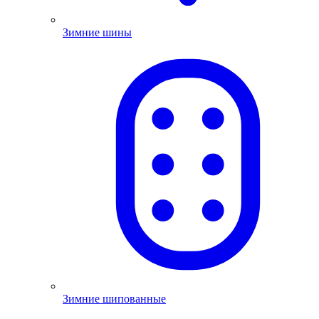
Зимние шины
Зимние шипованные