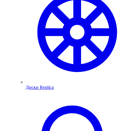
Диски Replica