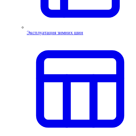
Эксплуатация зимних шин