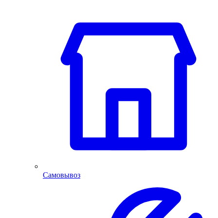
Самовывоз