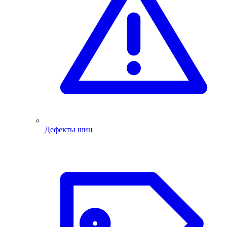
Дефекты шин