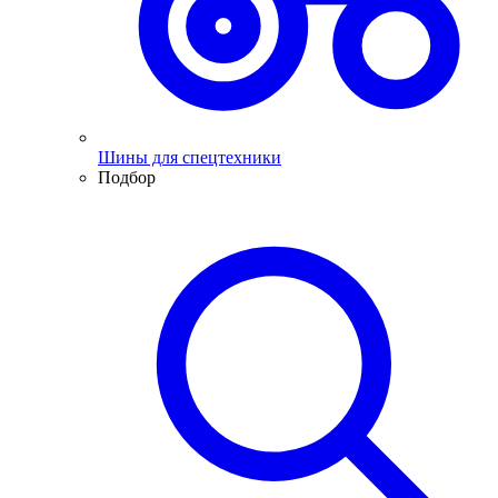
Шины для спецтехники
Подбор