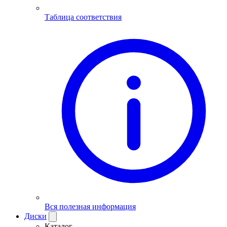
Таблица соответствия
Вся полезная информация
Диски
Каталог