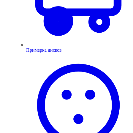
Примерка дисков