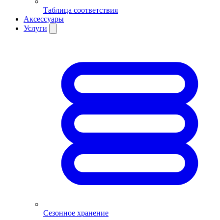
Таблица соответствия
Аксессуары
Услуги
Сезонное хранение