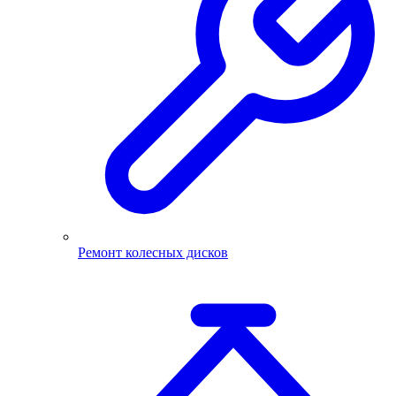
Ремонт колесных дисков