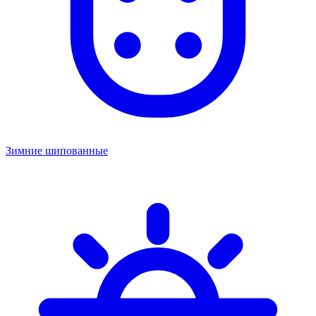
Зимние шипованные