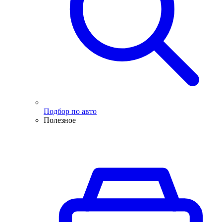
Подбор по авто
Полезное