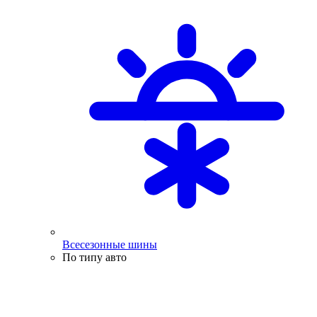
Всесезонные шины
По типу авто