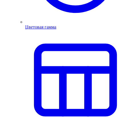
Цветовая гамма