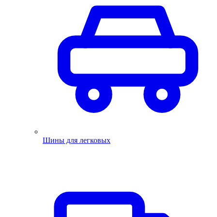
Шины для легковых