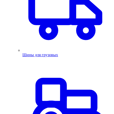
Шины для грузовых