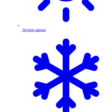
Летние шины