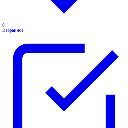
0
Избранное