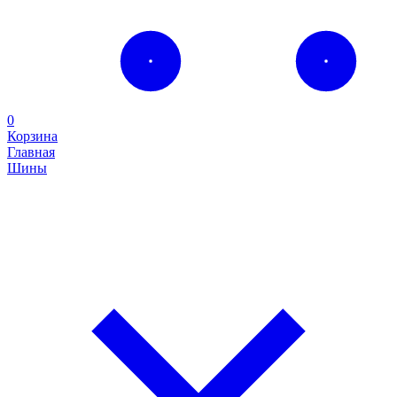
0
Корзина
Главная
Шины