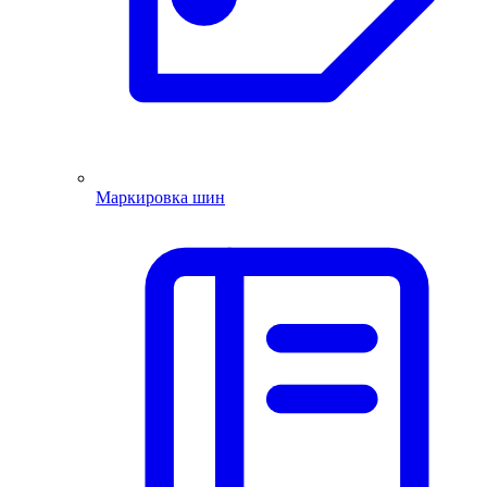
Маркировка шин