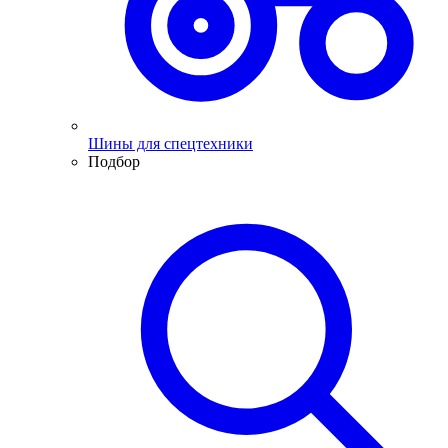
Шины для спецтехники
Подбор