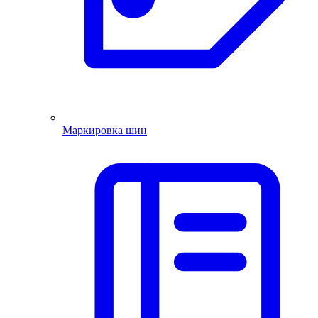
Маркировка шин