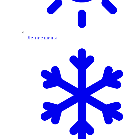
Летние шины