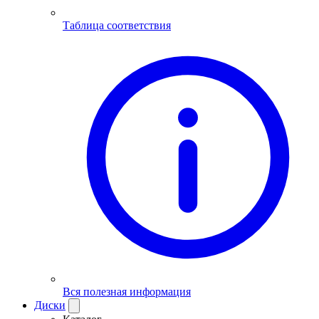
Таблица соответствия
Вся полезная информация
Диски