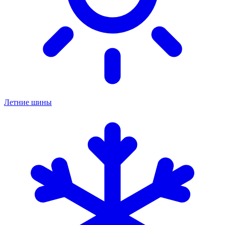
Летние шины