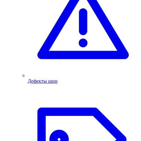
Дефекты шин