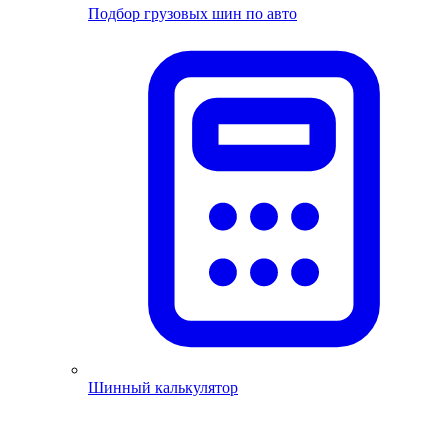
Подбор грузовых шин по авто
Шинный калькулятор