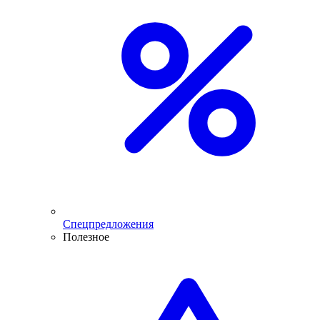
Спецпредложения
Полезное