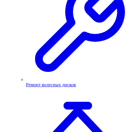
Ремонт колесных дисков