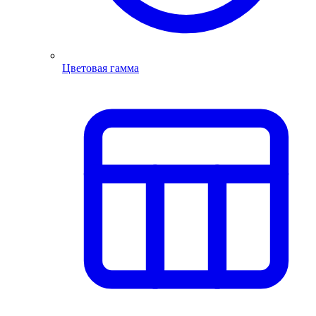
Цветовая гамма