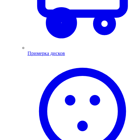
Примерка дисков