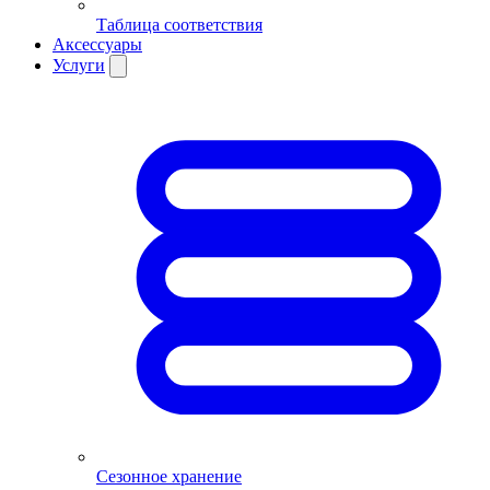
Таблица соответствия
Аксессуары
Услуги
Сезонное хранение