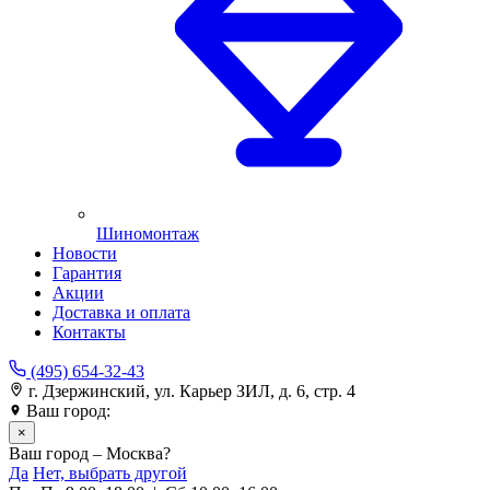
Шиномонтаж
Новости
Гарантия
Акции
Доставка и оплата
Контакты
(495) 654-32-43
г. Дзержинский, ул. Карьер ЗИЛ, д. 6, стр. 4
Ваш город:
Москва
×
Ваш город – Москва?
Да
Нет, выбрать другой