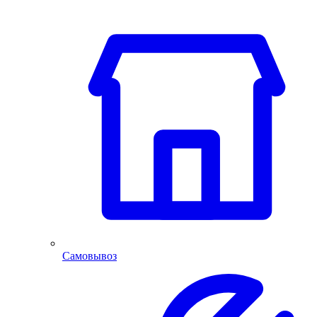
Самовывоз