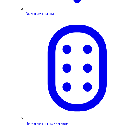
Зимние шины
Зимние шипованные