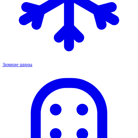
Зимние шины