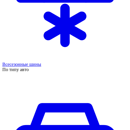
Всесезонные шины
По типу авто