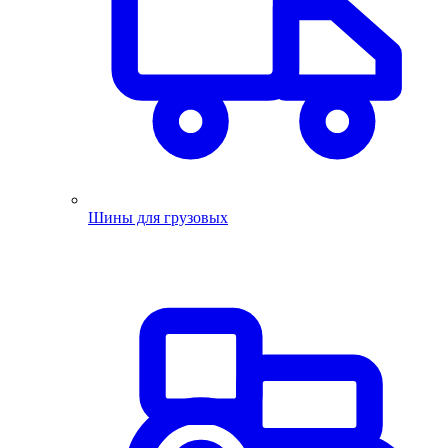
Шины для грузовых