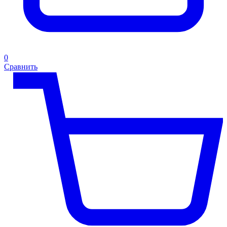
0
Сравнить