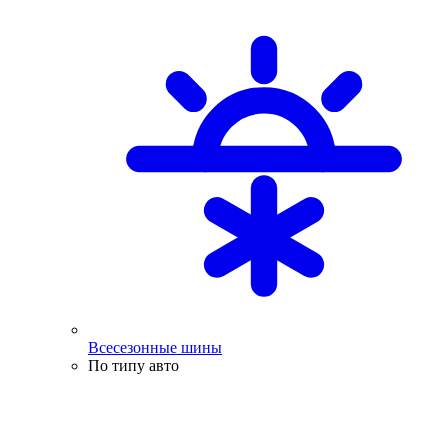
Всесезонные шины
По типу авто