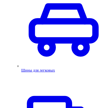
Шины для легковых