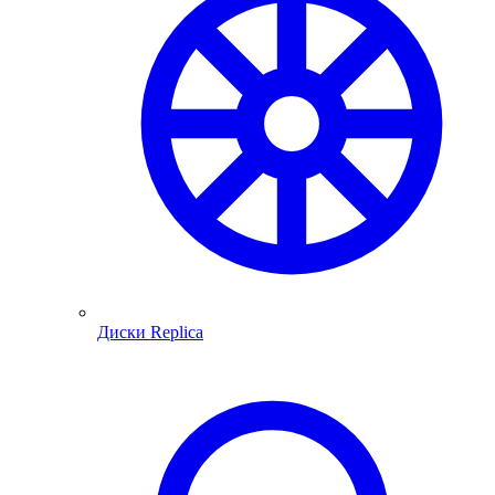
Диски Replica