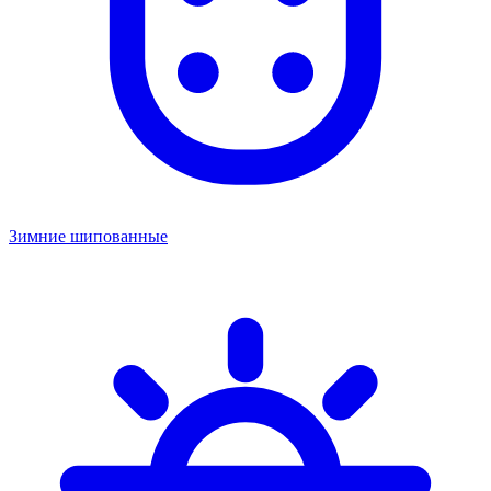
Зимние шипованные