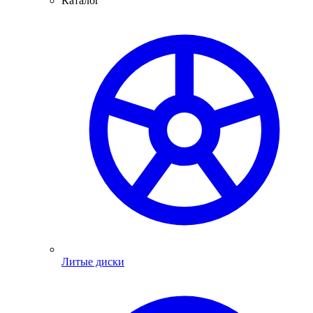
Каталог
Литые диски