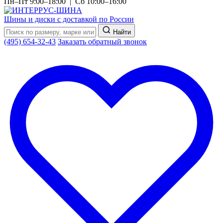
Пн–Пт 9:00–18:00 | Сб 10:00–16:00
Шины и диски с доставкой по России
Найти
(495) 654-32-43
Заказать обратный звонок