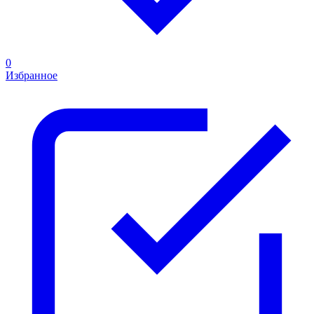
0
Избранное