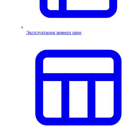
Эксплуатация зимних шин