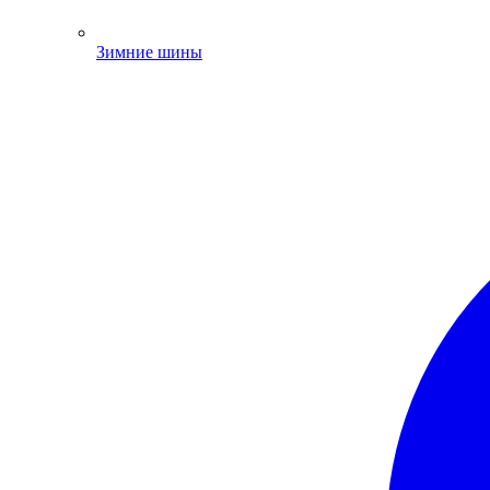
Зимние шины