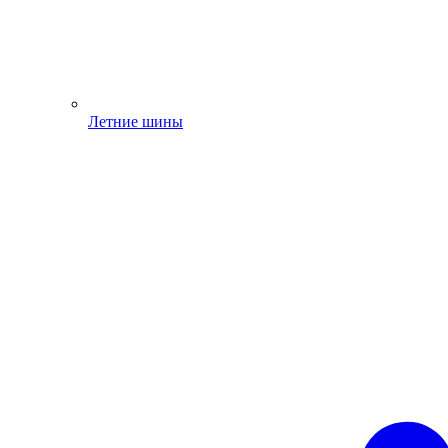
Летние шины