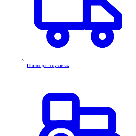
Шины для грузовых