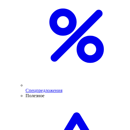
Спецпредложения
Полезное