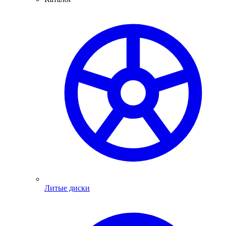
Литые диски