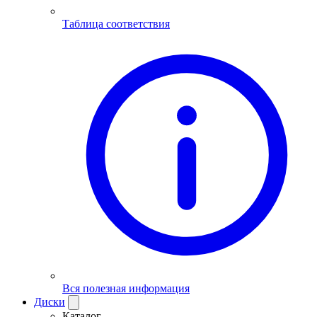
Таблица соответствия
Вся полезная информация
Диски
Каталог