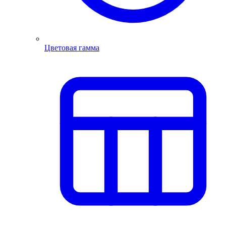
Цветовая гамма