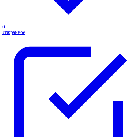
0
Избранное