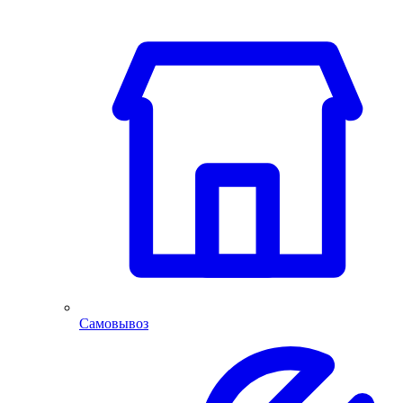
Самовывоз