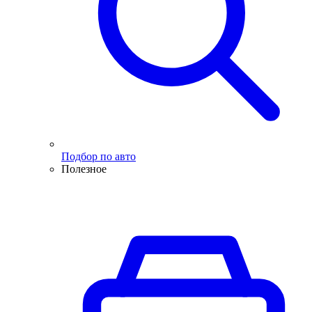
Подбор по авто
Полезное