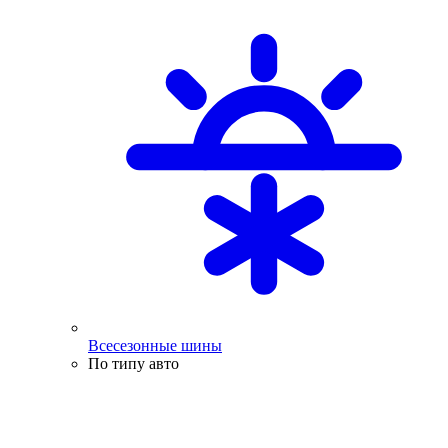
Всесезонные шины
По типу авто