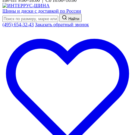
Пн–Пт 9:00–18:00 | Сб 10:00–16:00
Шины и диски с доставкой по России
Найти
(495) 654-32-43
Заказать обратный звонок