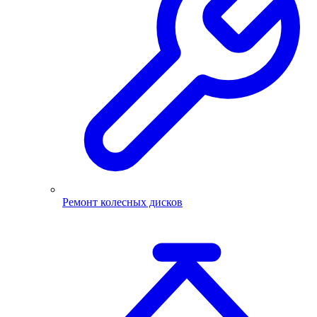
Ремонт колесных дисков