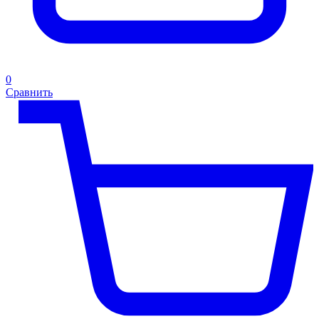
0
Сравнить