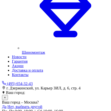
Шиномонтаж
Новости
Гарантия
Акции
Доставка и оплата
Контакты
(495) 654-32-43
г. Дзержинский, ул. Карьер ЗИЛ, д. 6, стр. 4
Ваш город:
Москва
×
Ваш город – Москва?
Да
Нет, выбрать другой