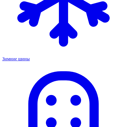
Зимние шины