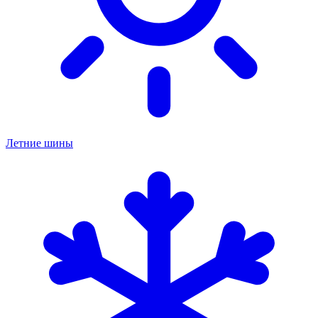
Летние шины