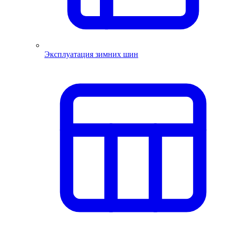
Эксплуатация зимних шин