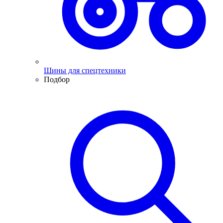
Шины для спецтехники
Подбор