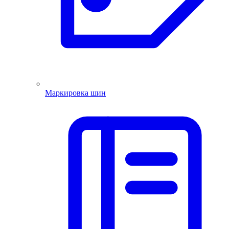
Маркировка шин