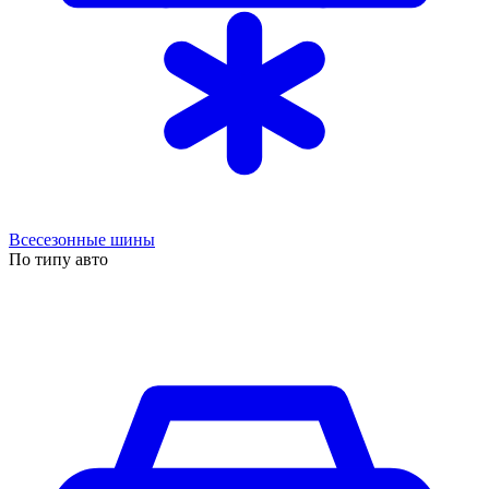
Всесезонные шины
По типу авто