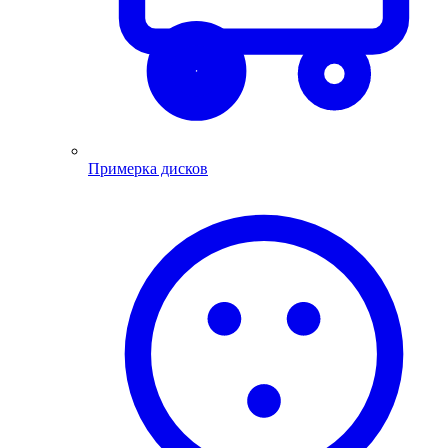
Примерка дисков