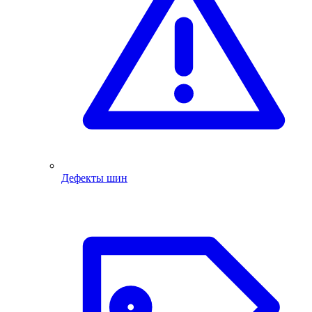
Дефекты шин