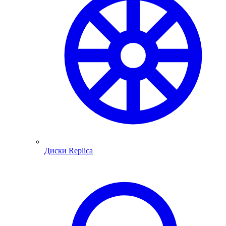
Диски Replica