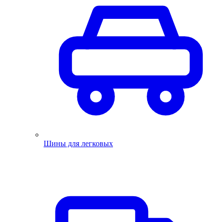
Шины для легковых