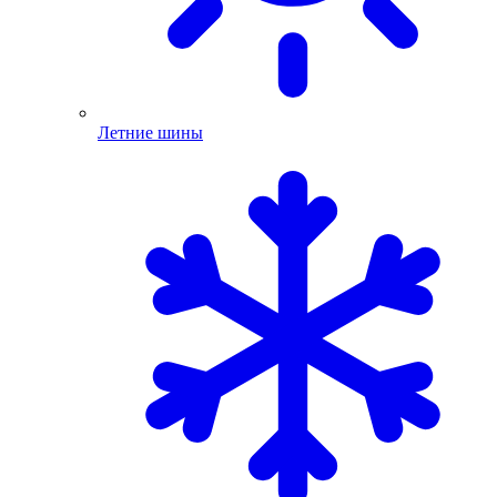
Летние шины