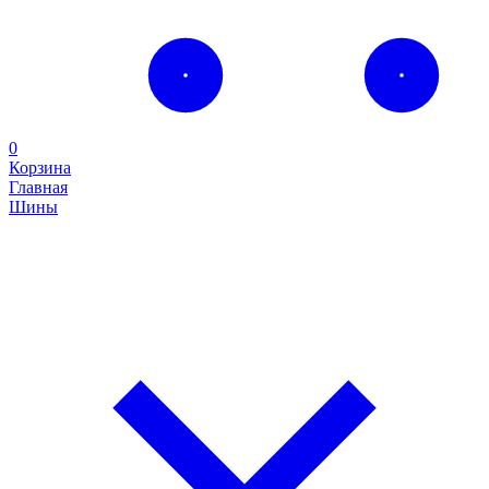
0
Корзина
Главная
Шины