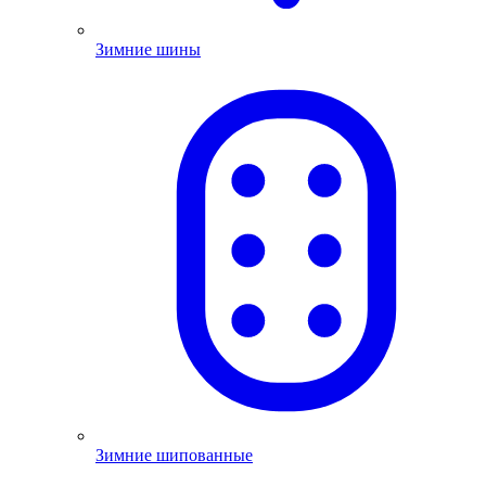
Зимние шины
Зимние шипованные