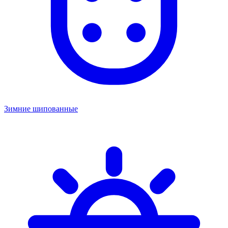
Зимние шипованные