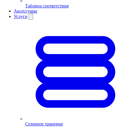
Таблица соответствия
Аксессуары
Услуги
Сезонное хранение