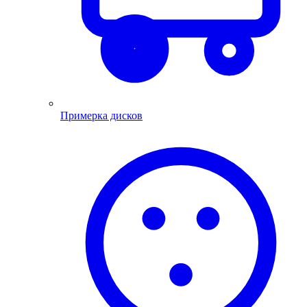
Примерка дисков