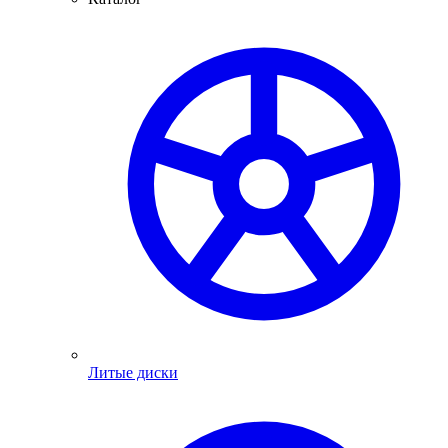
Литые диски