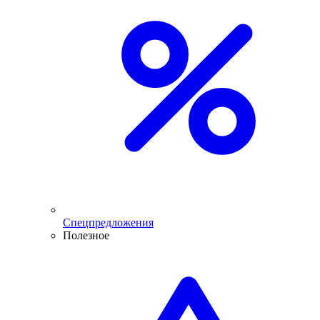
Спецпредложения
Полезное