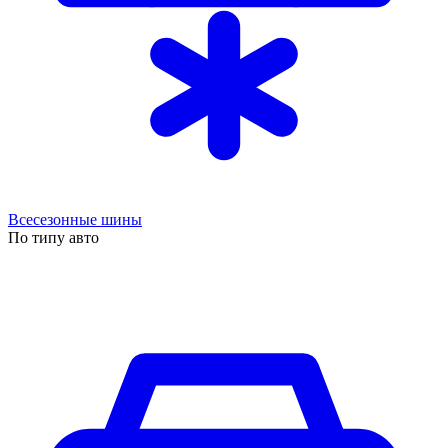
Всесезонные шины
По типу авто