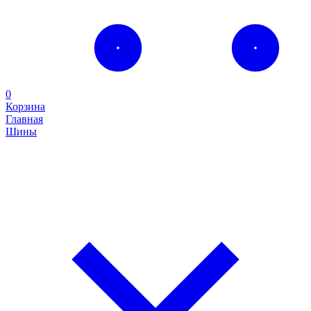
0
Корзина
Главная
Шины