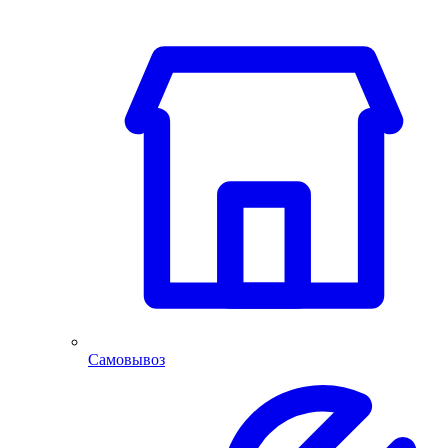
Самовывоз