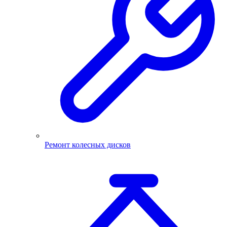
Ремонт колесных дисков