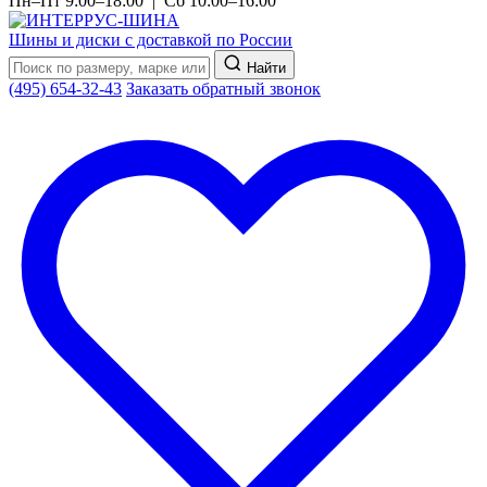
Пн–Пт 9:00–18:00 | Сб 10:00–16:00
Шины и диски с доставкой по России
Найти
(495) 654-32-43
Заказать обратный звонок