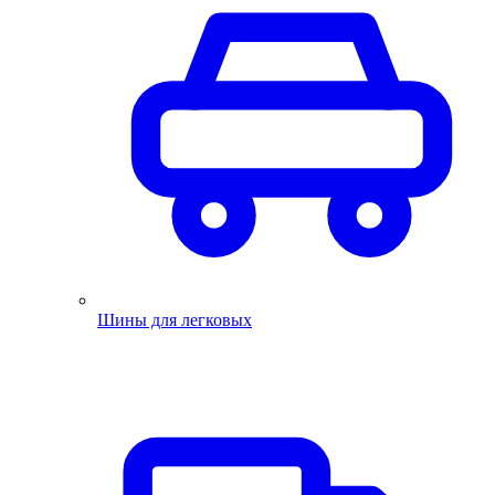
Шины для легковых