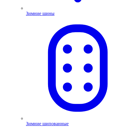
Зимние шины
Зимние шипованные