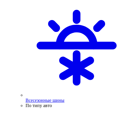
Всесезонные шины
По типу авто