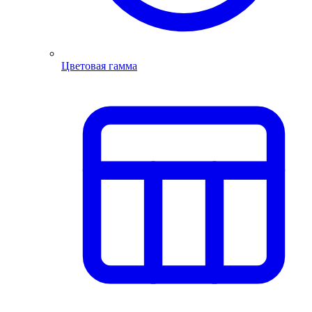
Цветовая гамма