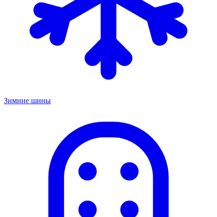
Зимние шины