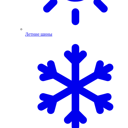
Летние шины