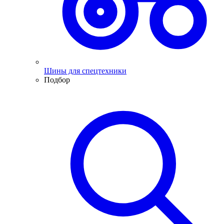
Шины для спецтехники
Подбор