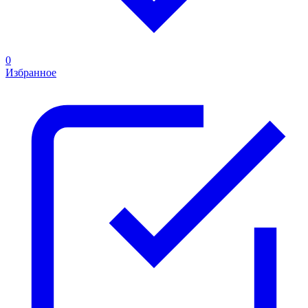
0
Избранное