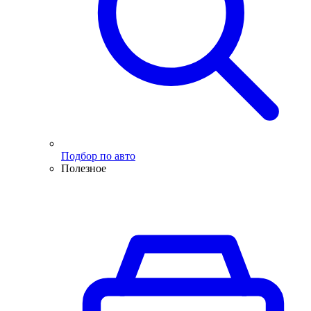
Подбор по авто
Полезное