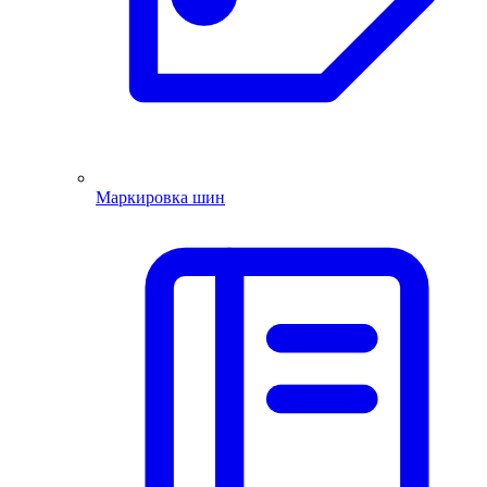
Маркировка шин