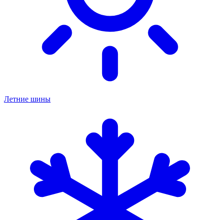
Летние шины