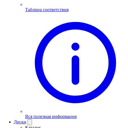
Таблица соответствия
Вся полезная информация
Диски
Каталог