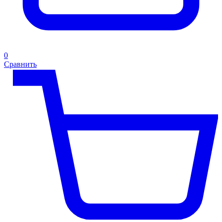
0
Сравнить