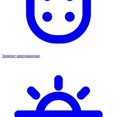
Зимние шипованные