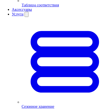
Таблица соответствия
Аксессуары
Услуги
Сезонное хранение