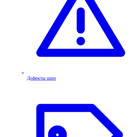
Дефекты шин