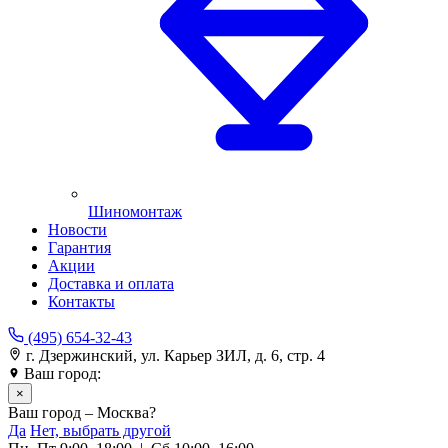
Шиномонтаж
Новости
Гарантия
Акции
Доставка и оплата
Контакты
(495) 654-32-43
г. Дзержинский, ул. Карьер ЗИЛ, д. 6, стр. 4
Ваш город:
Москва
×
Ваш город – Москва?
Да
Нет, выбрать другой