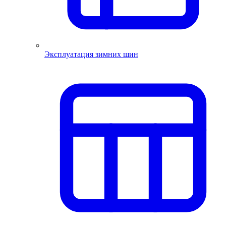
Эксплуатация зимних шин