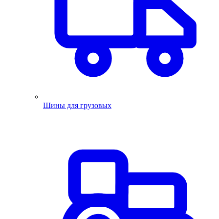
Шины для грузовых