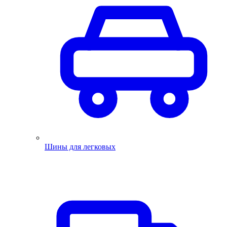
Шины для легковых