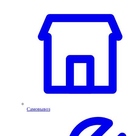
Самовывоз