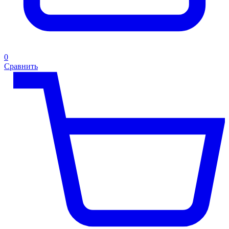
0
Сравнить