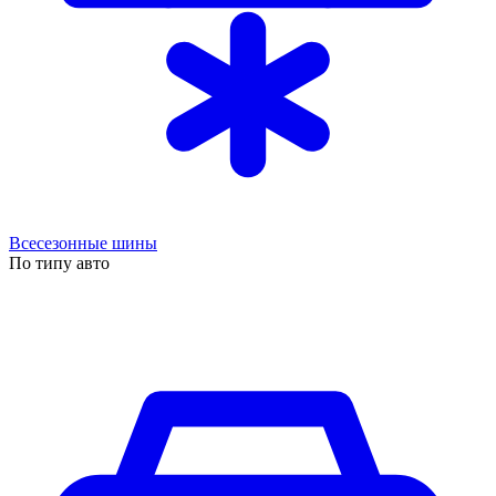
Всесезонные шины
По типу авто