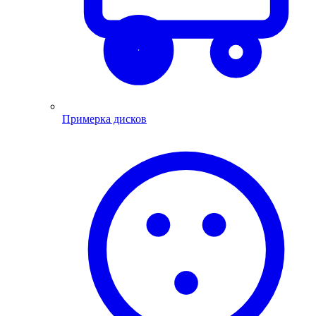
Примерка дисков