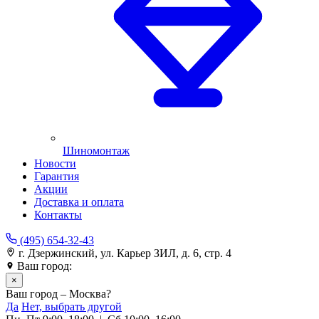
Шиномонтаж
Новости
Гарантия
Акции
Доставка и оплата
Контакты
(495) 654-32-43
г. Дзержинский, ул. Карьер ЗИЛ, д. 6, стр. 4
Ваш город:
Москва
×
Ваш город – Москва?
Да
Нет, выбрать другой