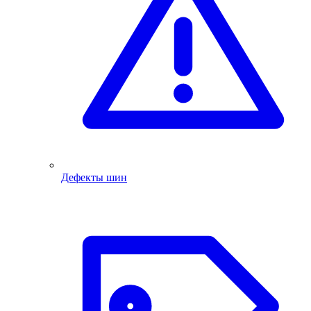
Дефекты шин