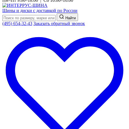
Пн–Пт 9:00–18:00 | Сб 10:00–16:00
Шины и диски с доставкой по России
Найти
(495) 654-32-43
Заказать обратный звонок