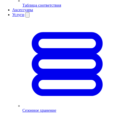
Таблица соответствия
Аксессуары
Услуги
Сезонное хранение