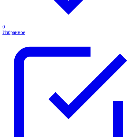
0
Избранное