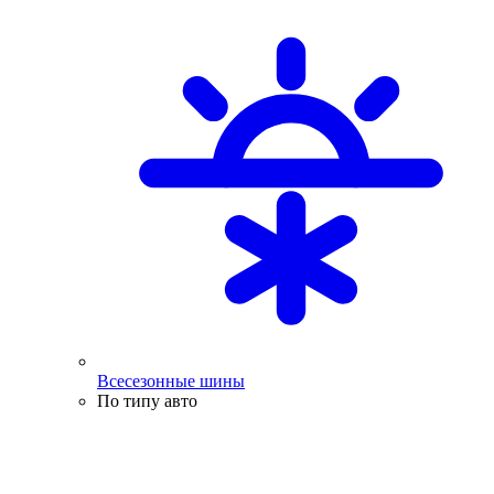
Всесезонные шины
По типу авто