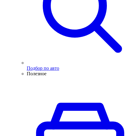
Подбор по авто
Полезное