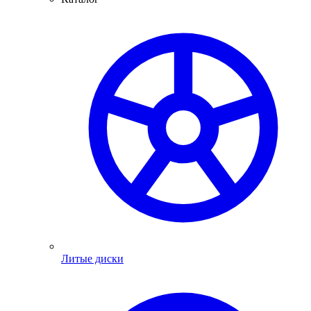
Литые диски