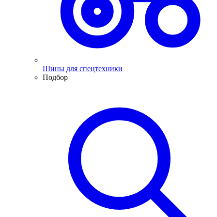
Шины для спецтехники
Подбор