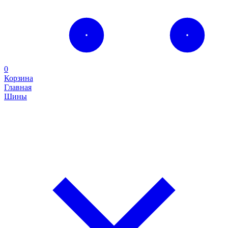
0
Корзина
Главная
Шины