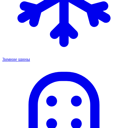
Зимние шины