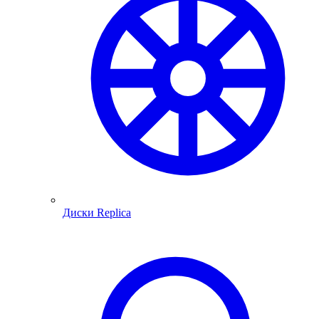
Диски Replica