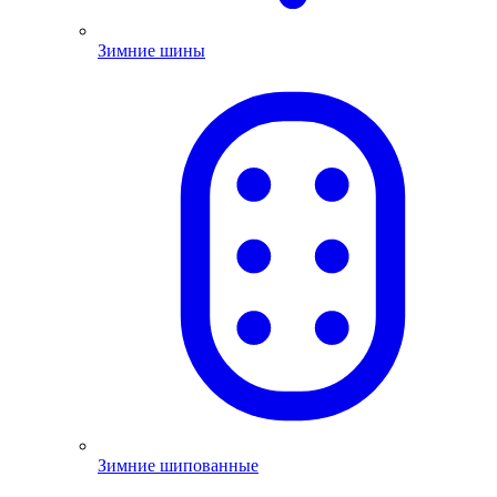
Зимние шины
Зимние шипованные