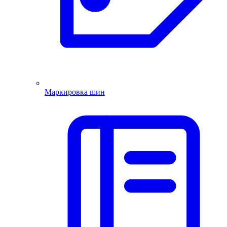
Маркировка шин