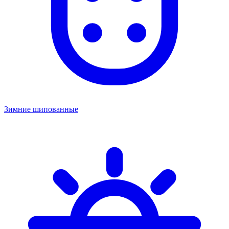
Зимние шипованные