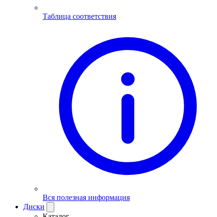
Таблица соответствия
Вся полезная информация
Диски
Каталог