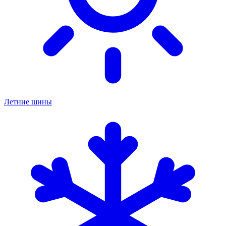
Летние шины