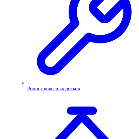
Ремонт колесных дисков