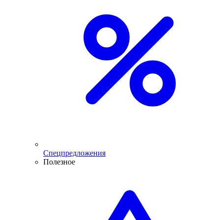
Спецпредложения
Полезное