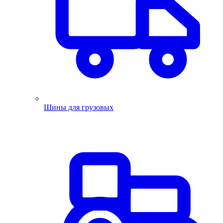
Шины для грузовых