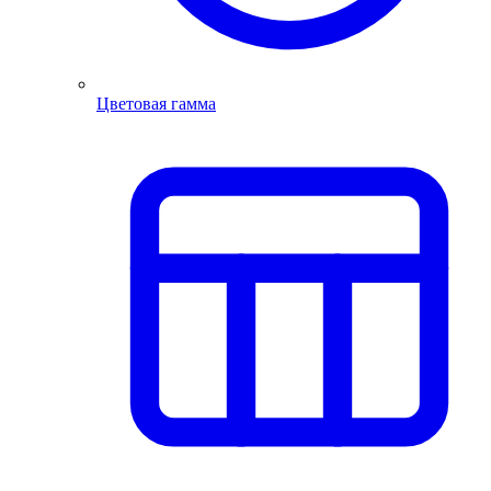
Цветовая гамма