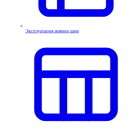
Эксплуатация зимних шин