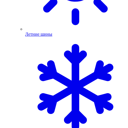
Летние шины