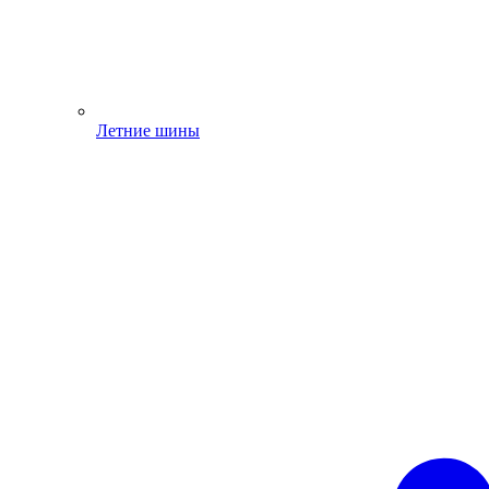
Летние шины