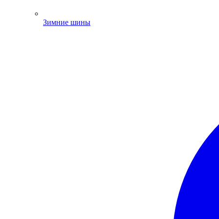
Зимние шины