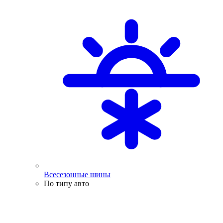
Всесезонные шины
По типу авто