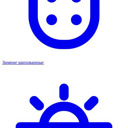
Зимние шипованные