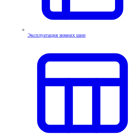
Эксплуатация зимних шин