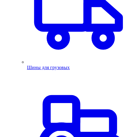
Шины для грузовых