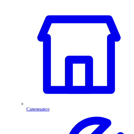
Самовывоз