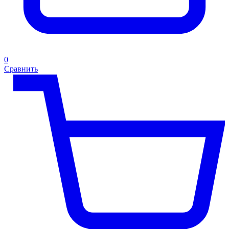
0
Сравнить