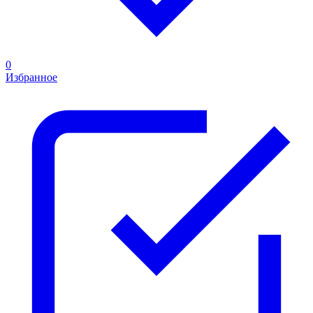
0
Избранное