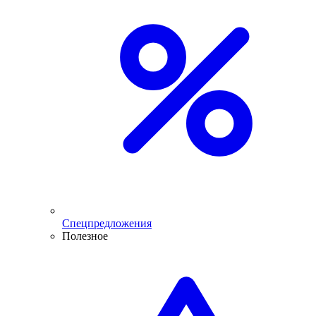
Спецпредложения
Полезное