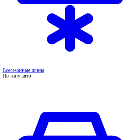
Всесезонные шины
По типу авто