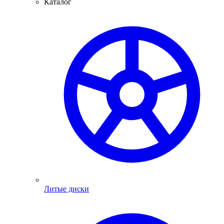
Каталог
Литые диски