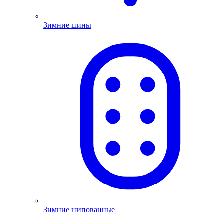
Зимние шины
Зимние шипованные