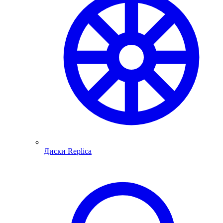
Диски Replica