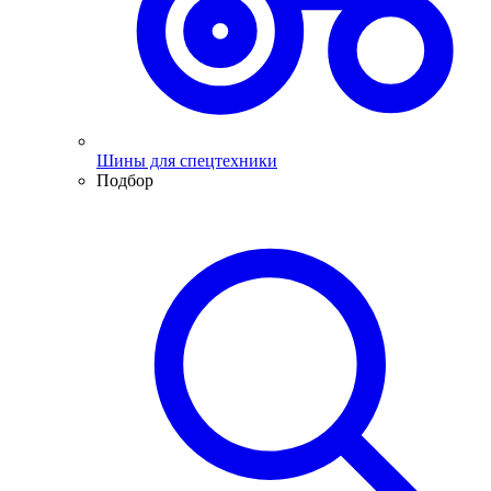
Шины для спецтехники
Подбор