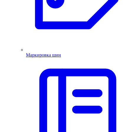
Маркировка шин