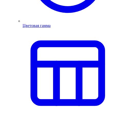
Цветовая гамма