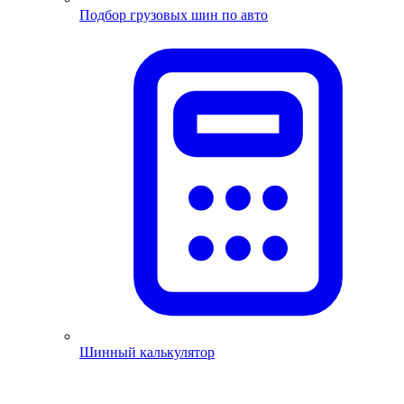
Подбор грузовых шин по авто
Шинный калькулятор