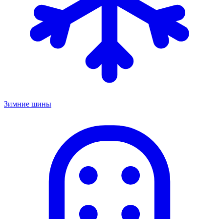
Зимние шины