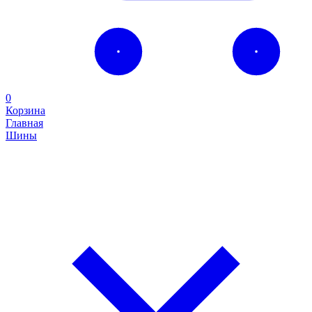
0
Корзина
Главная
Шины