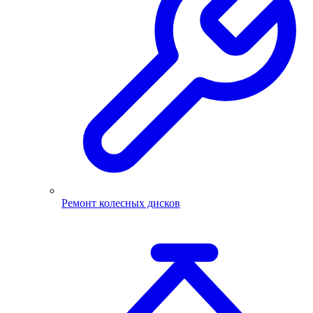
Ремонт колесных дисков