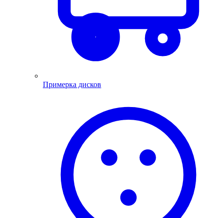
Примерка дисков