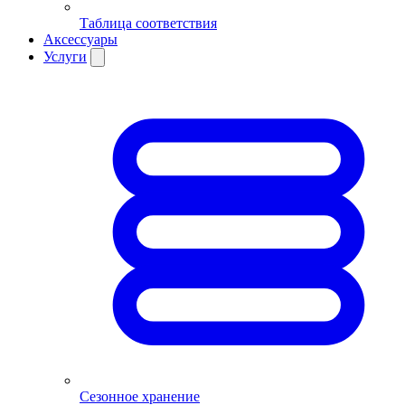
Таблица соответствия
Аксессуары
Услуги
Сезонное хранение