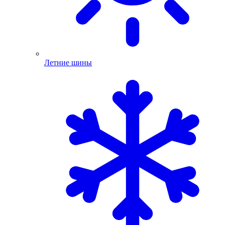
Летние шины