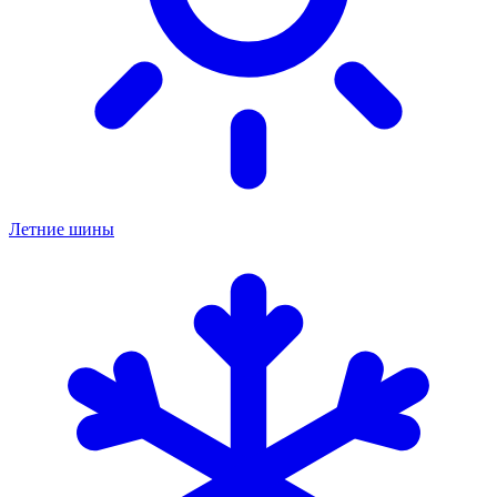
Летние шины