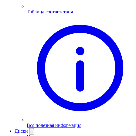
Таблица соответствия
Вся полезная информация
Диски