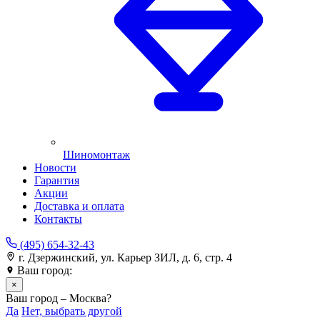
Шиномонтаж
Новости
Гарантия
Акции
Доставка и оплата
Контакты
(495) 654-32-43
г. Дзержинский, ул. Карьер ЗИЛ, д. 6, стр. 4
Ваш город:
Москва
×
Ваш город – Москва?
Да
Нет, выбрать другой