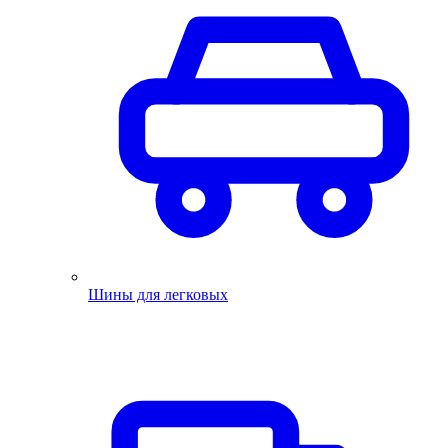
Шины для легковых