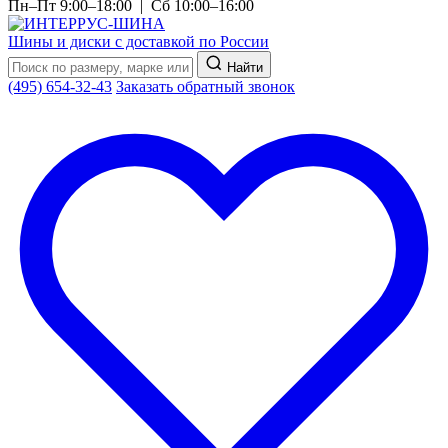
Пн–Пт 9:00–18:00 | Сб 10:00–16:00
Шины и диски с доставкой по России
Найти
(495) 654-32-43
Заказать обратный звонок