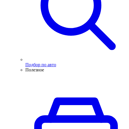
Подбор по авто
Полезное