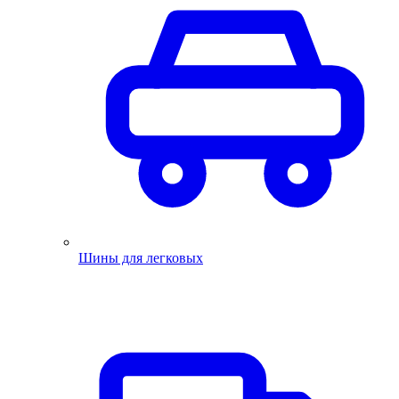
Шины для легковых