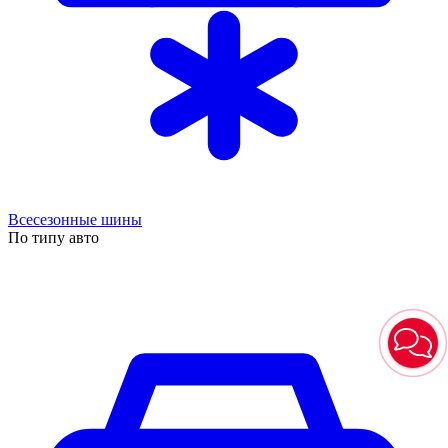
Всесезонные шины
По типу авто