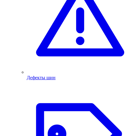
Дефекты шин