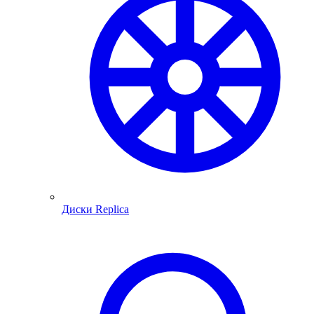
Диски Replica