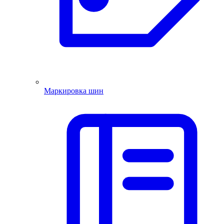
Маркировка шин