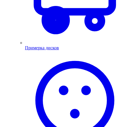
Примерка дисков