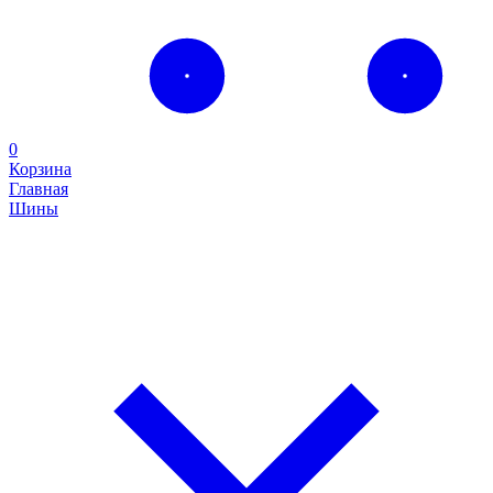
0
Корзина
Главная
Шины