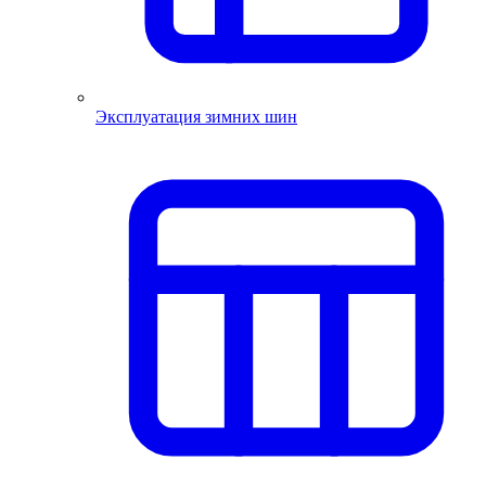
Эксплуатация зимних шин