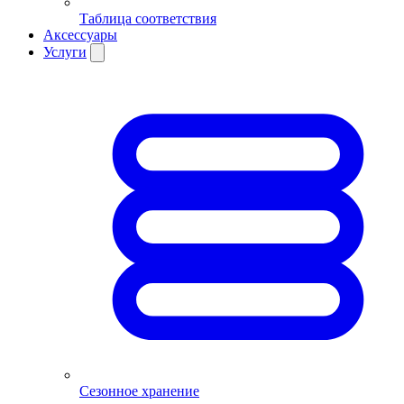
Таблица соответствия
Аксессуары
Услуги
Сезонное хранение