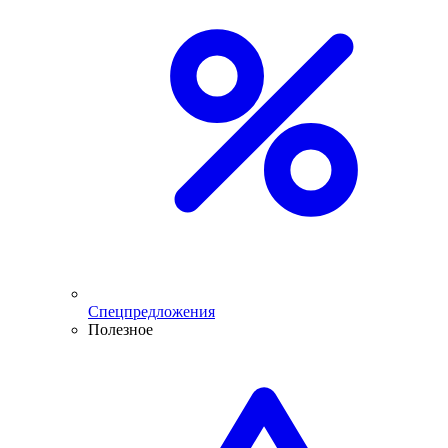
Спецпредложения
Полезное