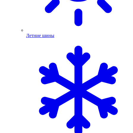
Летние шины