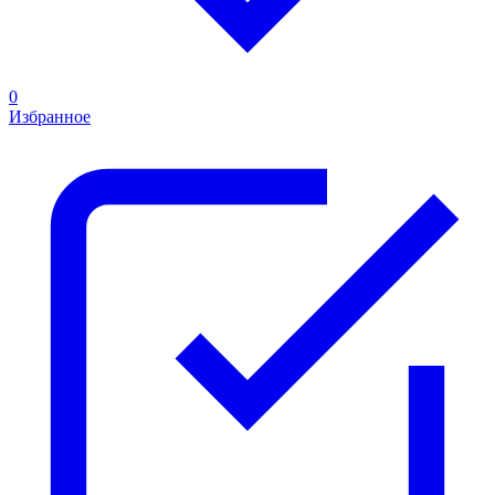
0
Избранное