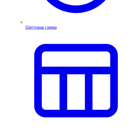
Цветовая гамма