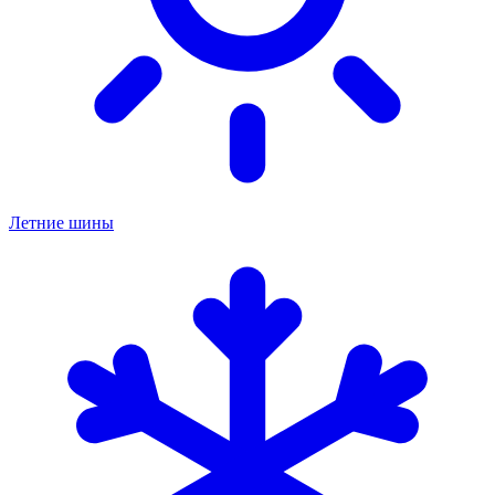
Летние шины