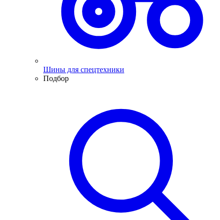
Шины для спецтехники
Подбор