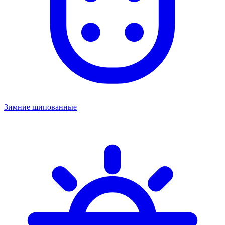
Зимние шипованные