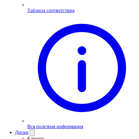
Таблица соответствия
Вся полезная информация
Диски
Каталог