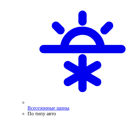
Всесезонные шины
По типу авто