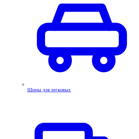
Шины для легковых