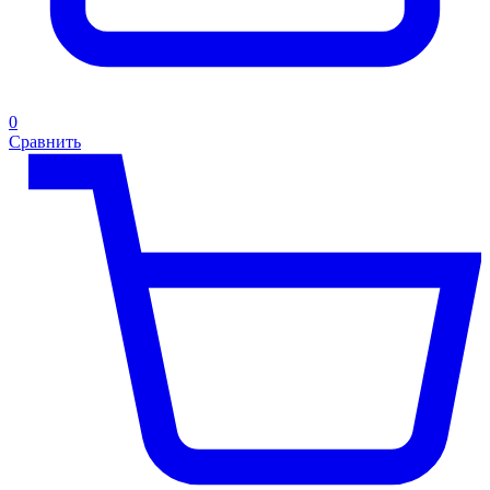
0
Сравнить