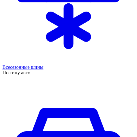
Всесезонные шины
По типу авто