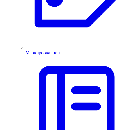
Маркировка шин