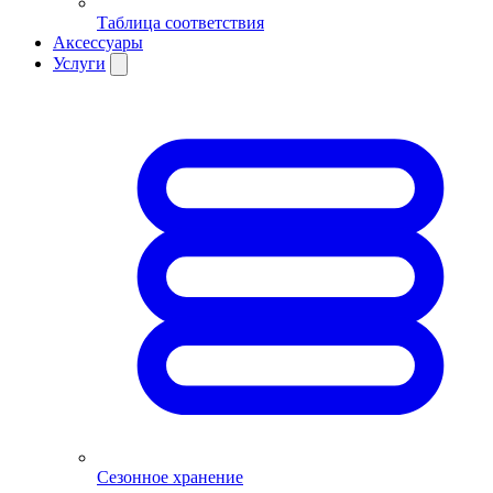
Таблица соответствия
Аксессуары
Услуги
Сезонное хранение