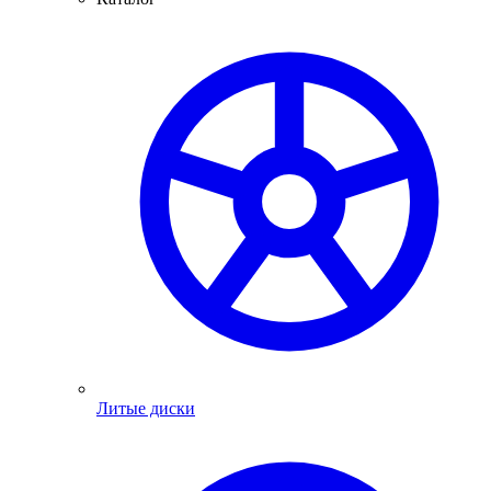
Литые диски