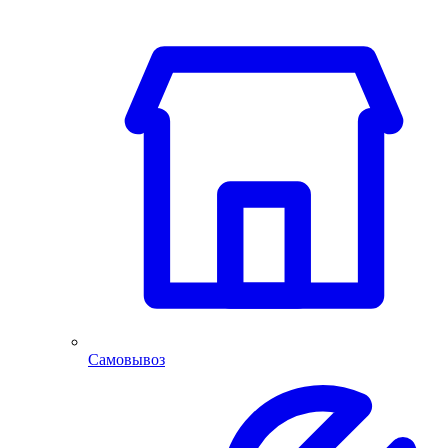
Самовывоз