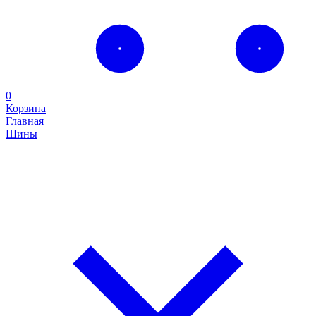
0
Корзина
Главная
Шины