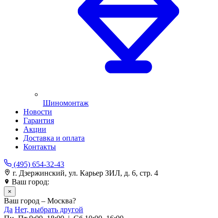
Шиномонтаж
Новости
Гарантия
Акции
Доставка и оплата
Контакты
(495) 654-32-43
г. Дзержинский, ул. Карьер ЗИЛ, д. 6, стр. 4
Ваш город:
Москва
×
Ваш город – Москва?
Да
Нет, выбрать другой