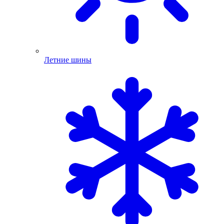
Летние шины