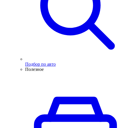
Подбор по авто
Полезное