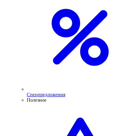
Спецпредложения
Полезное