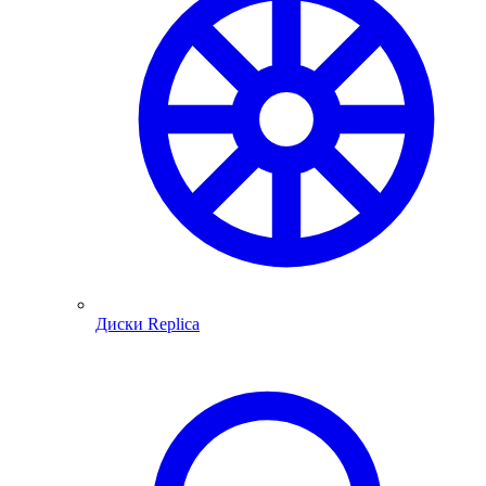
Диски Replica