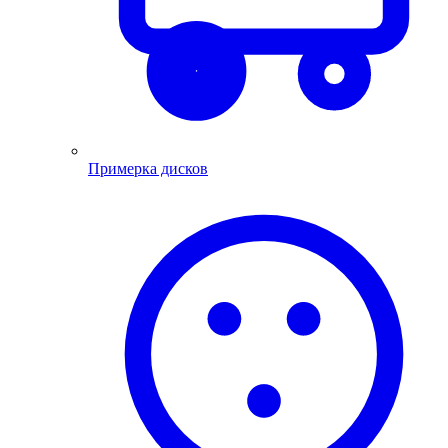
Примерка дисков