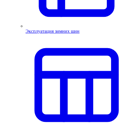
Эксплуатация зимних шин