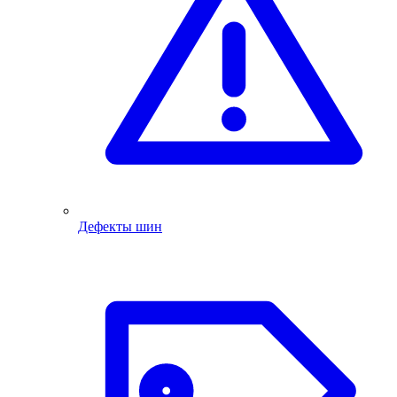
Дефекты шин