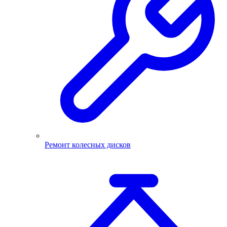
Ремонт колесных дисков