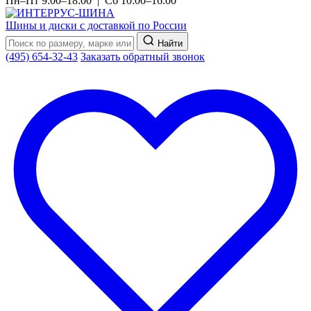
Пн–Пт 9:00–18:00 | Сб 10:00–16:00
Шины и диски с доставкой по России
Найти
(495) 654-32-43
Заказать обратный звонок