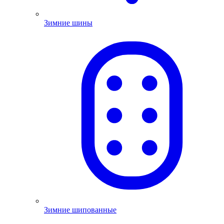
Зимние шины
Зимние шипованные