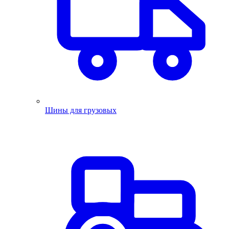
Шины для грузовых