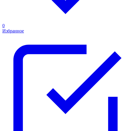
0
Избранное