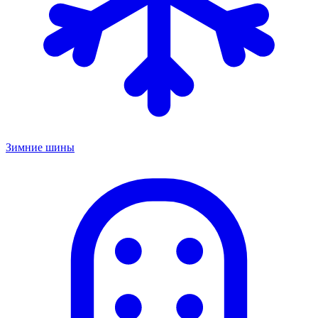
Зимние шины