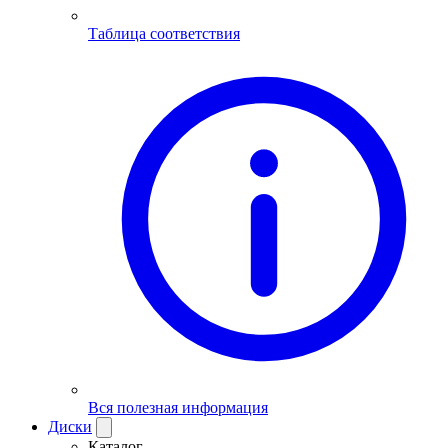
Таблица соответствия
Вся полезная информация
Диски
Каталог