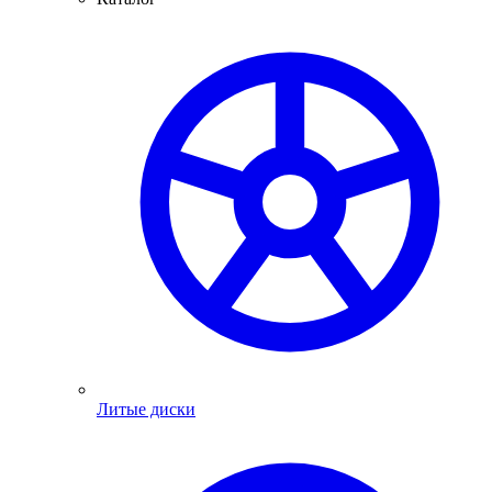
Литые диски