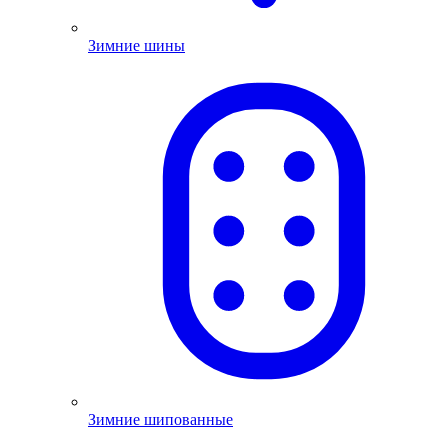
Зимние шины
Зимние шипованные