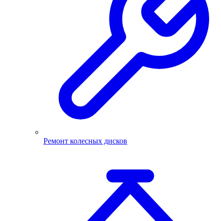
Ремонт колесных дисков