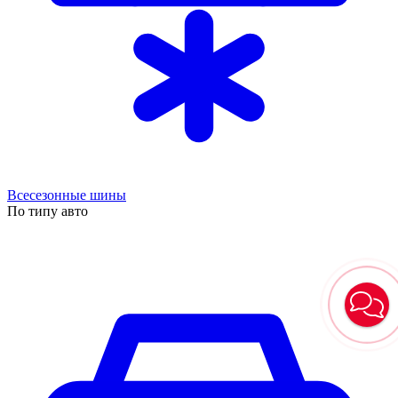
Всесезонные шины
По типу авто