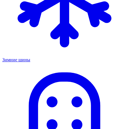
Зимние шины