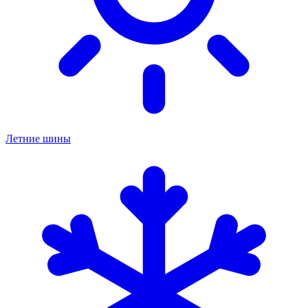
Летние шины