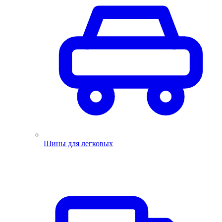
Шины для легковых