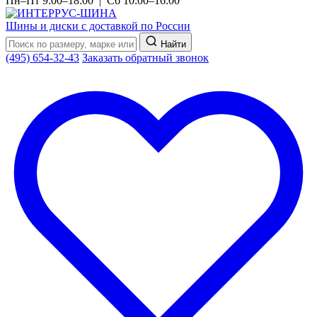
Пн–Пт 9:00–18:00 | Сб 10:00–16:00
Шины и диски с доставкой по России
Найти
(495) 654-32-43
Заказать обратный звонок