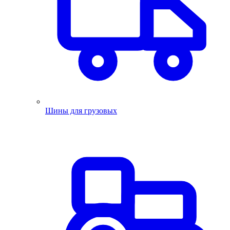
Шины для грузовых