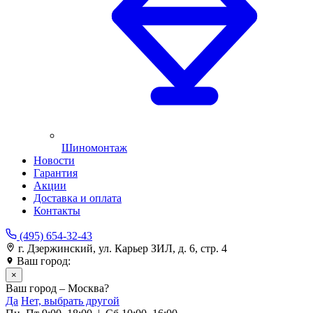
Шиномонтаж
Новости
Гарантия
Акции
Доставка и оплата
Контакты
(495) 654-32-43
г. Дзержинский, ул. Карьер ЗИЛ, д. 6, стр. 4
Ваш город:
Москва
×
Ваш город – Москва?
Да
Нет, выбрать другой