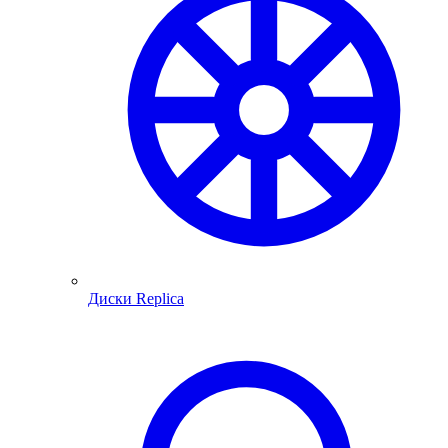
Диски Replica