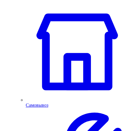
Самовывоз