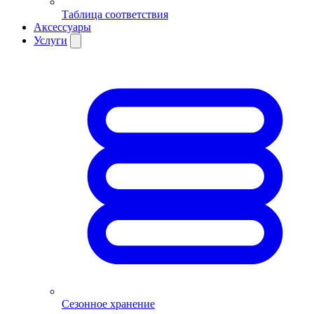
Таблица соответствия
Аксессуары
Услуги
Сезонное хранение