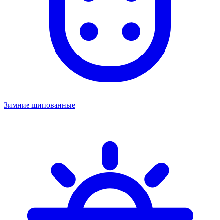
Зимние шипованные