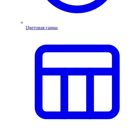
Цветовая гамма