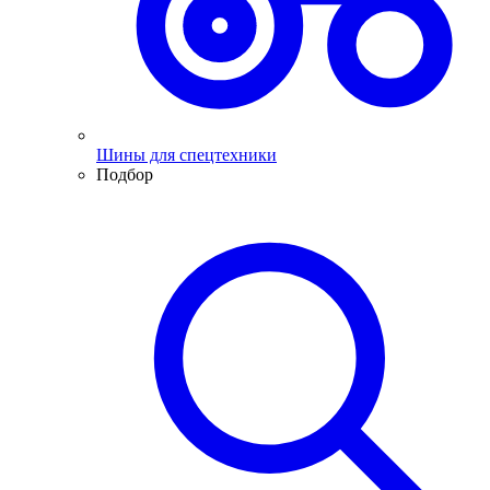
Шины для спецтехники
Подбор