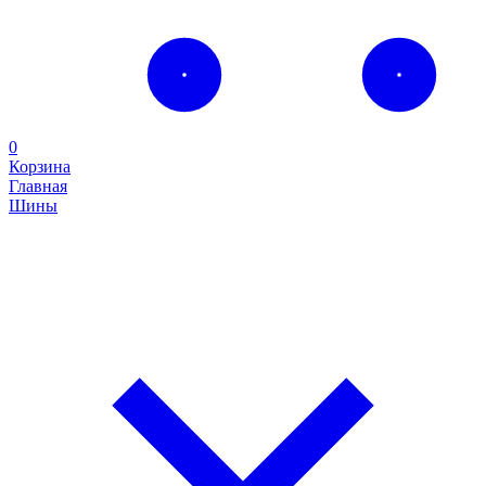
0
Корзина
Главная
Шины