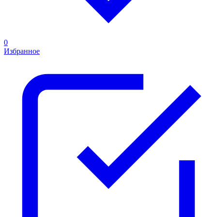
0
Избранное