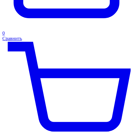
0
Сравнить