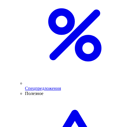
Спецпредложения
Полезное