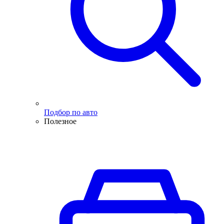
Подбор по авто
Полезное