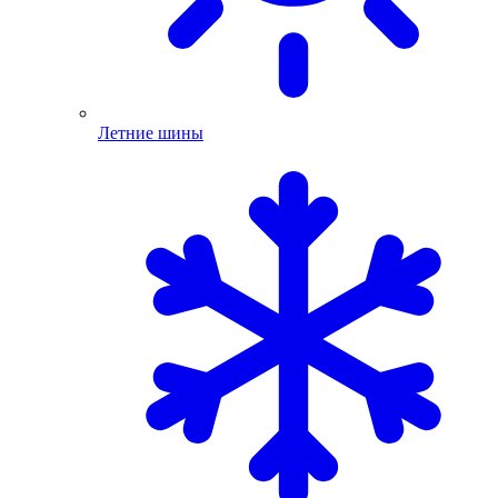
Летние шины