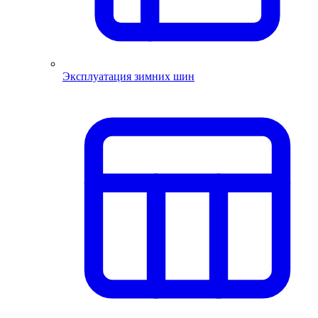
Эксплуатация зимних шин