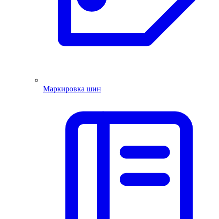
Маркировка шин