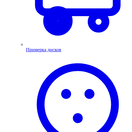
Примерка дисков