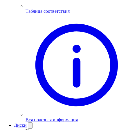
Таблица соответствия
Вся полезная информация
Диски