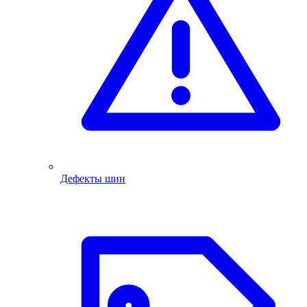
Дефекты шин