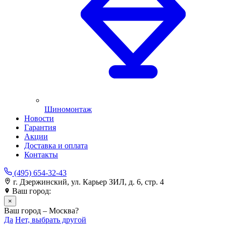
Шиномонтаж
Новости
Гарантия
Акции
Доставка и оплата
Контакты
(495) 654-32-43
г. Дзержинский, ул. Карьер ЗИЛ, д. 6, стр. 4
Ваш город:
Москва
×
Ваш город – Москва?
Да
Нет, выбрать другой