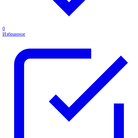
0
Избранное