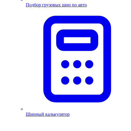
Подбор грузовых шин по авто
Шинный калькулятор