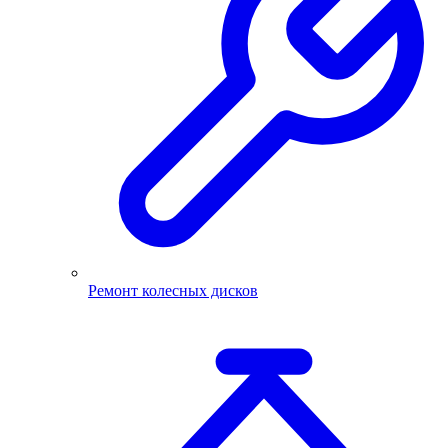
Ремонт колесных дисков