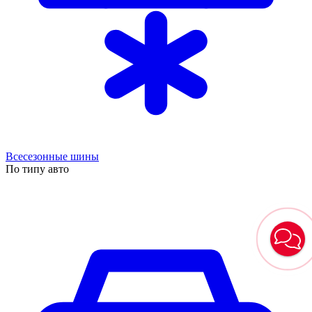
Всесезонные шины
По типу авто