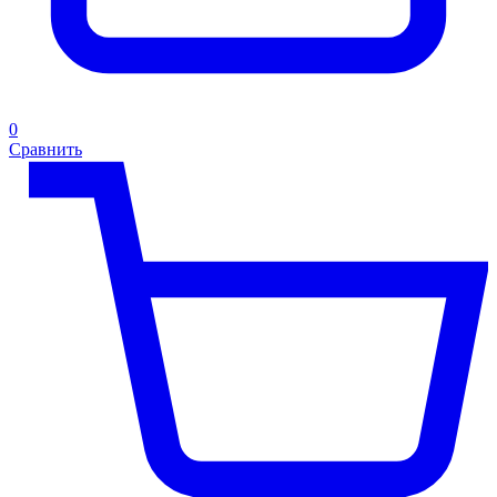
0
Сравнить