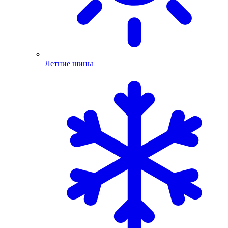
Летние шины