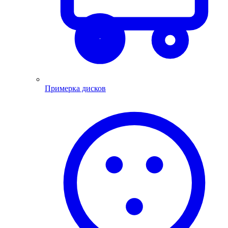
Примерка дисков