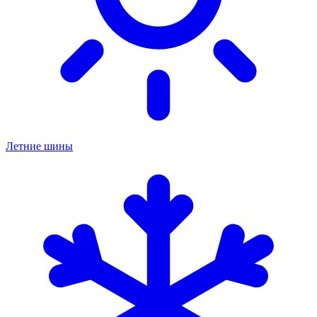
Летние шины