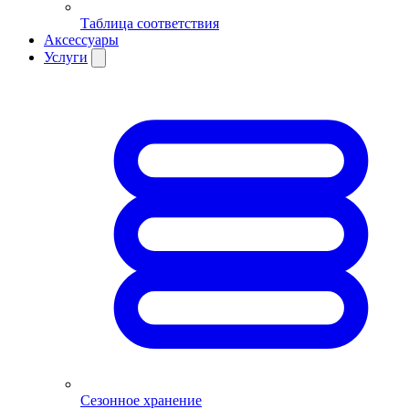
Таблица соответствия
Аксессуары
Услуги
Сезонное хранение