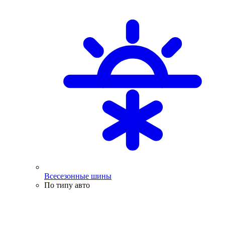
Всесезонные шины
По типу авто