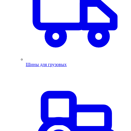
Шины для грузовых