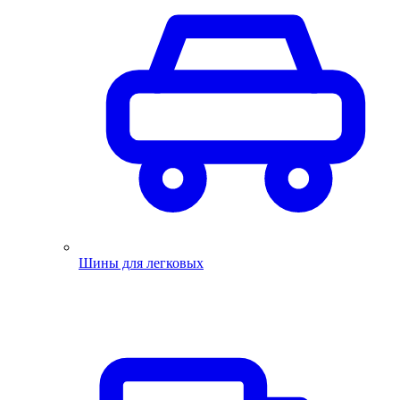
Шины для легковых