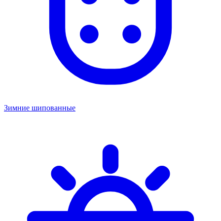
Зимние шипованные