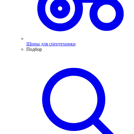
Шины для спецтехники
Подбор