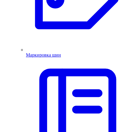
Маркировка шин