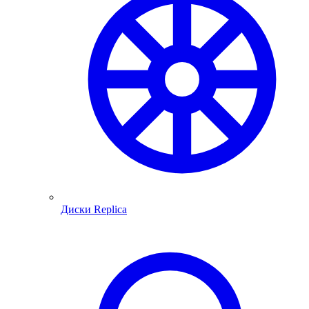
Диски Replica