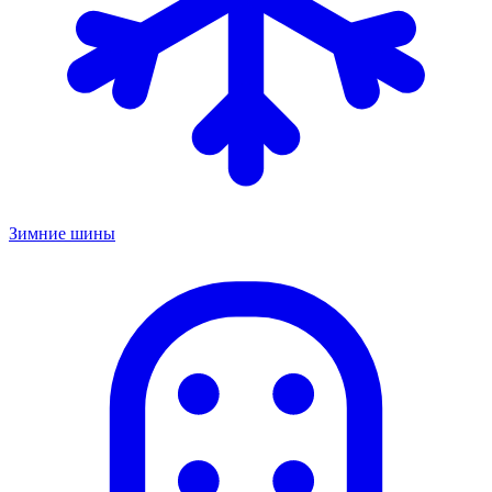
Зимние шины