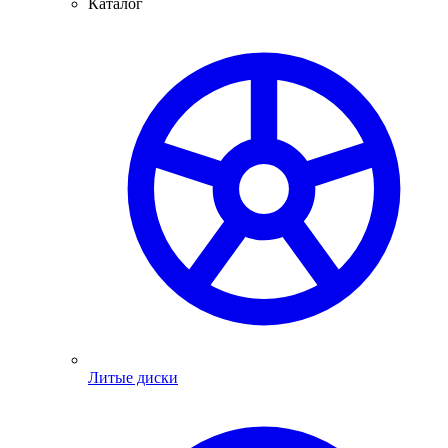
Каталог
Литые диски