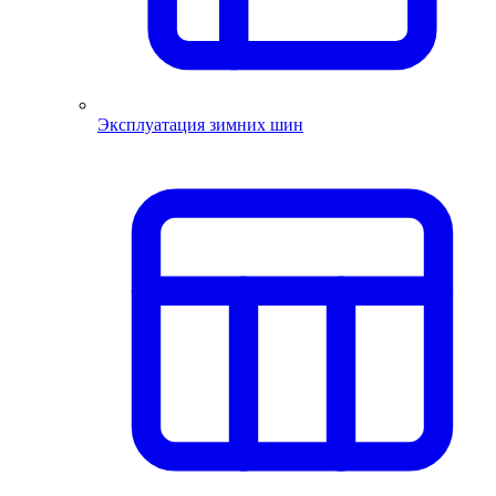
Эксплуатация зимних шин