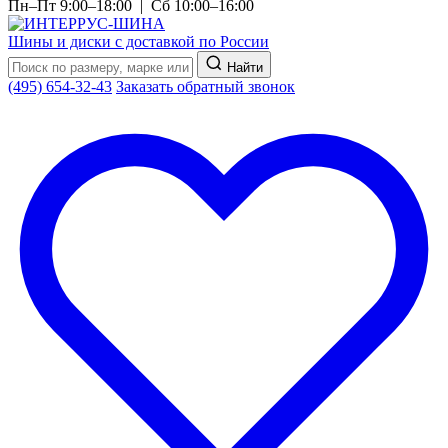
Пн–Пт 9:00–18:00 | Сб 10:00–16:00
Шины и диски с доставкой по России
Найти
(495) 654-32-43
Заказать обратный звонок