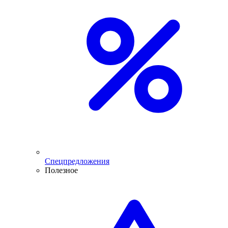
Спецпредложения
Полезное