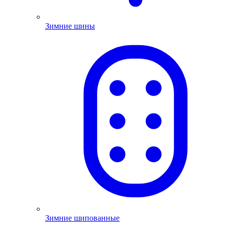
Зимние шины
Зимние шипованные