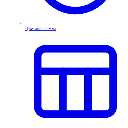
Цветовая гамма