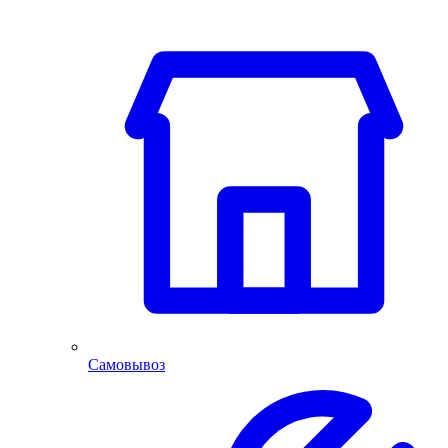
Самовывоз