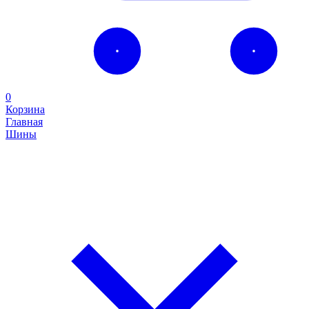
0
Корзина
Главная
Шины