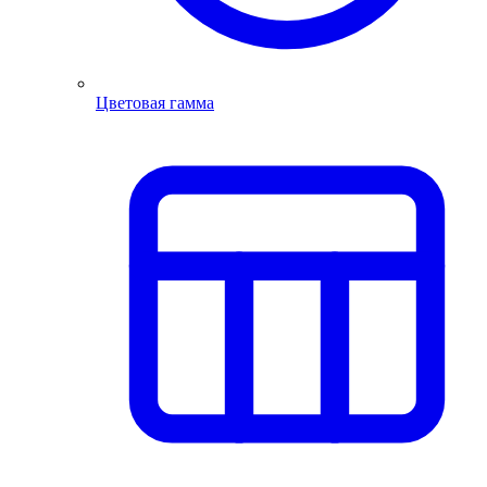
Цветовая гамма