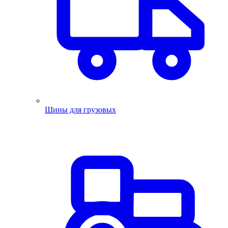
Шины для грузовых