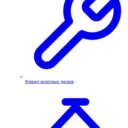
Ремонт колесных дисков