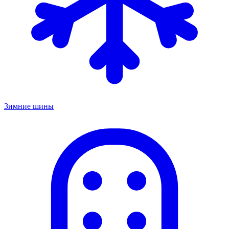
Зимние шины