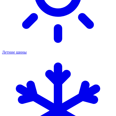
Летние шины