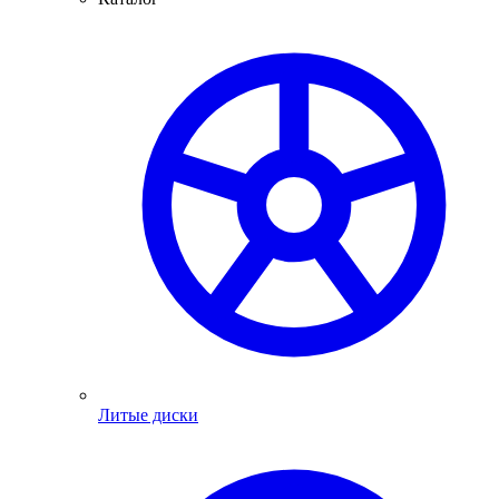
Литые диски