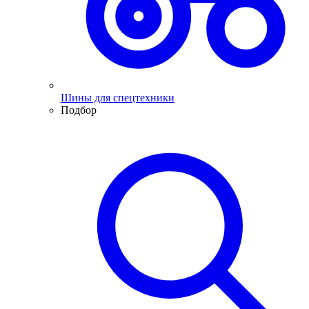
Шины для спецтехники
Подбор