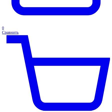
0
Сравнить