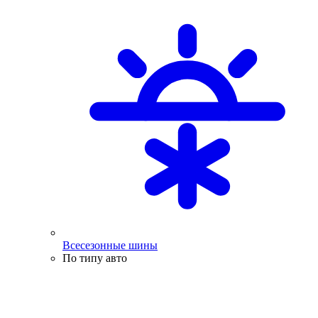
Всесезонные шины
По типу авто