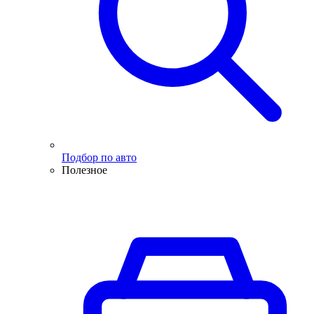
Подбор по авто
Полезное