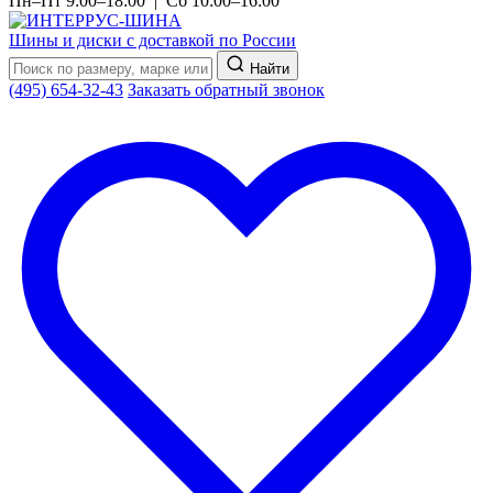
Пн–Пт 9:00–18:00 | Сб 10:00–16:00
Шины и диски с доставкой по России
Найти
(495) 654-32-43
Заказать обратный звонок