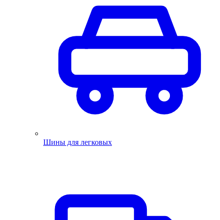
Шины для легковых