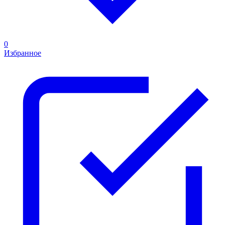
0
Избранное