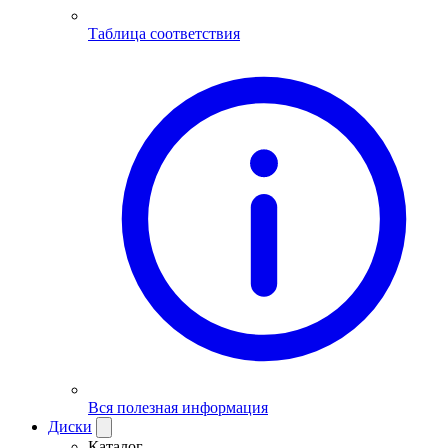
Таблица соответствия
Вся полезная информация
Диски
Каталог