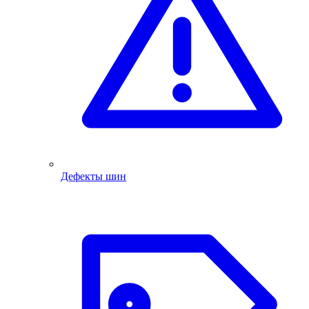
Дефекты шин