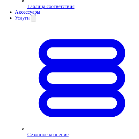
Таблица соответствия
Аксессуары
Услуги
Сезонное хранение