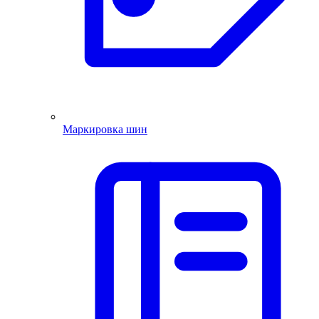
Маркировка шин