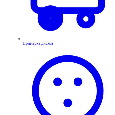
Примерка дисков