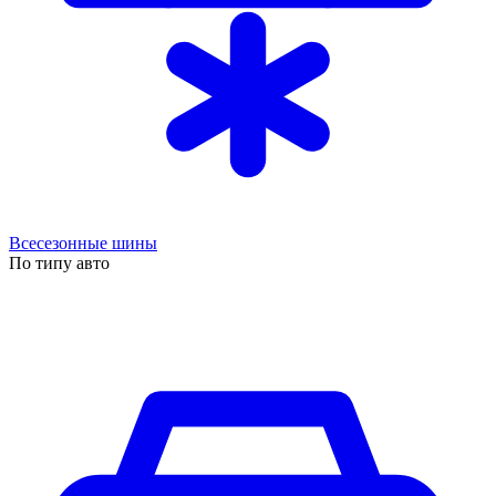
Всесезонные шины
По типу авто