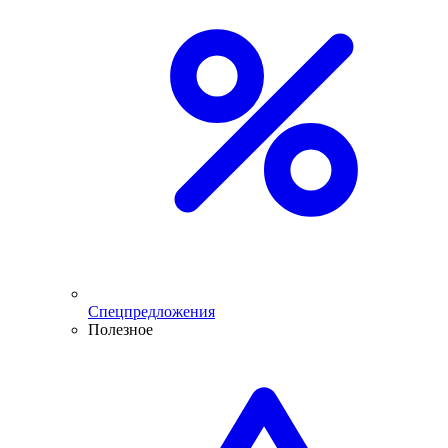
Спецпредложения
Полезное