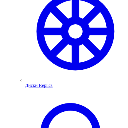
Диски Replica