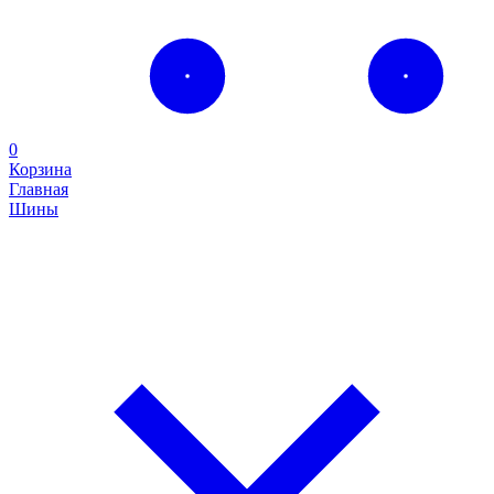
0
Корзина
Главная
Шины