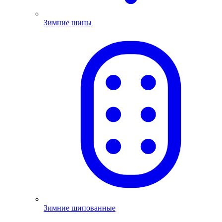
Зимние шины
Зимние шипованные