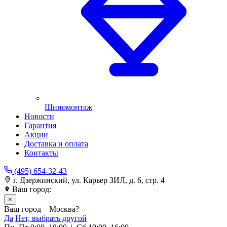
Шиномонтаж
Новости
Гарантия
Акции
Доставка и оплата
Контакты
(495) 654-32-43
г. Дзержинский, ул. Карьер ЗИЛ, д. 6, стр. 4
Ваш город:
Москва
×
Ваш город – Москва?
Да
Нет, выбрать другой