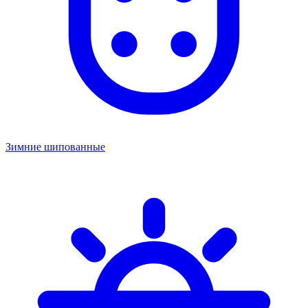
Зимние шипованные