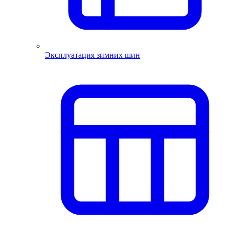
Эксплуатация зимних шин