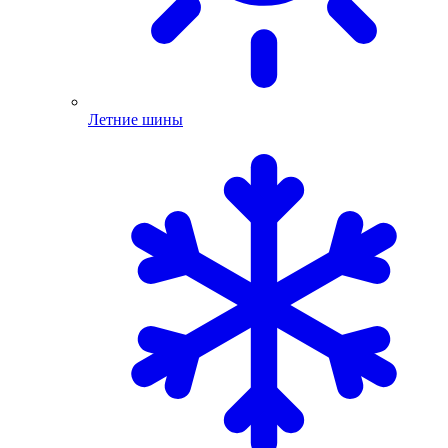
Летние шины