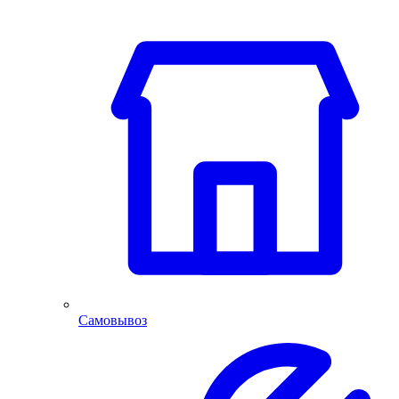
Самовывоз