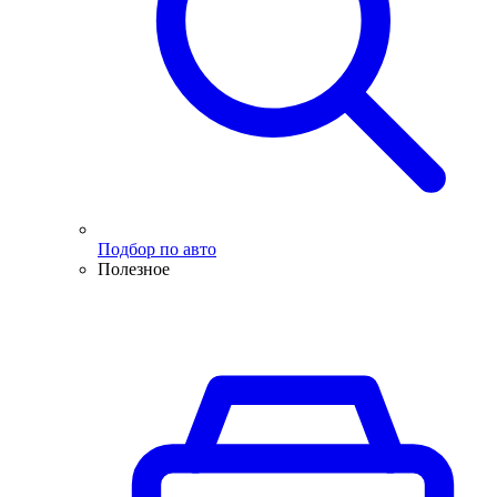
Подбор по авто
Полезное