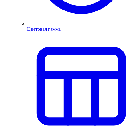
Цветовая гамма