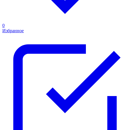
0
Избранное