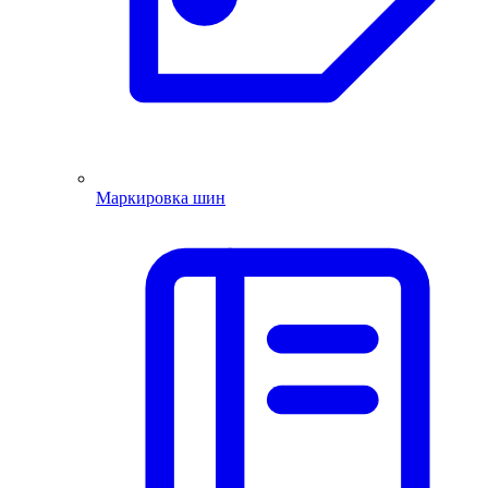
Маркировка шин