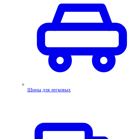
Шины для легковых