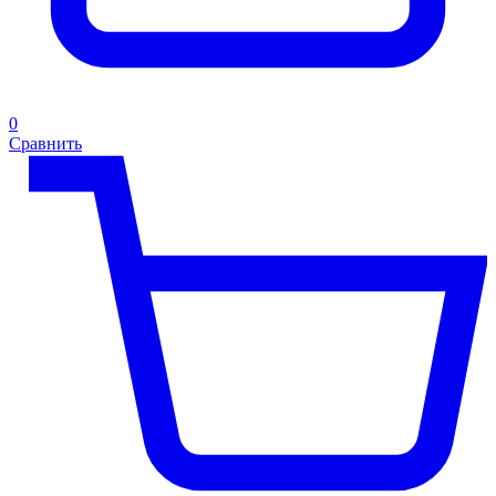
0
Сравнить