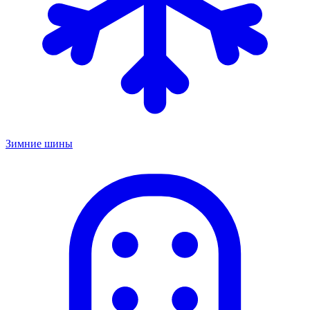
Зимние шины