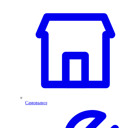
Самовывоз