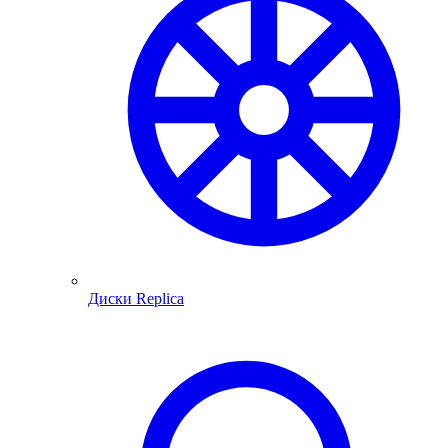
Диски Replica