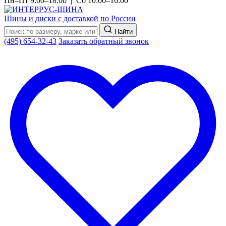
Пн–Пт 9:00–18:00 | Сб 10:00–16:00
Шины и диски с доставкой по России
Найти
(495) 654-32-43
Заказать обратный звонок