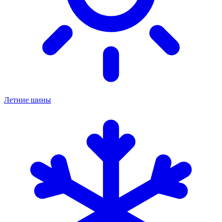
Летние шины