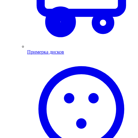
Примерка дисков