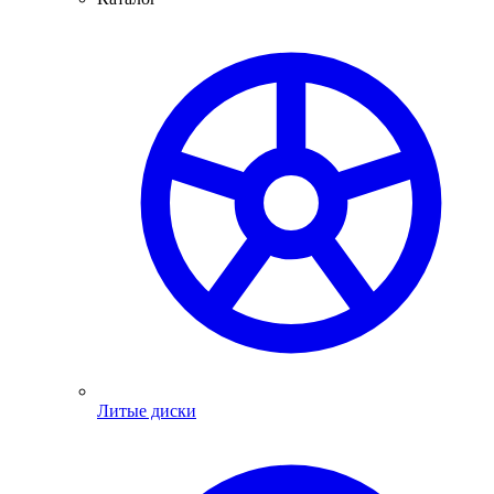
Литые диски