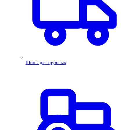
Шины для грузовых