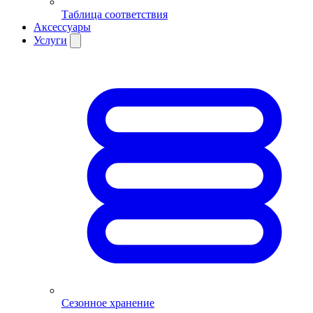
Таблица соответствия
Аксессуары
Услуги
Сезонное хранение