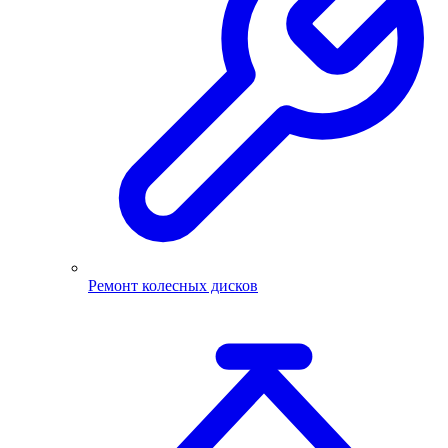
Ремонт колесных дисков