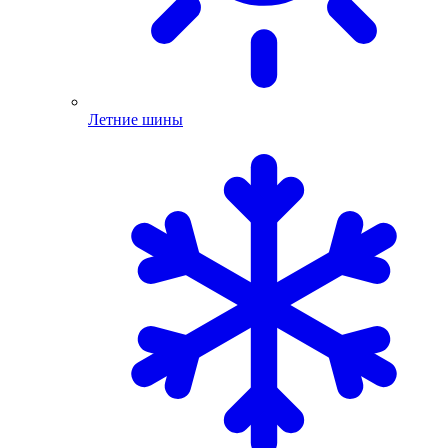
Летние шины