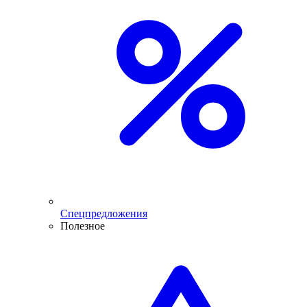
Спецпредложения
Полезное