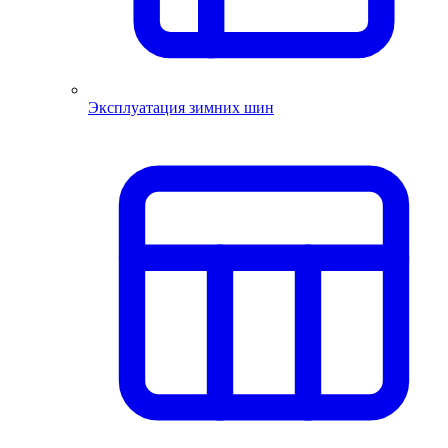
Эксплуатация зимних шин