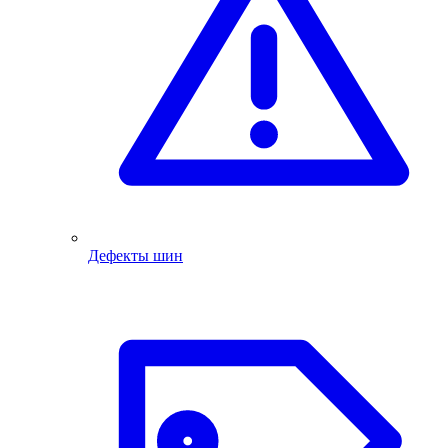
Дефекты шин