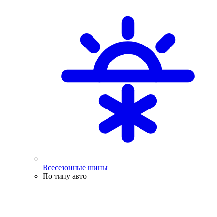
Всесезонные шины
По типу авто