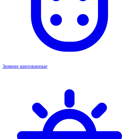
Зимние шипованные