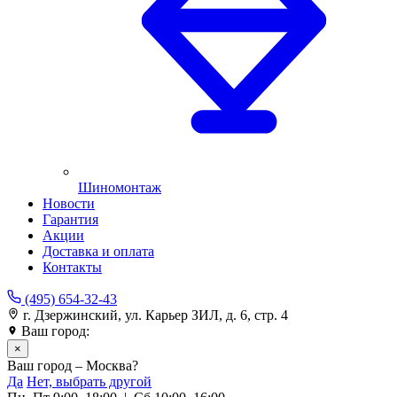
Шиномонтаж
Новости
Гарантия
Акции
Доставка и оплата
Контакты
(495) 654-32-43
г. Дзержинский, ул. Карьер ЗИЛ, д. 6, стр. 4
Ваш город:
Москва
×
Ваш город – Москва?
Да
Нет, выбрать другой