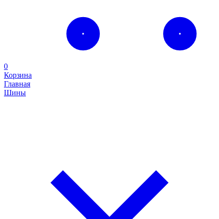
0
Корзина
Главная
Шины