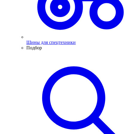
Шины для спецтехники
Подбор