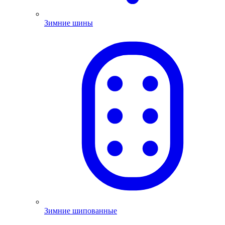
Зимние шины
Зимние шипованные