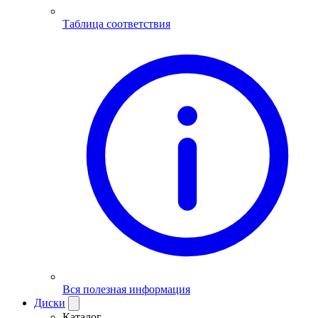
Таблица соответствия
Вся полезная информация
Диски
Каталог