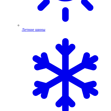
Летние шины