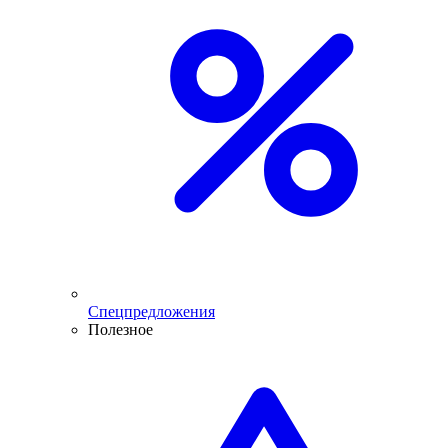
Спецпредложения
Полезное