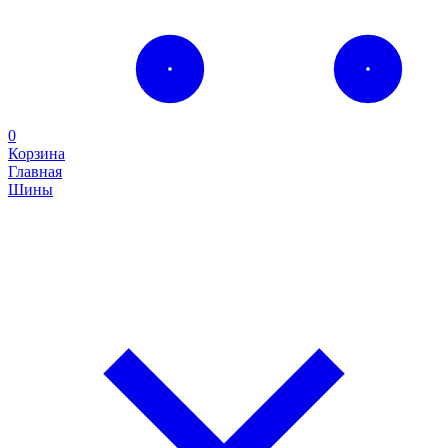
0
Корзина
Главная
Шины