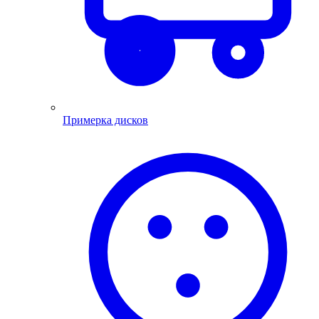
Примерка дисков