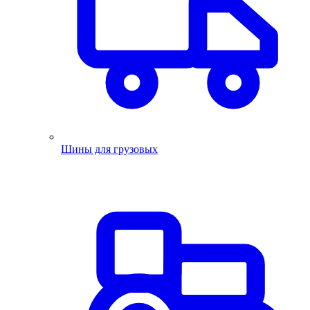
Шины для грузовых