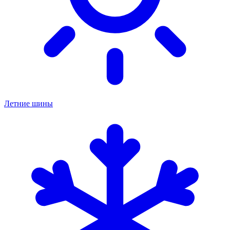
Летние шины