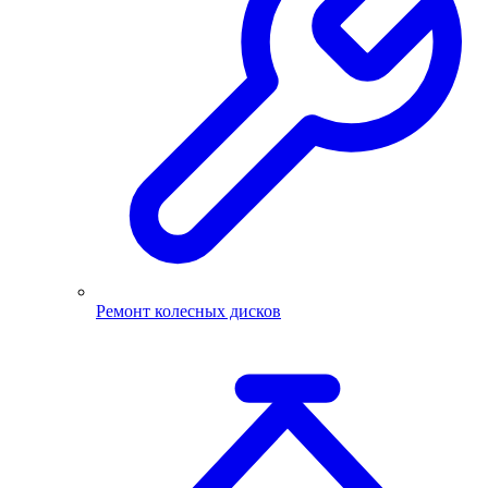
Ремонт колесных дисков