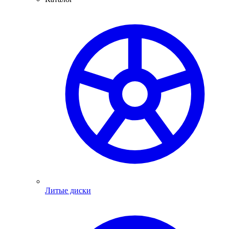
Литые диски