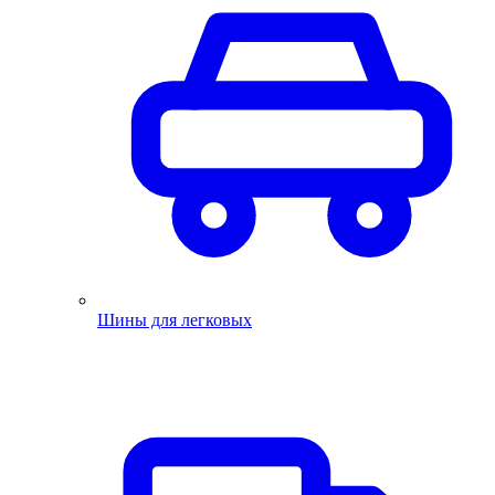
Шины для легковых