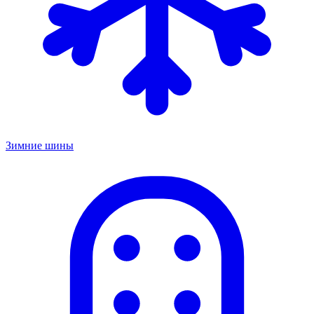
Зимние шины