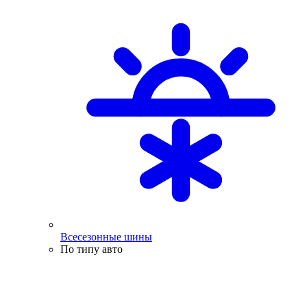
Всесезонные шины
По типу авто