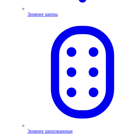
Зимние шины
Зимние шипованные