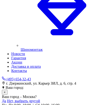
Шиномонтаж
Новости
Гарантия
Акции
Доставка и оплата
Контакты
(495) 654-32-43
г. Дзержинский, ул. Карьер ЗИЛ, д. 6, стр. 4
Ваш город:
Москва
×
Ваш город – Москва?
Да
Нет, выбрать другой