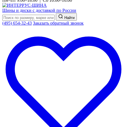
Пн–Пт 9:00–18:00 | Сб 10:00–16:00
Шины и диски с доставкой по России
Найти
(495) 654-32-43
Заказать обратный звонок