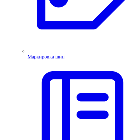
Маркировка шин