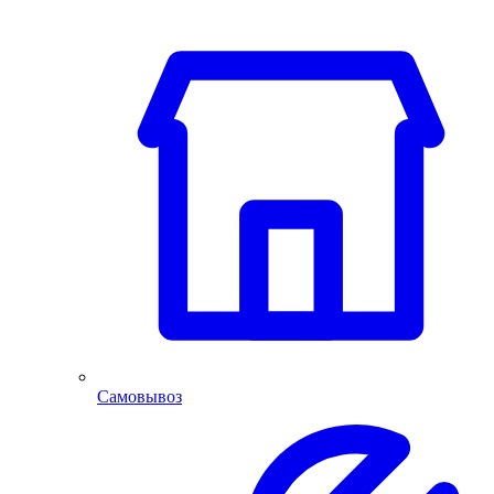
Самовывоз