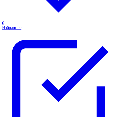
0
Избранное