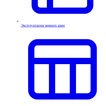
Эксплуатация зимних шин