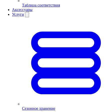
Таблица соответствия
Аксессуары
Услуги
Сезонное хранение