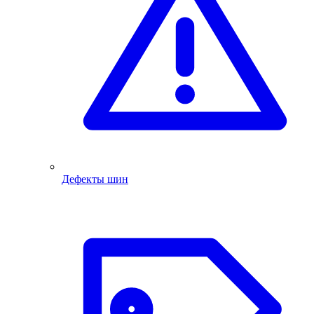
Дефекты шин