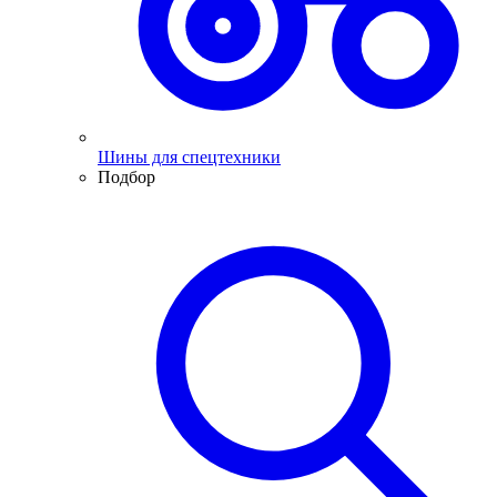
Шины для спецтехники
Подбор