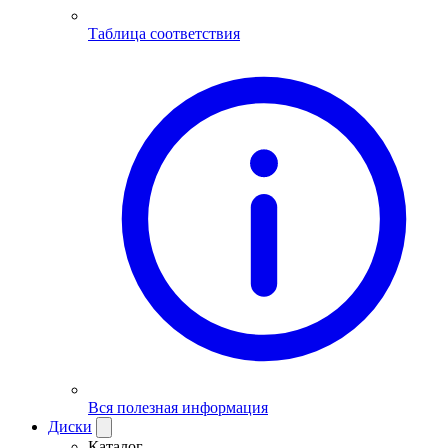
Таблица соответствия
Вся полезная информация
Диски
Каталог