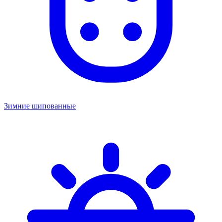
Зимние шипованные