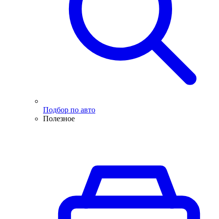
Подбор по авто
Полезное