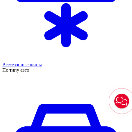
Всесезонные шины
По типу авто