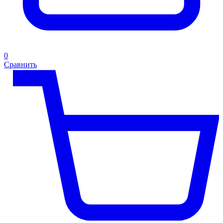
0
Сравнить