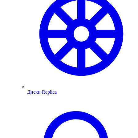
Диски Replica