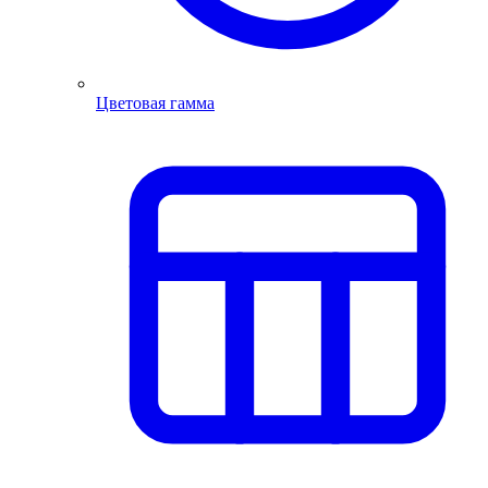
Цветовая гамма