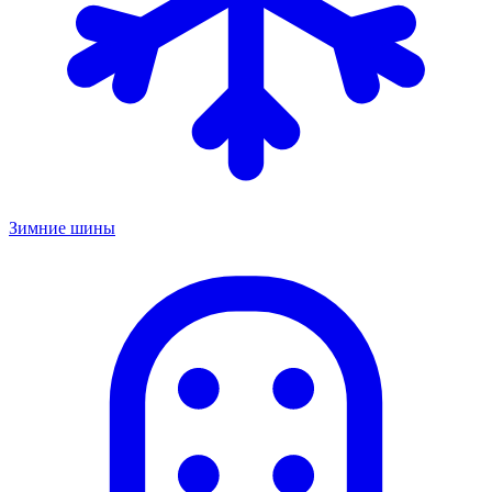
Зимние шины