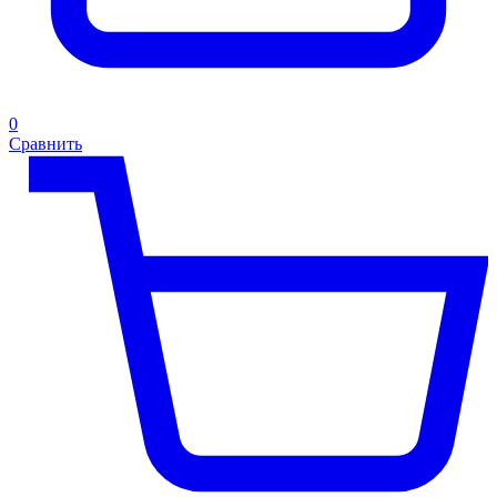
0
Сравнить