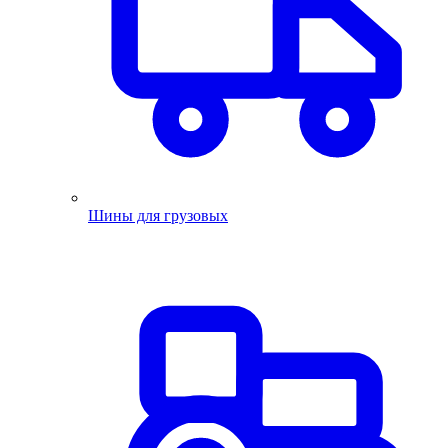
Шины для грузовых