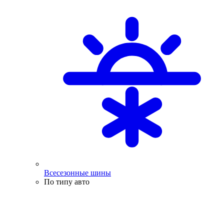
Всесезонные шины
По типу авто