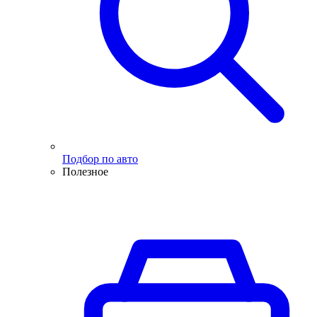
Подбор по авто
Полезное