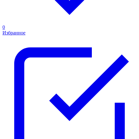
0
Избранное