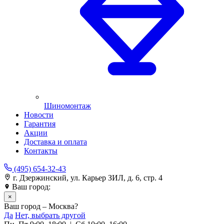
Шиномонтаж
Новости
Гарантия
Акции
Доставка и оплата
Контакты
(495) 654-32-43
г. Дзержинский, ул. Карьер ЗИЛ, д. 6, стр. 4
Ваш город:
Москва
×
Ваш город – Москва?
Да
Нет, выбрать другой