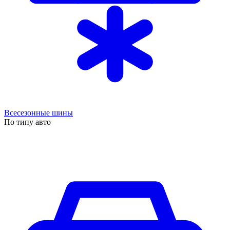
Всесезонные шины
По типу авто