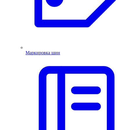
Маркировка шин