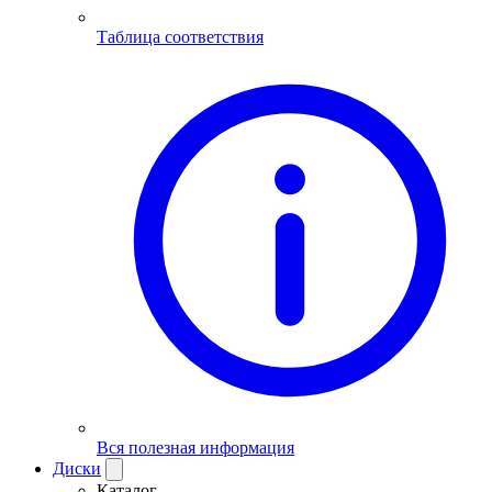
Таблица соответствия
Вся полезная информация
Диски
Каталог