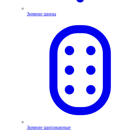
Зимние шины
Зимние шипованные