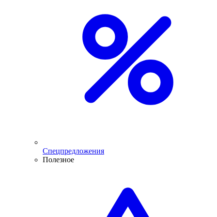
Спецпредложения
Полезное