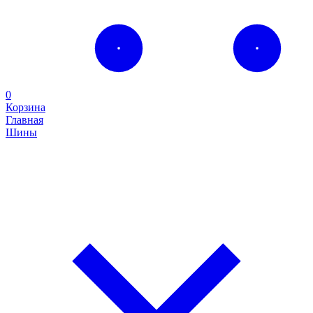
0
Корзина
Главная
Шины