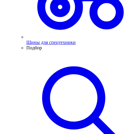
Шины для спецтехники
Подбор