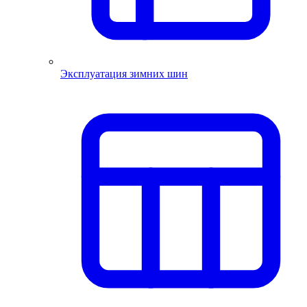
Эксплуатация зимних шин