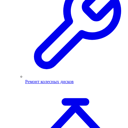
Ремонт колесных дисков