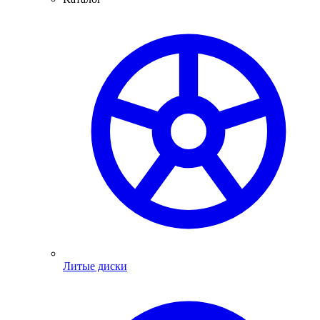
Литые диски