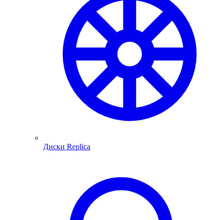
Диски Replica