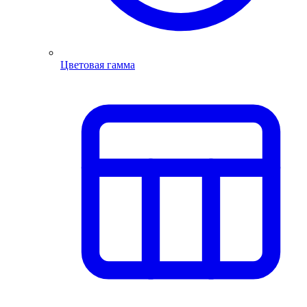
Цветовая гамма