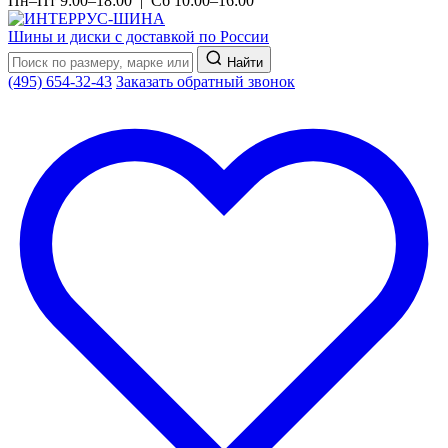
Пн–Пт 9:00–18:00 | Сб 10:00–16:00
Шины и диски с доставкой по России
Найти
(495) 654-32-43
Заказать обратный звонок