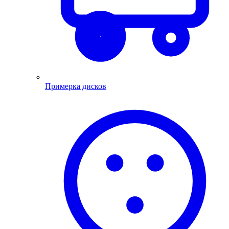
Примерка дисков