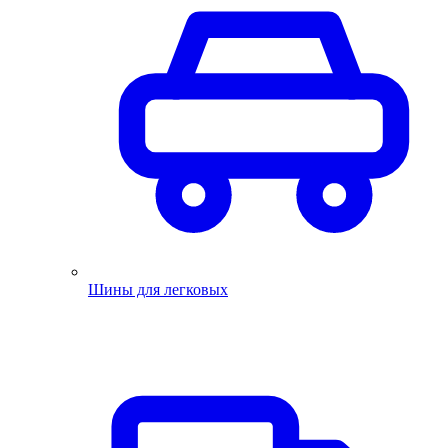
Шины для легковых