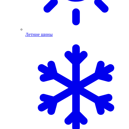
Летние шины