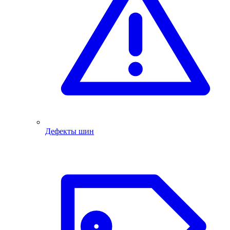
Дефекты шин