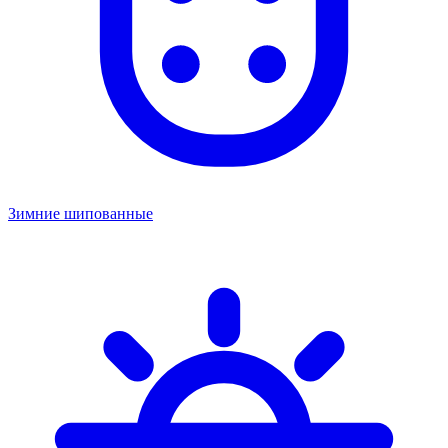
Зимние шипованные