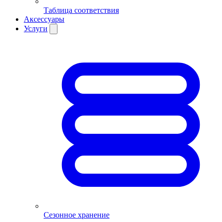
Таблица соответствия
Аксессуары
Услуги
Сезонное хранение