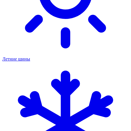
Летние шины