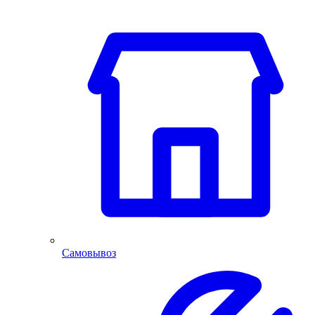
Самовывоз