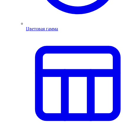
Цветовая гамма