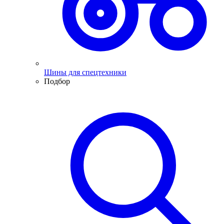
Шины для спецтехники
Подбор