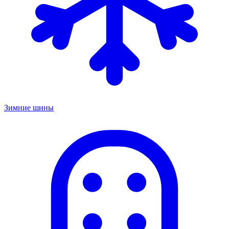
Зимние шины