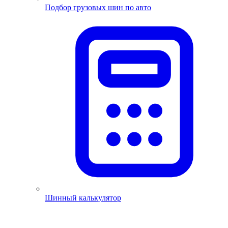
Подбор грузовых шин по авто
Шинный калькулятор