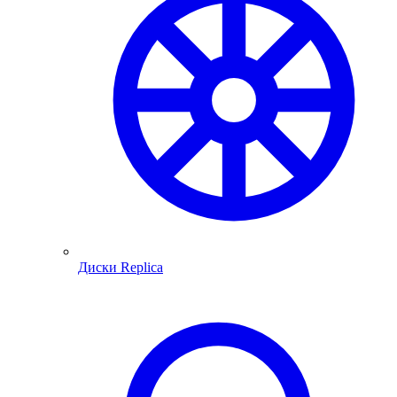
Диски Replica