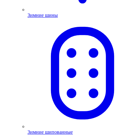
Зимние шины
Зимние шипованные