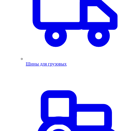
Шины для грузовых