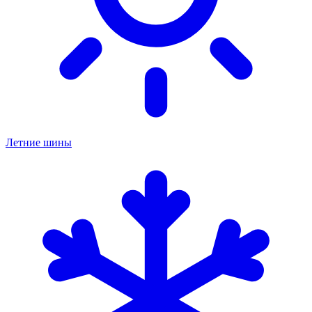
Летние шины