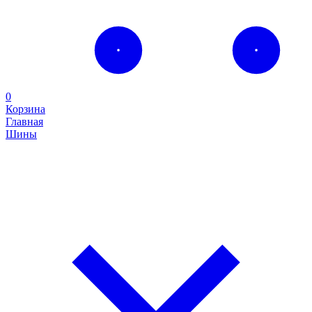
0
Корзина
Главная
Шины