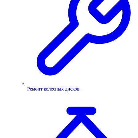
Ремонт колесных дисков