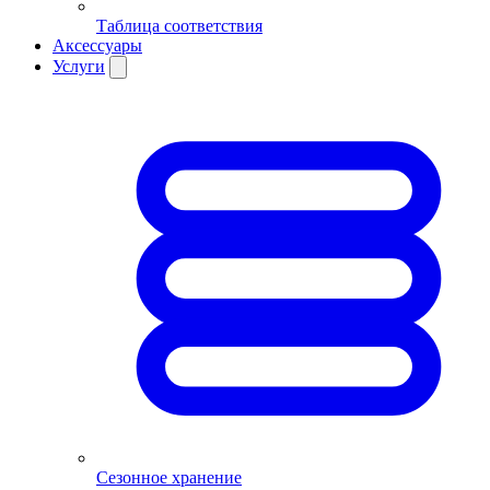
Таблица соответствия
Аксессуары
Услуги
Сезонное хранение