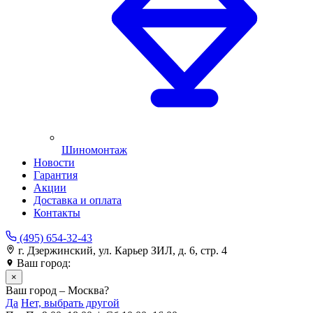
Шиномонтаж
Новости
Гарантия
Акции
Доставка и оплата
Контакты
(495) 654-32-43
г. Дзержинский, ул. Карьер ЗИЛ, д. 6, стр. 4
Ваш город:
Москва
×
Ваш город – Москва?
Да
Нет, выбрать другой