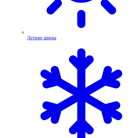
Летние шины