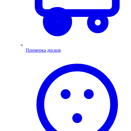
Примерка дисков