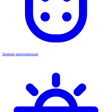
Зимние шипованные