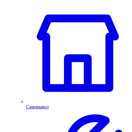
Самовывоз