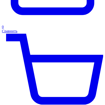
0
Сравнить