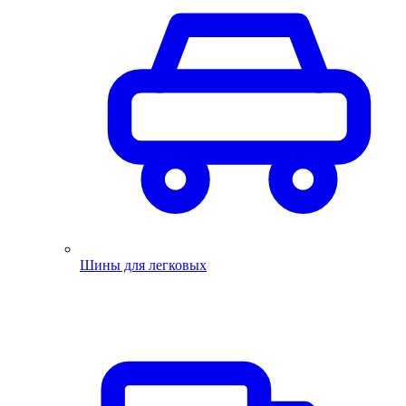
Шины для легковых