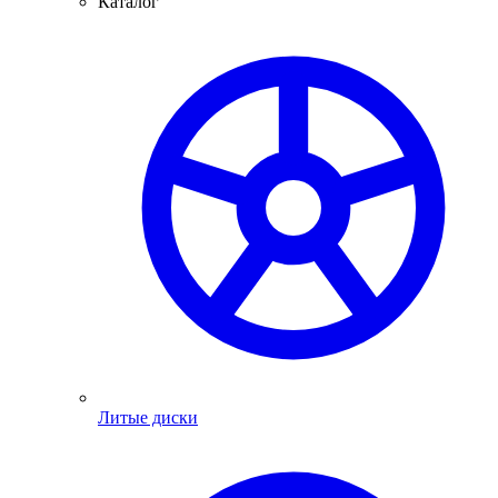
Каталог
Литые диски