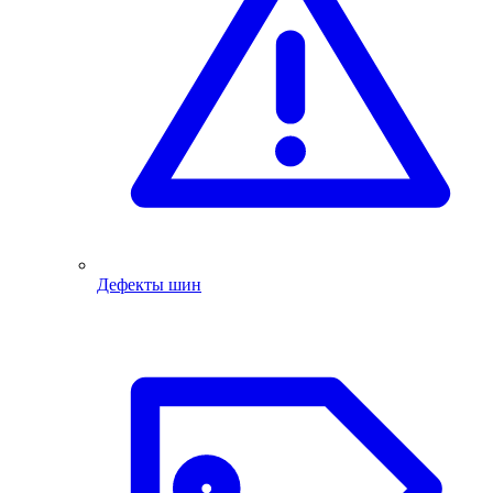
Дефекты шин