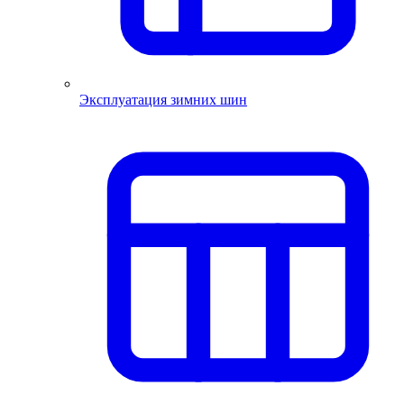
Эксплуатация зимних шин