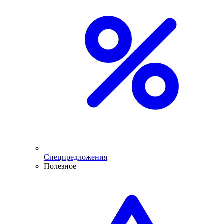
Спецпредложения
Полезное