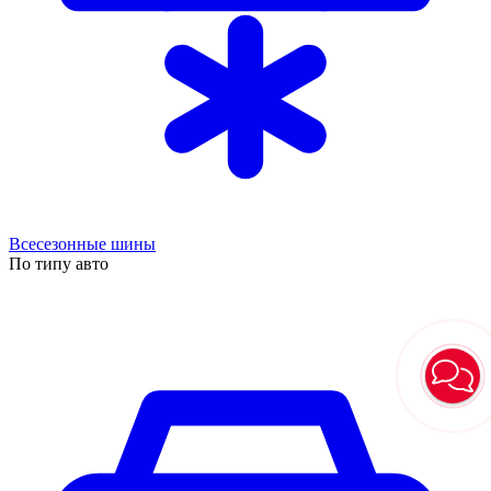
Всесезонные шины
По типу авто