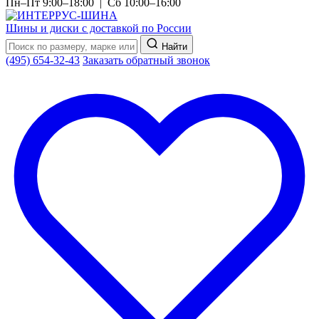
Пн–Пт 9:00–18:00 | Сб 10:00–16:00
Шины и диски с доставкой по России
Найти
(495) 654-32-43
Заказать обратный звонок