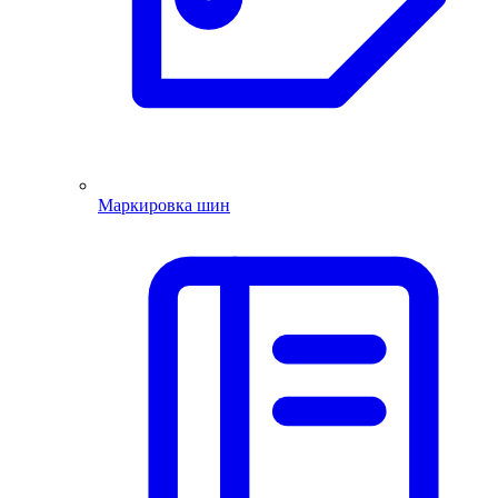
Маркировка шин