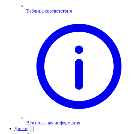
Таблица соответствия
Вся полезная информация
Диски