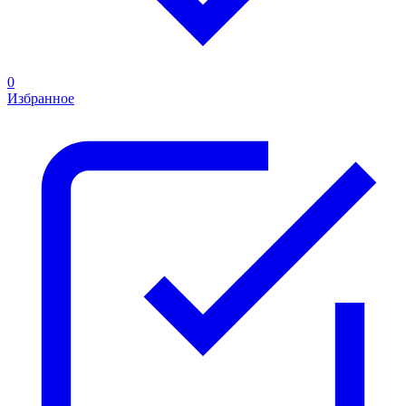
0
Избранное