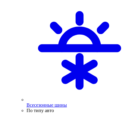
Всесезонные шины
По типу авто