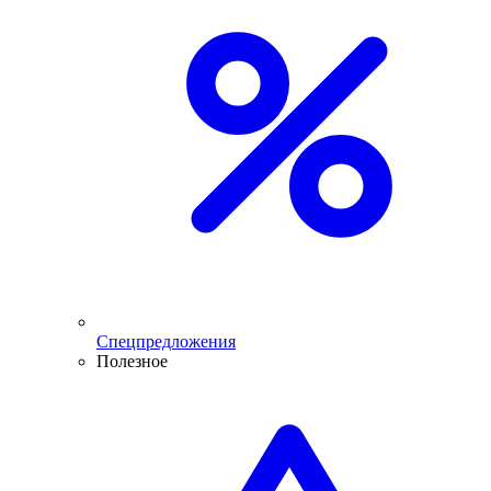
Спецпредложения
Полезное