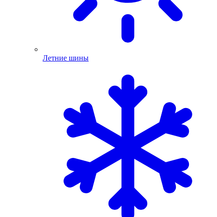
Летние шины