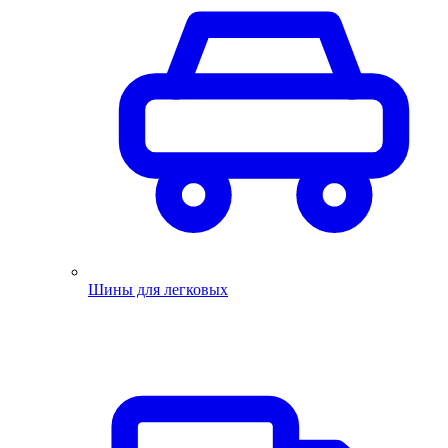
Шины для легковых