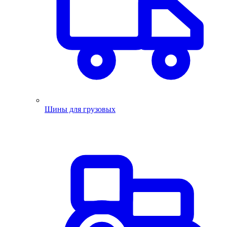
Шины для грузовых