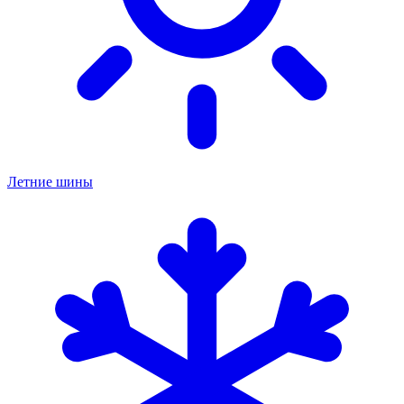
Летние шины