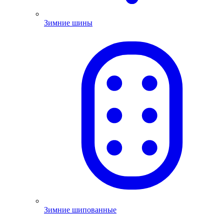
Зимние шины
Зимние шипованные