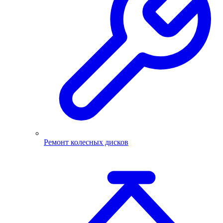
Ремонт колесных дисков