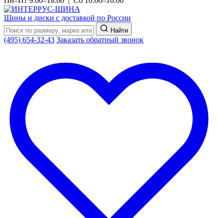
Пн–Пт 9:00–18:00 | Сб 10:00–16:00
Шины и диски с доставкой по России
Найти
(495) 654-32-43
Заказать обратный звонок