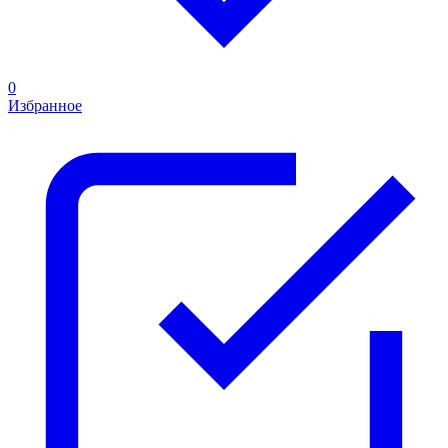
0
Избранное