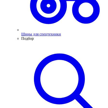
Шины для спецтехники
Подбор