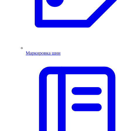
Маркировка шин