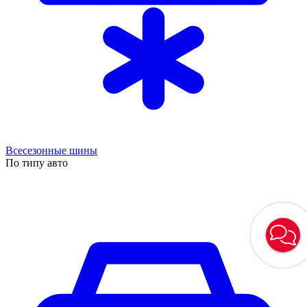
Всесезонные шины
По типу авто