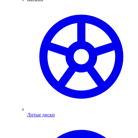
Литые диски