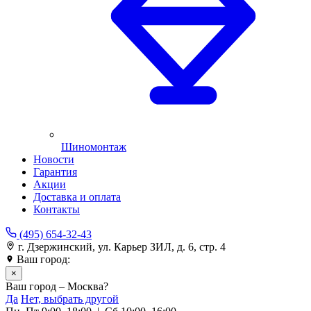
Шиномонтаж
Новости
Гарантия
Акции
Доставка и оплата
Контакты
(495) 654-32-43
г. Дзержинский, ул. Карьер ЗИЛ, д. 6, стр. 4
Ваш город:
Москва
×
Ваш город – Москва?
Да
Нет, выбрать другой