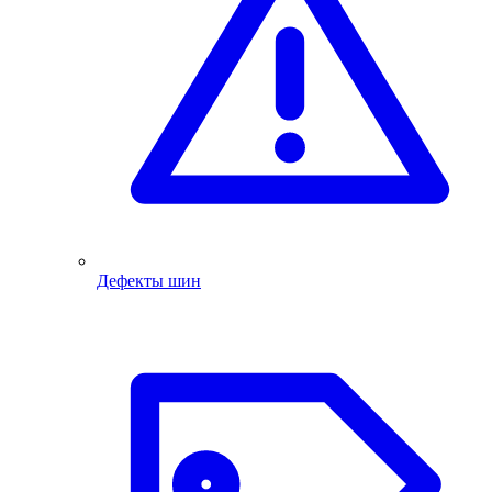
Дефекты шин