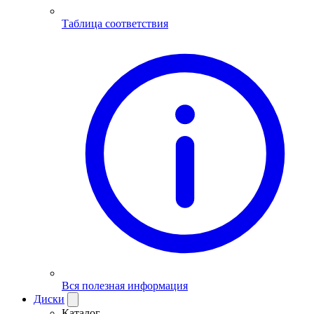
Таблица соответствия
Вся полезная информация
Диски
Каталог