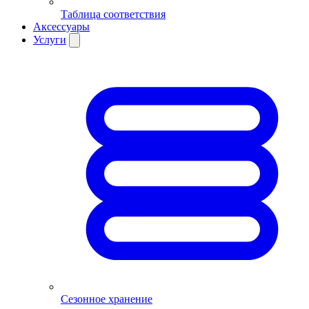
Таблица соответствия
Аксессуары
Услуги
Сезонное хранение