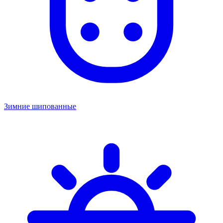
Зимние шипованные