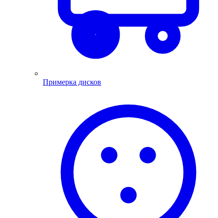
Примерка дисков