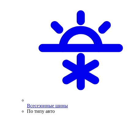
Всесезонные шины
По типу авто