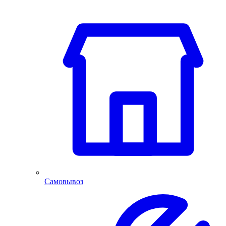
Самовывоз