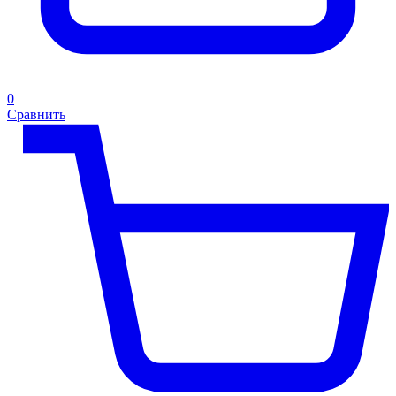
0
Сравнить