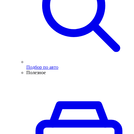
Подбор по авто
Полезное