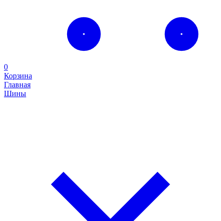
0
Корзина
Главная
Шины