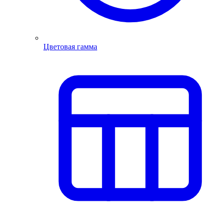
Цветовая гамма