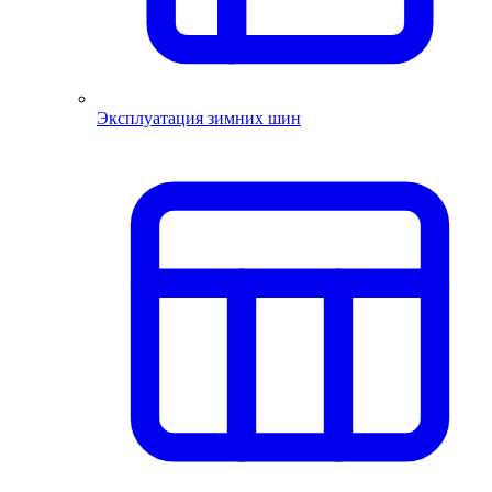
Эксплуатация зимних шин