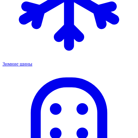
Зимние шины