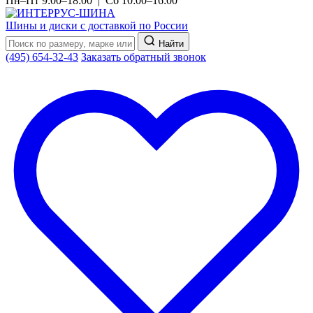
Пн–Пт 9:00–18:00 | Сб 10:00–16:00
Шины и диски с доставкой по России
Найти
(495) 654-32-43
Заказать обратный звонок