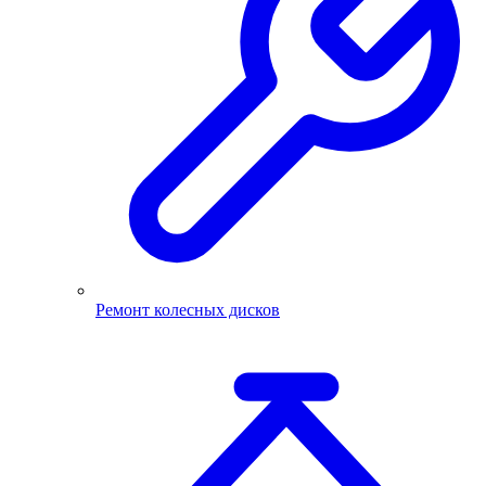
Ремонт колесных дисков