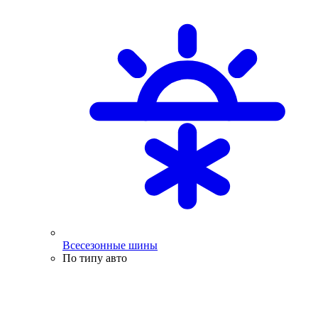
Всесезонные шины
По типу авто