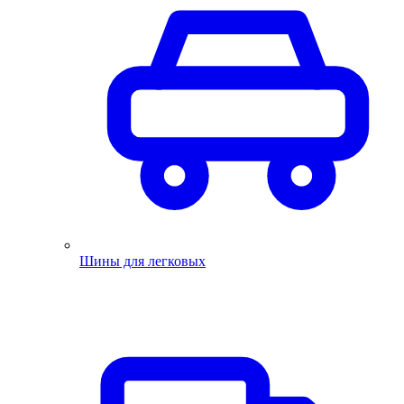
Шины для легковых