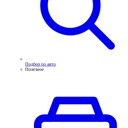
Подбор по авто
Полезное