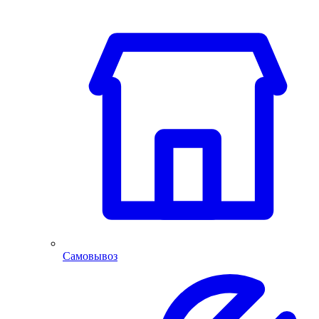
Самовывоз