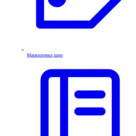
Маркировка шин