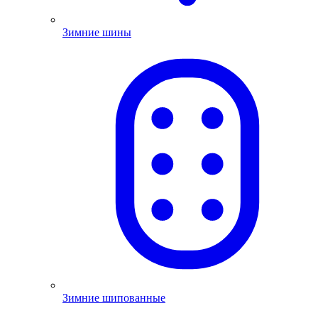
Зимние шины
Зимние шипованные