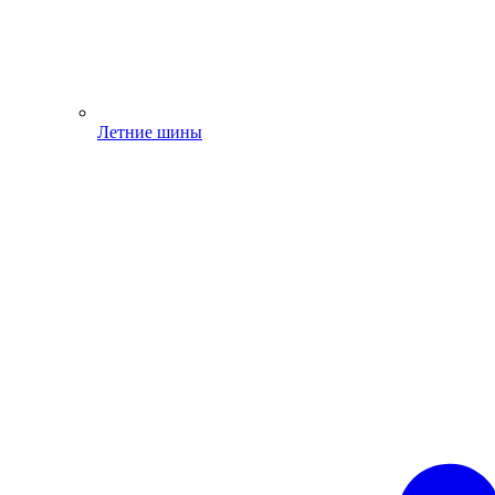
Летние шины