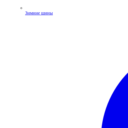
Зимние шины