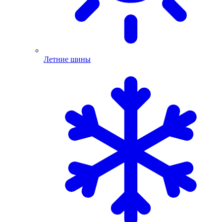
Летние шины