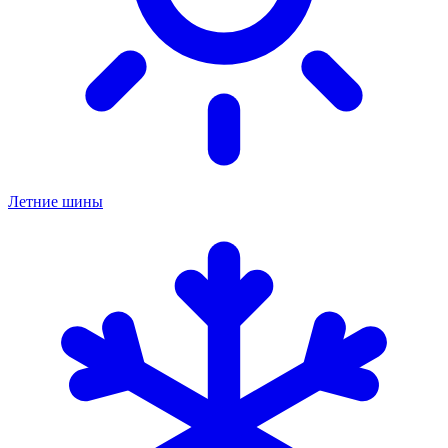
Летние шины