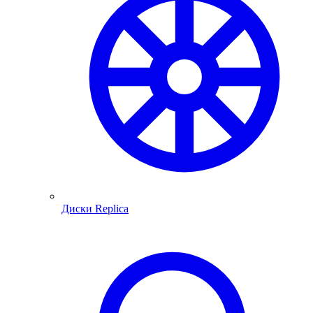
Диски Replica