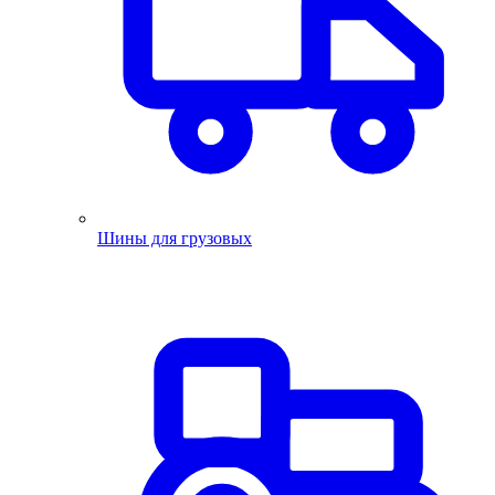
Шины для грузовых