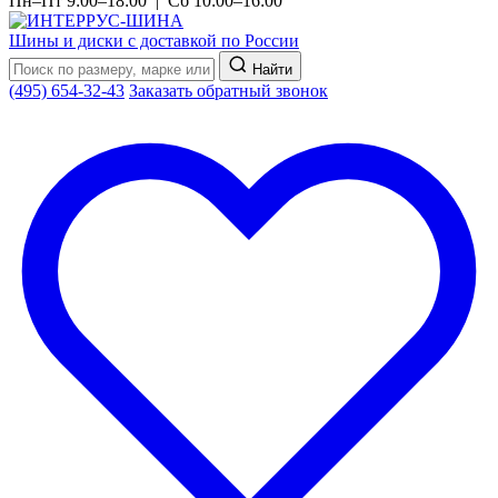
Пн–Пт 9:00–18:00 | Сб 10:00–16:00
Шины и диски с доставкой по России
Найти
(495) 654-32-43
Заказать обратный звонок