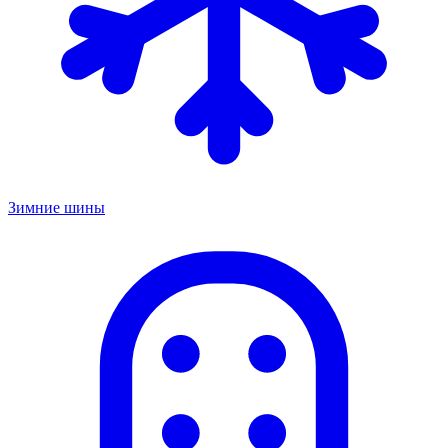
Зимние шины