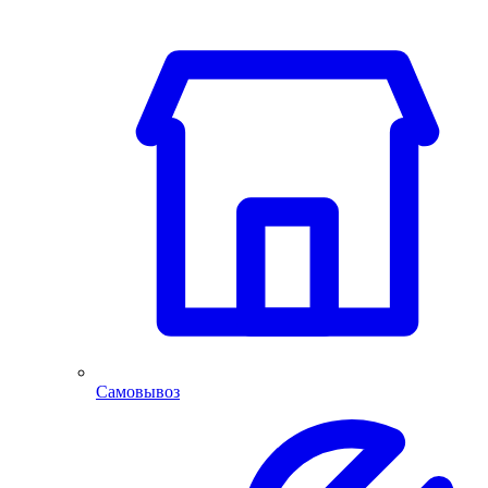
Самовывоз