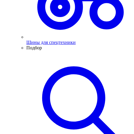
Шины для спецтехники
Подбор