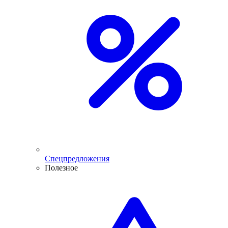
Спецпредложения
Полезное