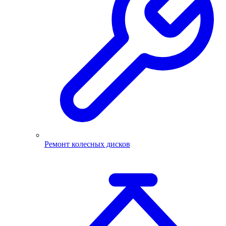
Ремонт колесных дисков