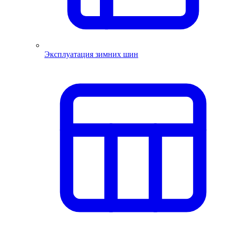
Эксплуатация зимних шин