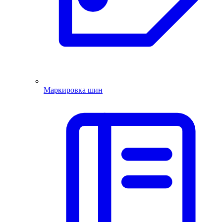
Маркировка шин