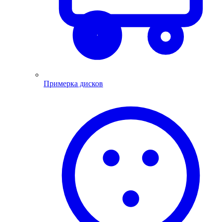
Примерка дисков