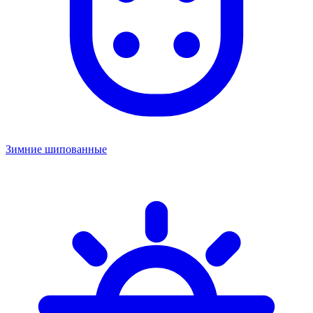
Зимние шипованные