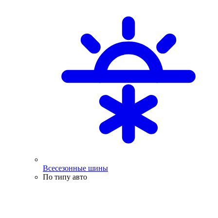
Всесезонные шины
По типу авто