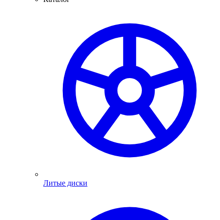
Литые диски