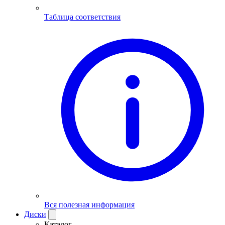
Таблица соответствия
Вся полезная информация
Диски
Каталог