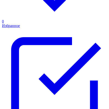
0
Избранное