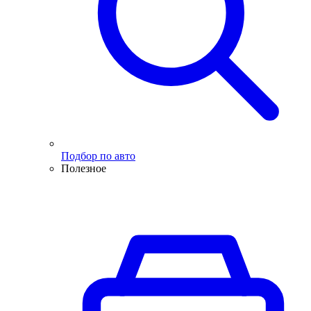
Подбор по авто
Полезное