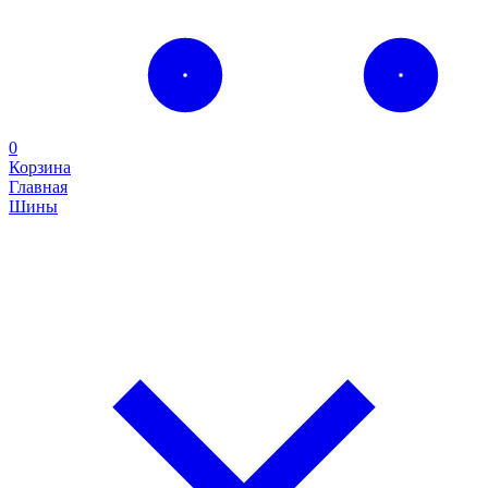
0
Корзина
Главная
Шины