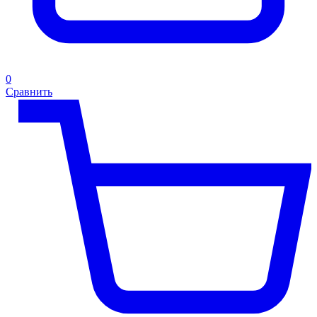
0
Сравнить