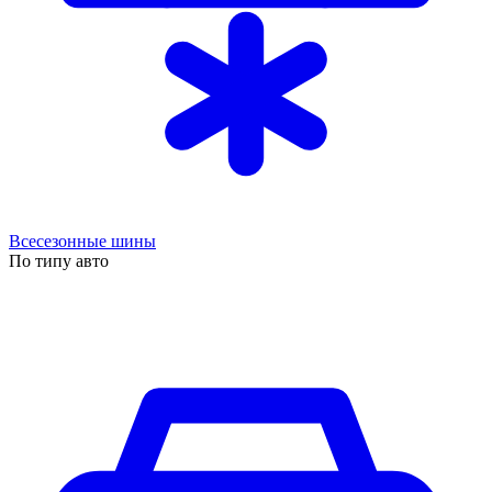
Всесезонные шины
По типу авто