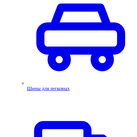
Шины для легковых