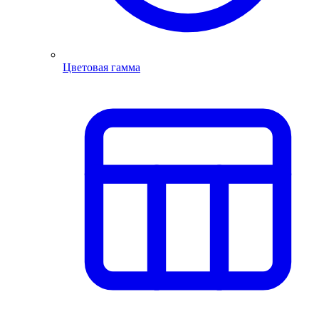
Цветовая гамма