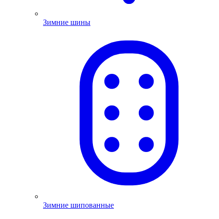
Зимние шины
Зимние шипованные