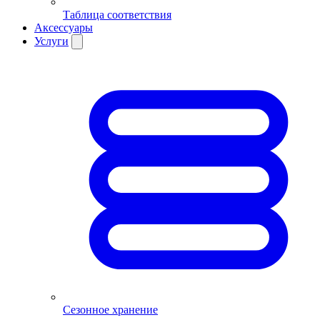
Таблица соответствия
Аксессуары
Услуги
Сезонное хранение