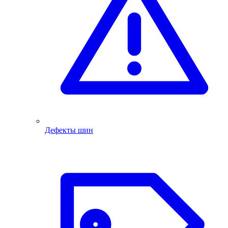
Дефекты шин