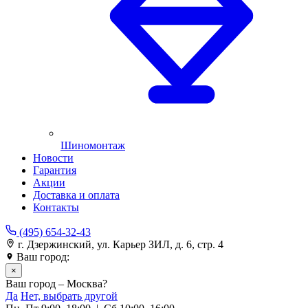
Шиномонтаж
Новости
Гарантия
Акции
Доставка и оплата
Контакты
(495) 654-32-43
г. Дзержинский, ул. Карьер ЗИЛ, д. 6, стр. 4
Ваш город:
Москва
×
Ваш город – Москва?
Да
Нет, выбрать другой