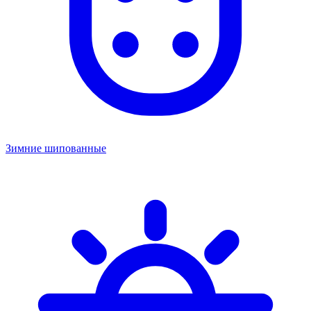
Зимние шипованные