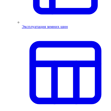
Эксплуатация зимних шин