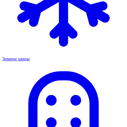
Зимние шины