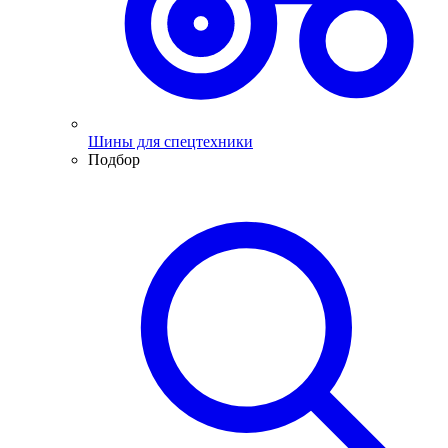
Шины для спецтехники
Подбор