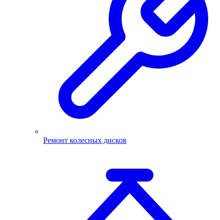
Ремонт колесных дисков