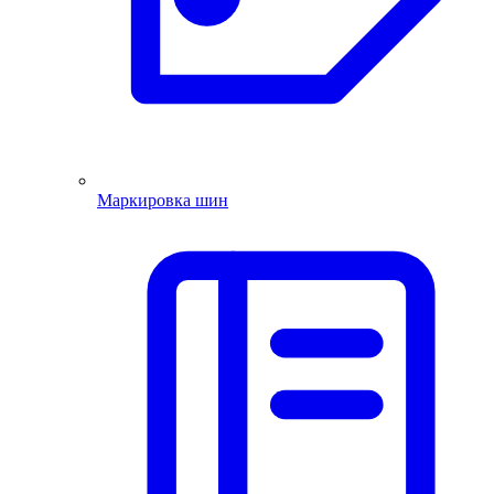
Маркировка шин