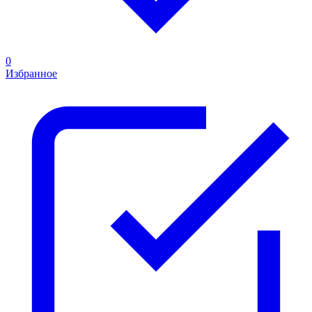
0
Избранное