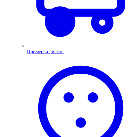
Примерка дисков