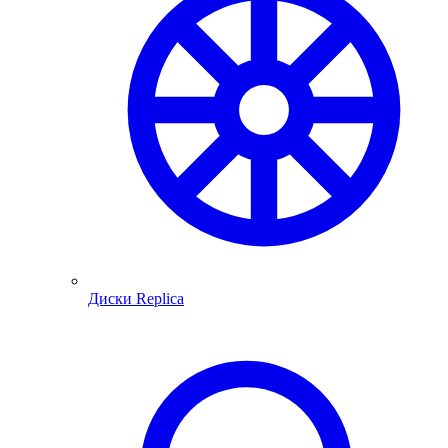
Диски Replica