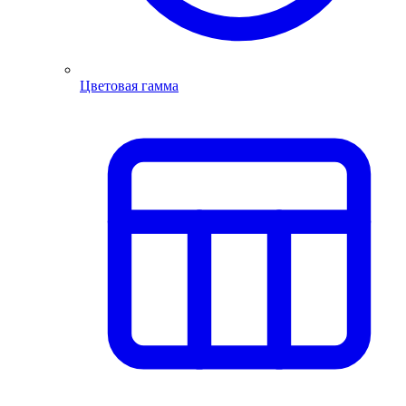
Цветовая гамма