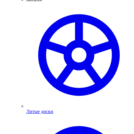
Литые диски