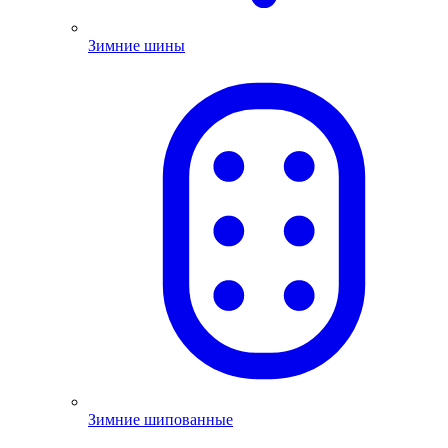
Зимние шины
Зимние шипованные