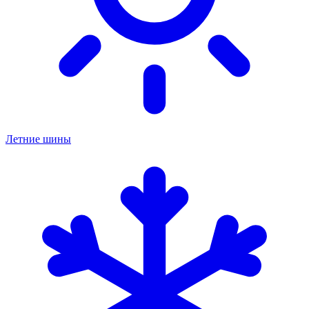
Летние шины