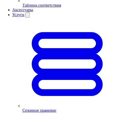
Таблица соответствия
Аксессуары
Услуги
Сезонное хранение