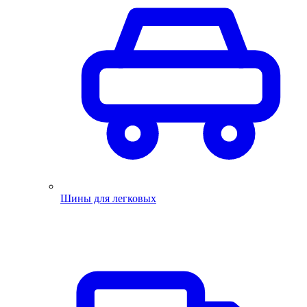
Шины для легковых