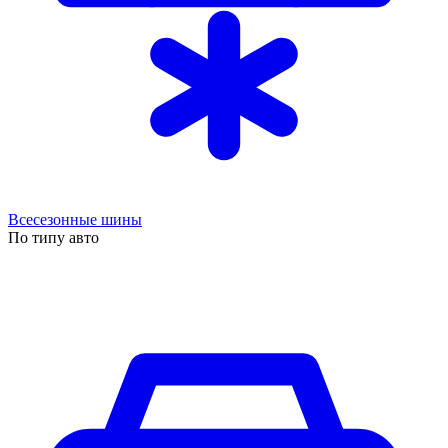
Всесезонные шины
По типу авто