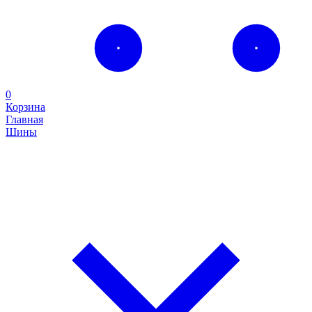
0
Корзина
Главная
Шины