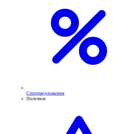
Спецпредложения
Полезное