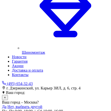
Шиномонтаж
Новости
Гарантия
Акции
Доставка и оплата
Контакты
(495) 654-32-43
г. Дзержинский, ул. Карьер ЗИЛ, д. 6, стр. 4
Ваш город:
Москва
×
Ваш город – Москва?
Да
Нет, выбрать другой