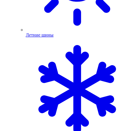
Летние шины