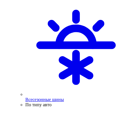
Всесезонные шины
По типу авто