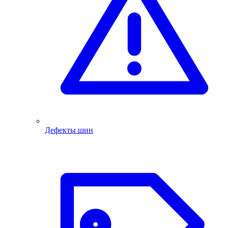
Дефекты шин