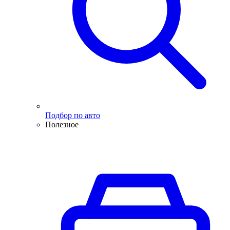
Подбор по авто
Полезное