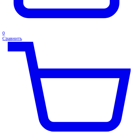
0
Сравнить