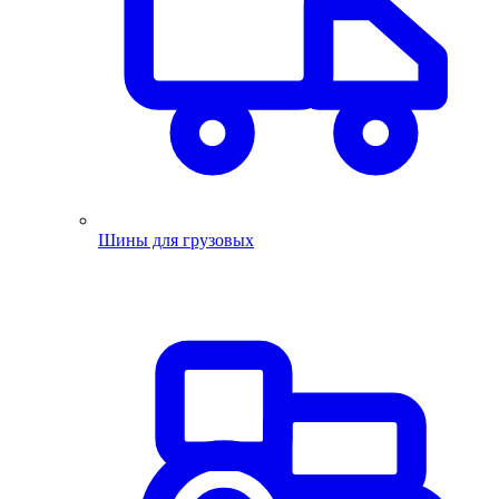
Шины для грузовых