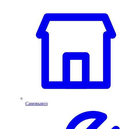
Самовывоз