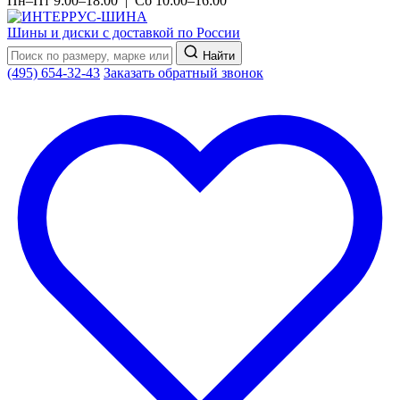
Пн–Пт 9:00–18:00 | Сб 10:00–16:00
Шины и диски с доставкой по России
Найти
(495) 654-32-43
Заказать обратный звонок