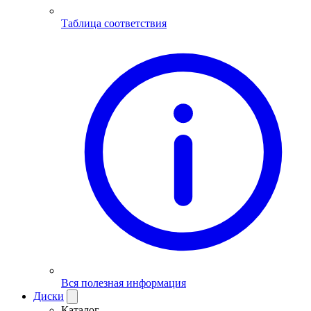
Таблица соответствия
Вся полезная информация
Диски
Каталог