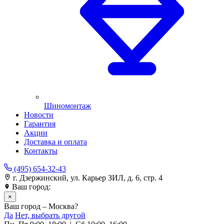
Шиномонтаж
Новости
Гарантия
Акции
Доставка и оплата
Контакты
(495) 654-32-43
г. Дзержинский, ул. Карьер ЗИЛ, д. 6, стр. 4
Ваш город:
Москва
×
Ваш город – Москва?
Да
Нет, выбрать другой