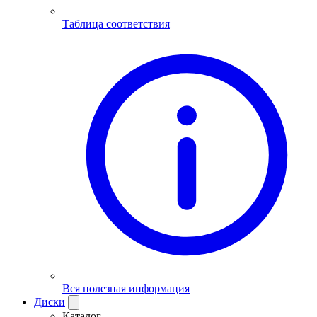
Таблица соответствия
Вся полезная информация
Диски
Каталог