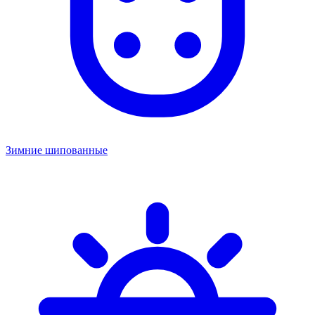
Зимние шипованные