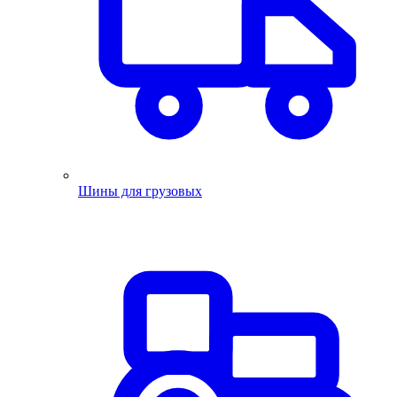
Шины для грузовых