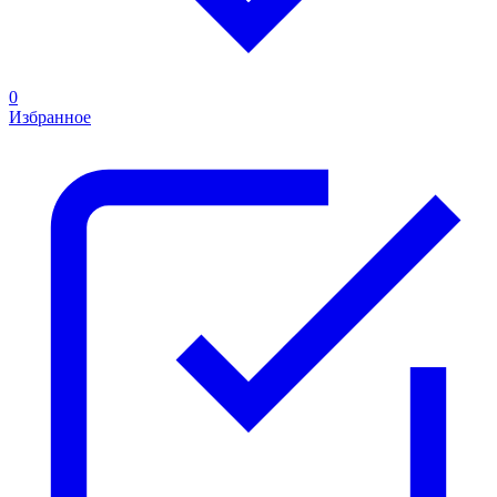
0
Избранное