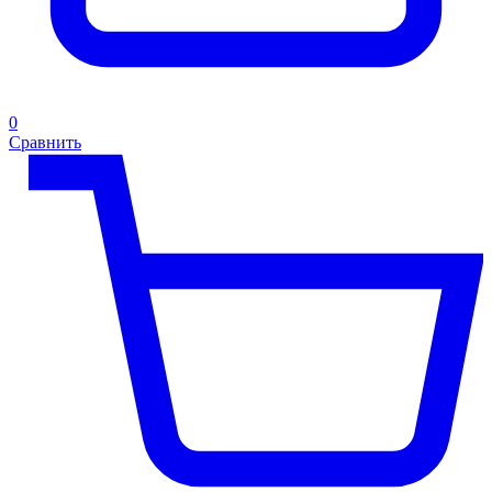
0
Сравнить