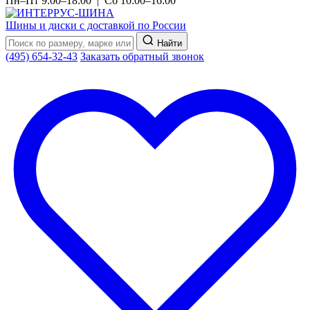
Пн–Пт 9:00–18:00 | Сб 10:00–16:00
Шины и диски с доставкой по России
Найти
(495) 654-32-43
Заказать обратный звонок