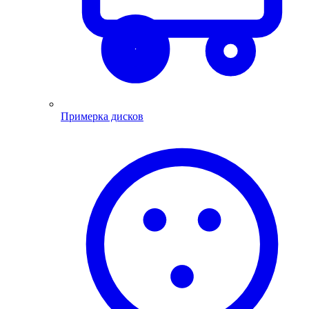
Примерка дисков