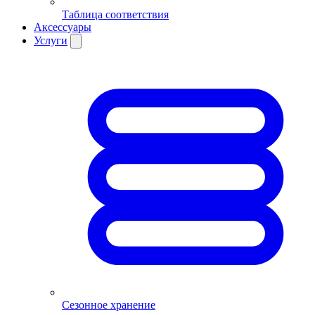
Таблица соответствия
Аксессуары
Услуги
Сезонное хранение