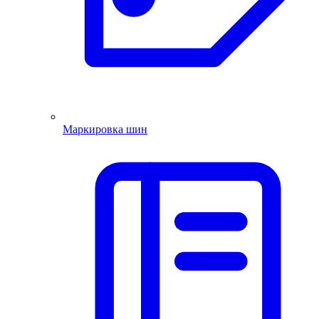
Маркировка шин