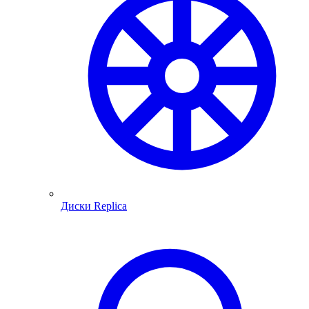
Диски Replica