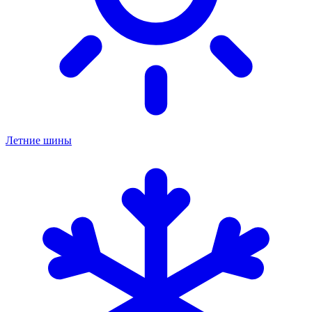
Летние шины