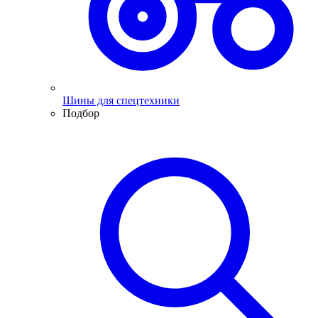
Шины для спецтехники
Подбор