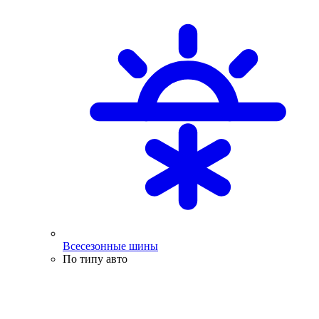
Всесезонные шины
По типу авто