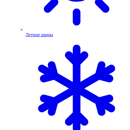
Летние шины