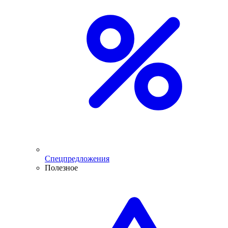
Спецпредложения
Полезное