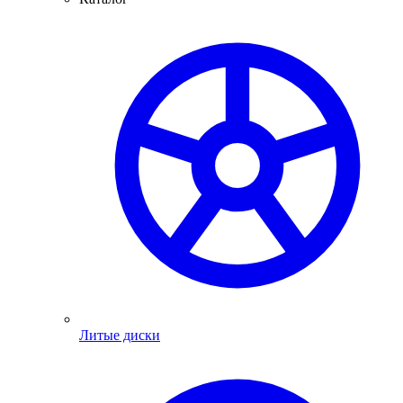
Литые диски