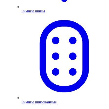
Зимние шины
Зимние шипованные