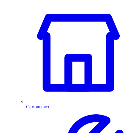
Самовывоз