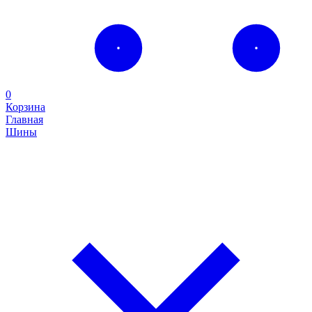
0
Корзина
Главная
Шины