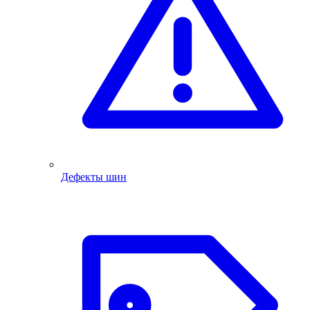
Дефекты шин