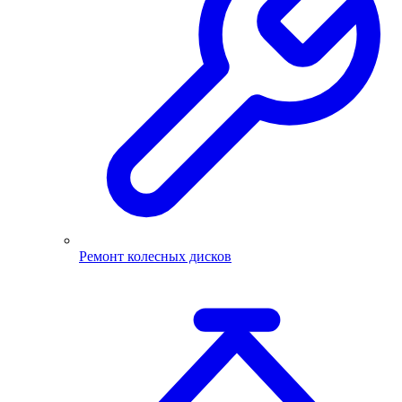
Ремонт колесных дисков