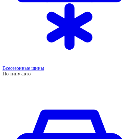
Всесезонные шины
По типу авто