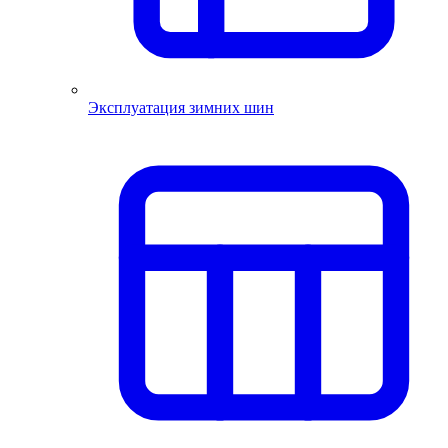
Эксплуатация зимних шин