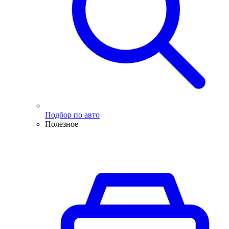
Подбор по авто
Полезное