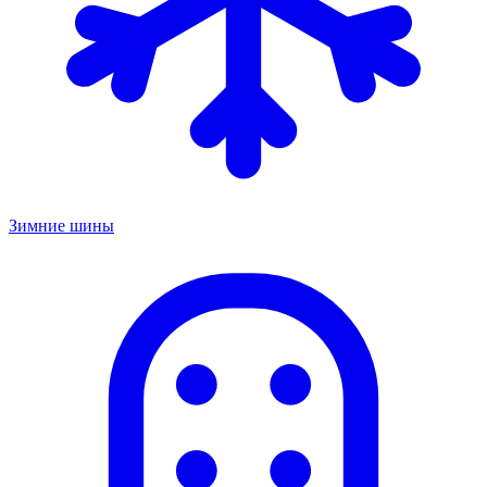
Зимние шины