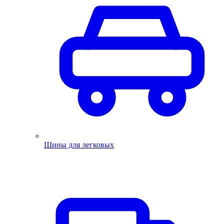
Шины для легковых