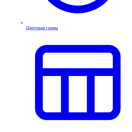
Цветовая гамма