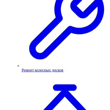
Ремонт колесных дисков