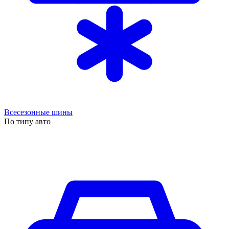
Всесезонные шины
По типу авто