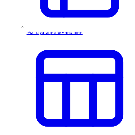
Эксплуатация зимних шин