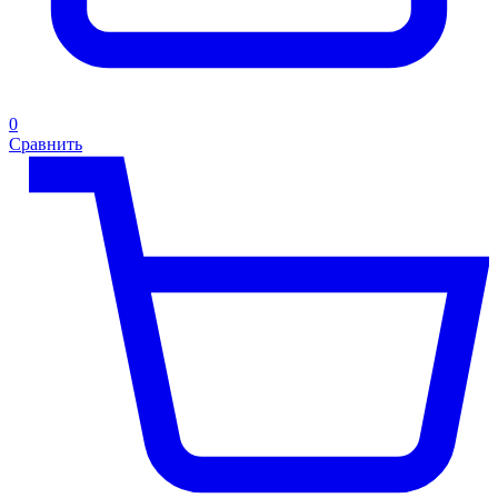
0
Сравнить