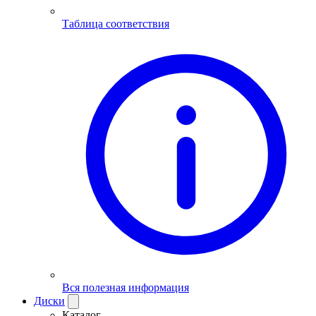
Таблица соответствия
Вся полезная информация
Диски
Каталог