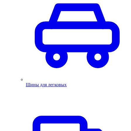
Шины для легковых