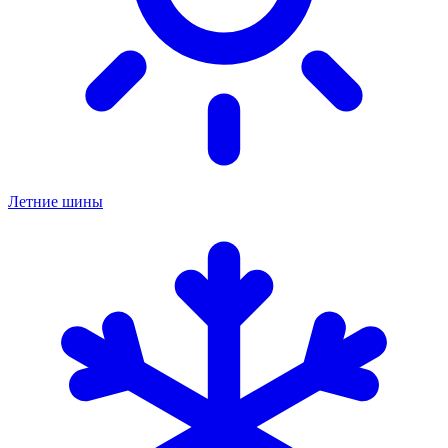
Летние шины