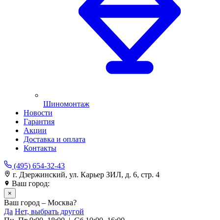
Шиномонтаж
Новости
Гарантия
Акции
Доставка и оплата
Контакты
(495) 654-32-43
г. Дзержинский, ул. Карьер ЗИЛ, д. 6, стр. 4
Ваш город:
Москва
×
Ваш город – Москва?
Да
Нет, выбрать другой