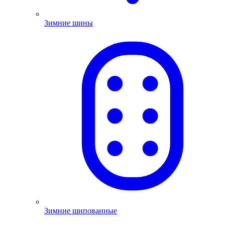
Зимние шины
Зимние шипованные