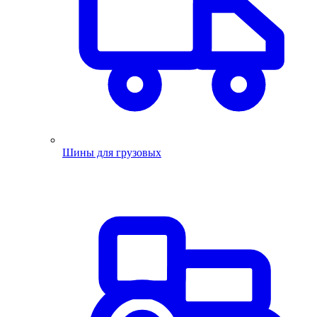
Шины для грузовых