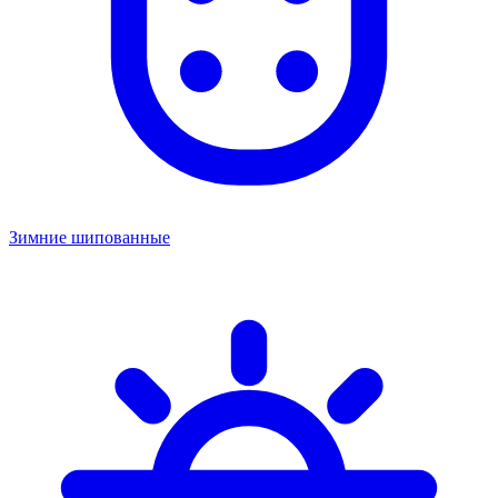
Зимние шипованные