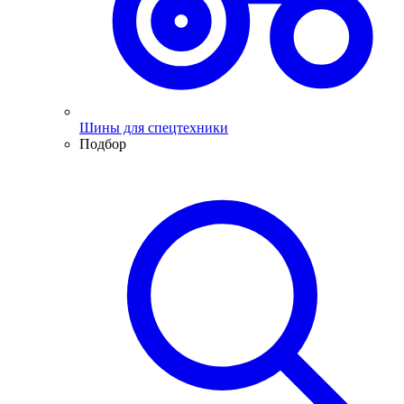
Шины для спецтехники
Подбор