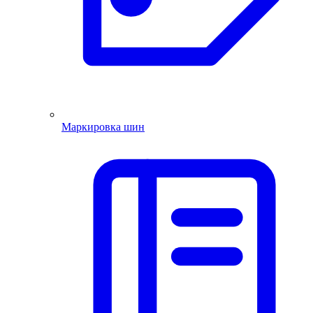
Маркировка шин