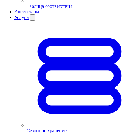
Таблица соответствия
Аксессуары
Услуги
Сезонное хранение