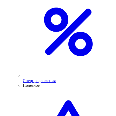
Спецпредложения
Полезное