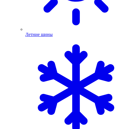
Летние шины