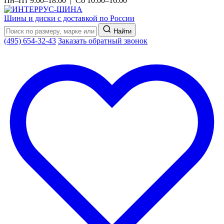
Пн–Пт 9:00–18:00 | Сб 10:00–16:00
Шины и диски с доставкой по России
Найти
(495) 654-32-43
Заказать обратный звонок