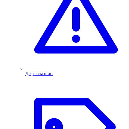
Дефекты шин