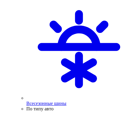
Всесезонные шины
По типу авто