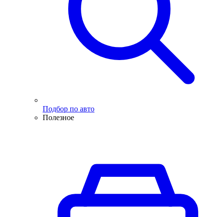
Подбор по авто
Полезное