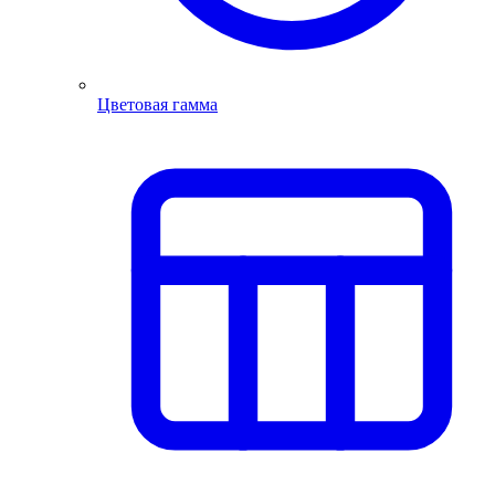
Цветовая гамма