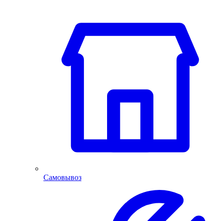
Самовывоз