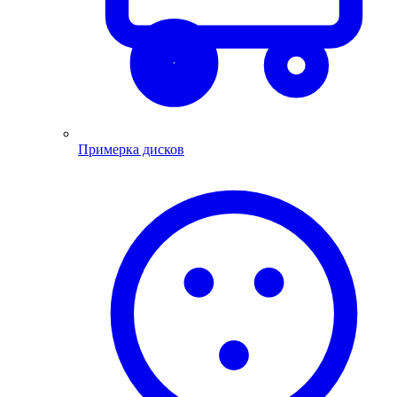
Примерка дисков