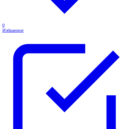
0
Избранное