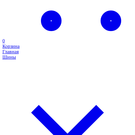
0
Корзина
Главная
Шины