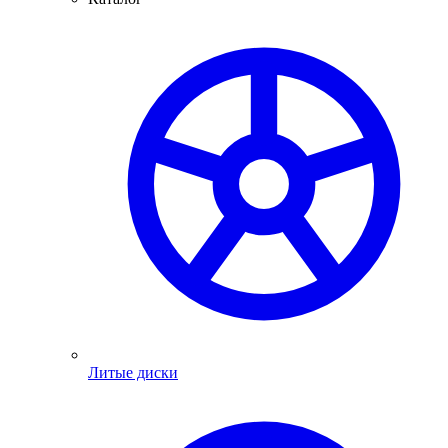
Литые диски