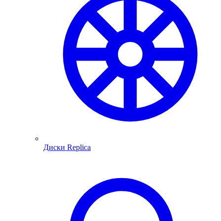
Диски Replica