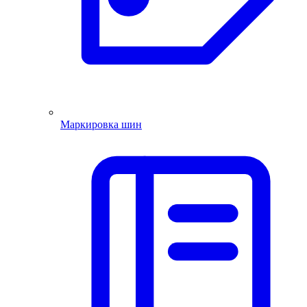
Маркировка шин