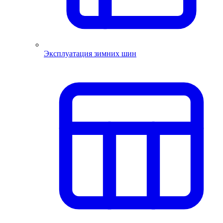
Эксплуатация зимних шин