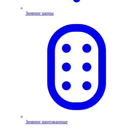
Зимние шины
Зимние шипованные