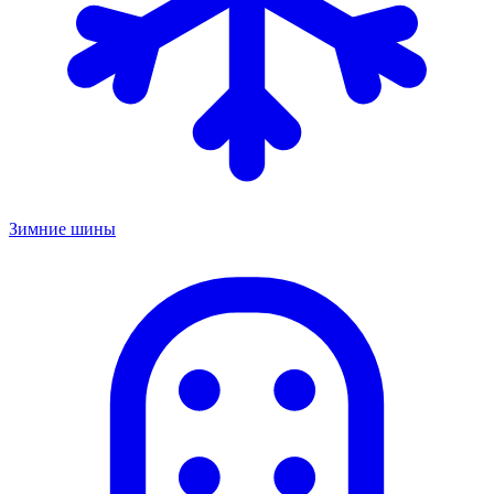
Зимние шины