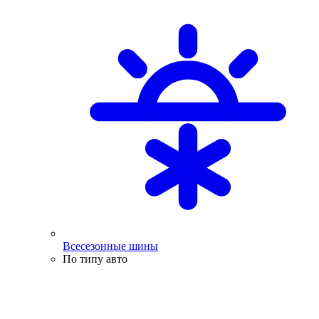
Всесезонные шины
По типу авто