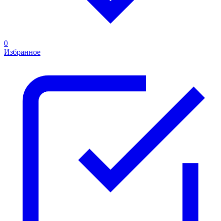
0
Избранное