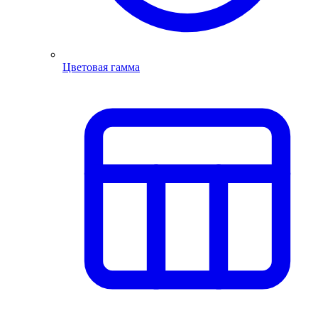
Цветовая гамма