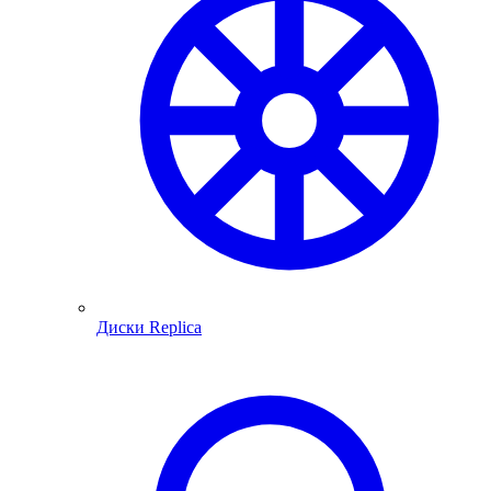
Диски Replica