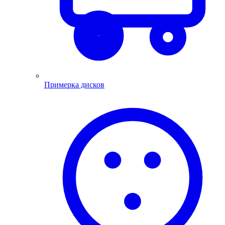
Примерка дисков