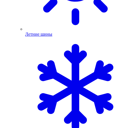
Летние шины