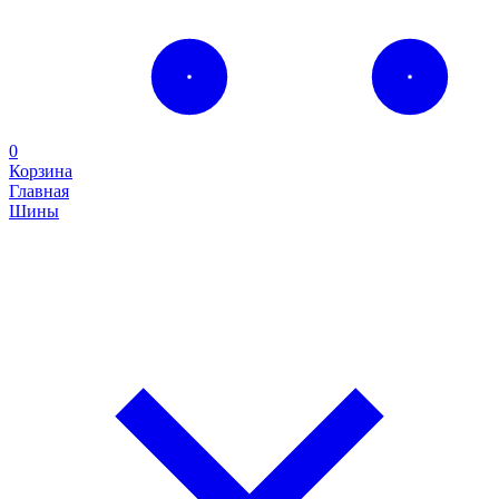
0
Корзина
Главная
Шины