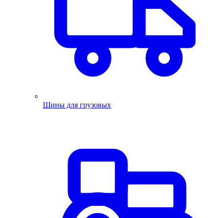
Шины для грузовых