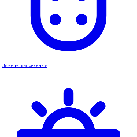
Зимние шипованные