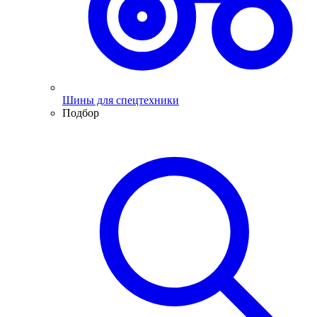
Шины для спецтехники
Подбор