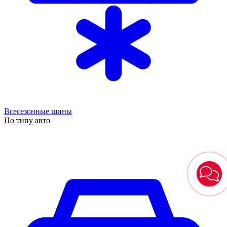
Всесезонные шины
По типу авто