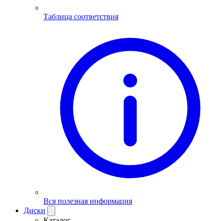
Таблица соответствия
Вся полезная информация
Диски
Каталог