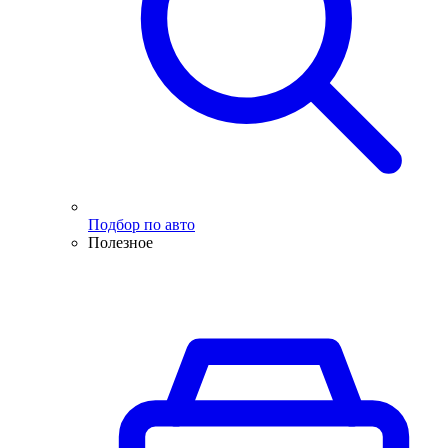
Подбор по авто
Полезное