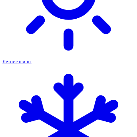
Летние шины