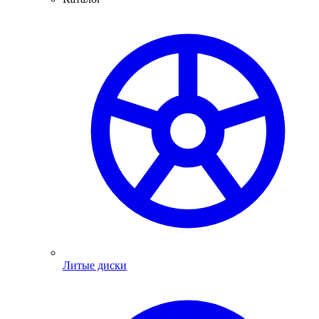
Литые диски