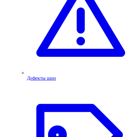
Дефекты шин