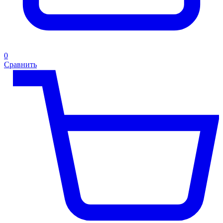
0
Сравнить