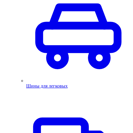
Шины для легковых