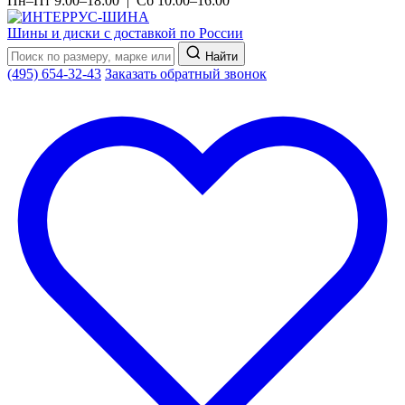
Пн–Пт 9:00–18:00 | Сб 10:00–16:00
Шины и диски с доставкой по России
Найти
(495) 654-32-43
Заказать обратный звонок