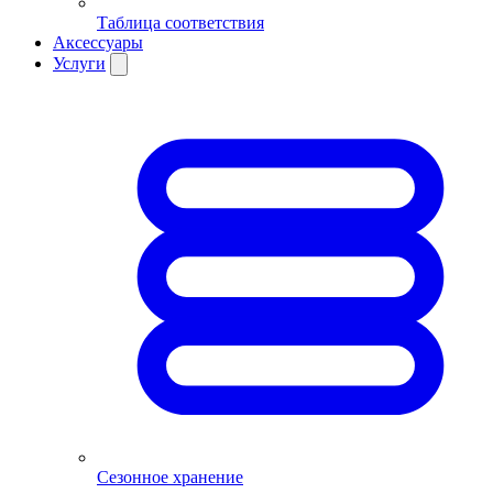
Таблица соответствия
Аксессуары
Услуги
Сезонное хранение