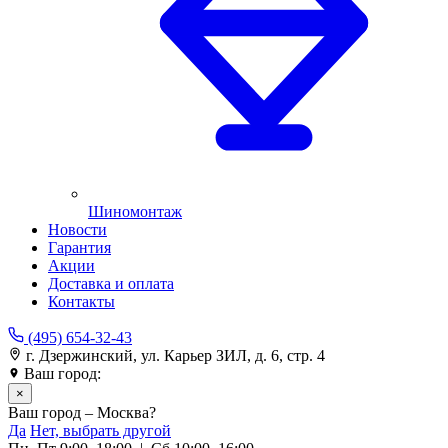
Шиномонтаж
Новости
Гарантия
Акции
Доставка и оплата
Контакты
(495) 654-32-43
г. Дзержинский, ул. Карьер ЗИЛ, д. 6, стр. 4
Ваш город:
Москва
×
Ваш город – Москва?
Да
Нет, выбрать другой