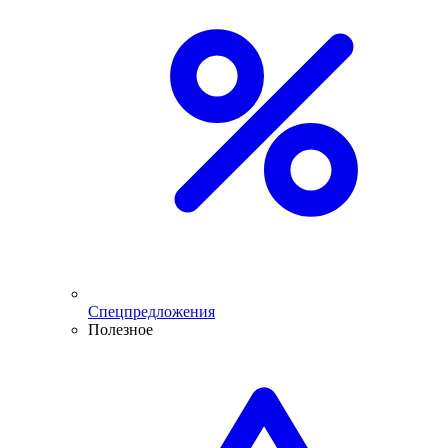
Спецпредложения
Полезное