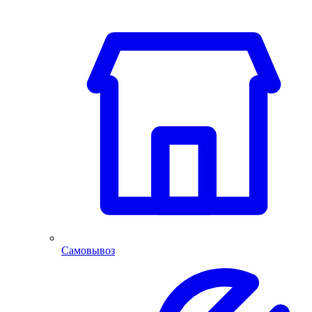
Самовывоз