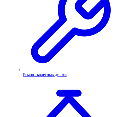
Ремонт колесных дисков