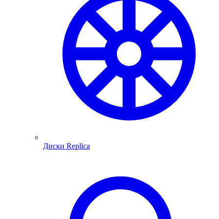
Диски Replica