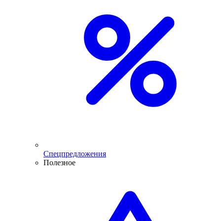
Спецпредложения
Полезное