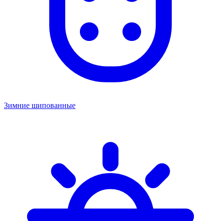
Зимние шипованные