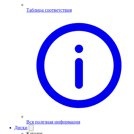
Таблица соответствия
Вся полезная информация
Диски
Каталог