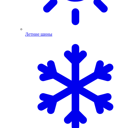
Летние шины