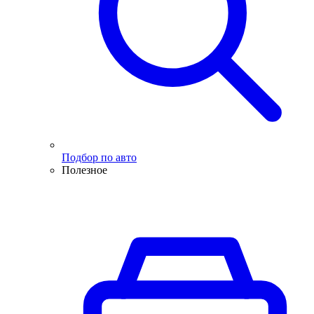
Подбор по авто
Полезное