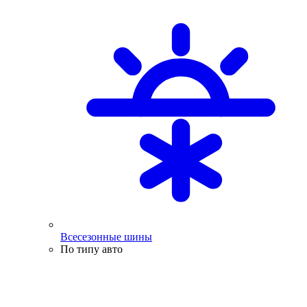
Всесезонные шины
По типу авто