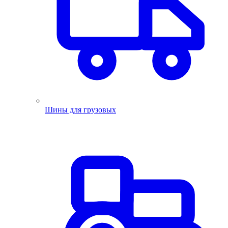
Шины для грузовых