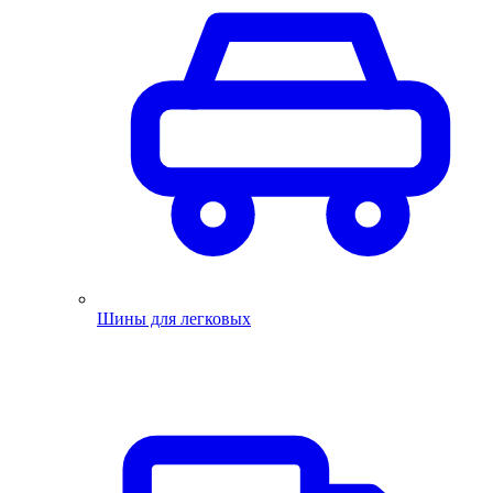
Шины для легковых