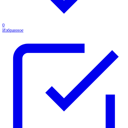
0
Избранное