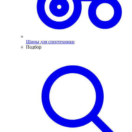
Шины для спецтехники
Подбор