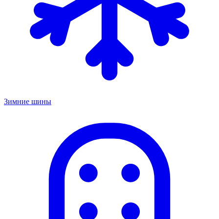
Зимние шины