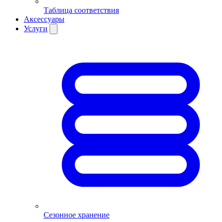
Таблица соответствия
Аксессуары
Услуги
Сезонное хранение