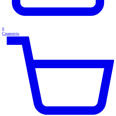
0
Сравнить