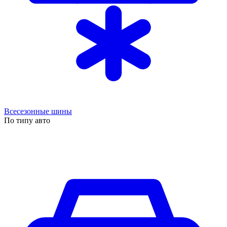
Всесезонные шины
По типу авто