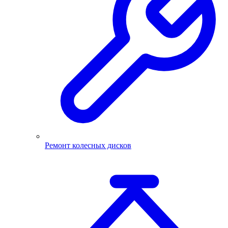
Ремонт колесных дисков