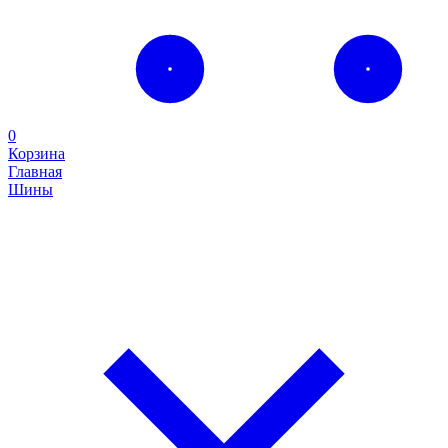
0
Корзина
Главная
Шины