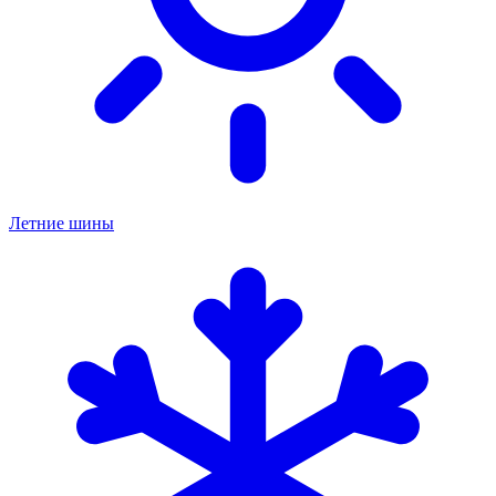
Летние шины