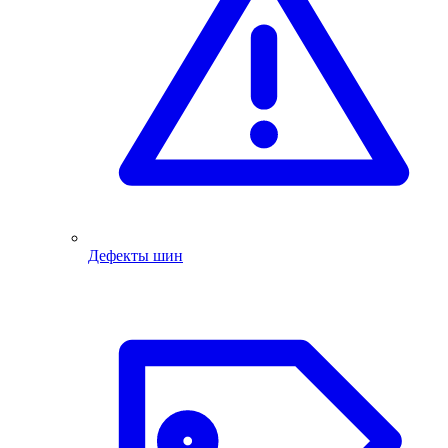
Дефекты шин