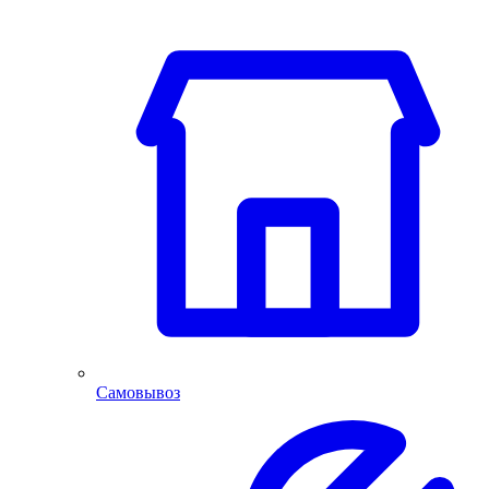
Самовывоз