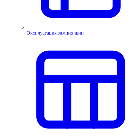
Эксплуатация зимних шин