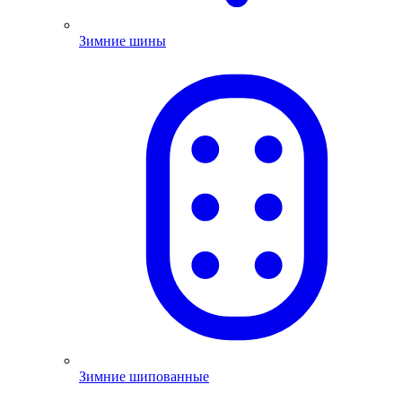
Зимние шины
Зимние шипованные