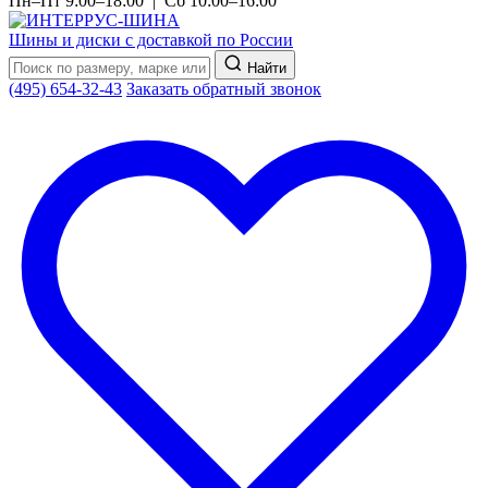
Пн–Пт 9:00–18:00 | Сб 10:00–16:00
Шины и диски с доставкой по России
Найти
(495) 654-32-43
Заказать обратный звонок