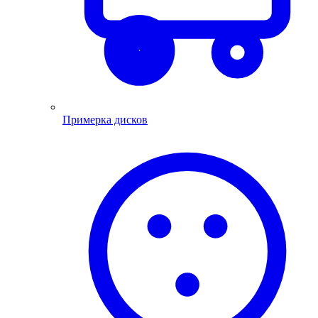
Примерка дисков