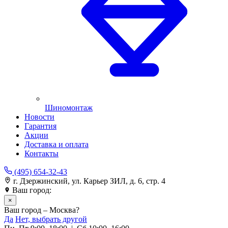
Шиномонтаж
Новости
Гарантия
Акции
Доставка и оплата
Контакты
(495) 654-32-43
г. Дзержинский, ул. Карьер ЗИЛ, д. 6, стр. 4
Ваш город:
Москва
×
Ваш город – Москва?
Да
Нет, выбрать другой