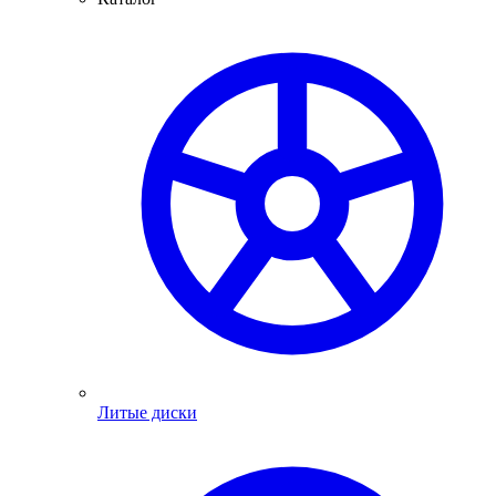
Литые диски