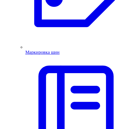
Маркировка шин