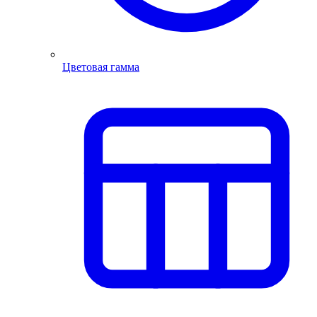
Цветовая гамма