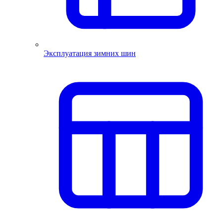
Эксплуатация зимних шин