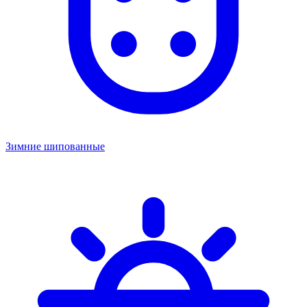
Зимние шипованные