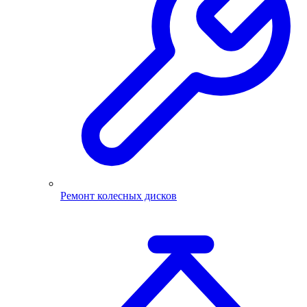
Ремонт колесных дисков