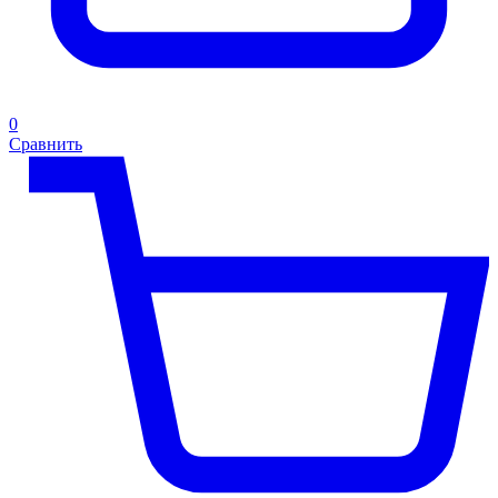
0
Сравнить