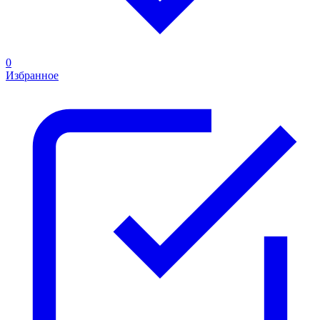
0
Избранное