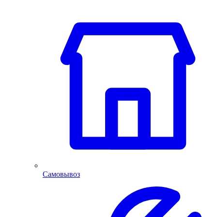
Самовывоз