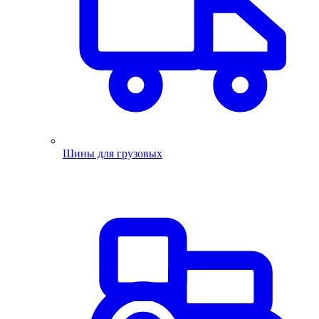
Шины для грузовых