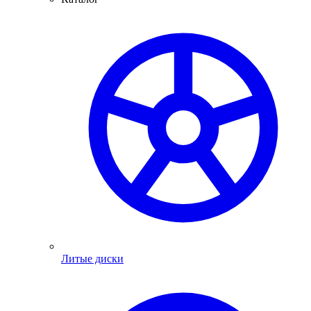
Литые диски