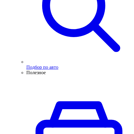
Подбор по авто
Полезное