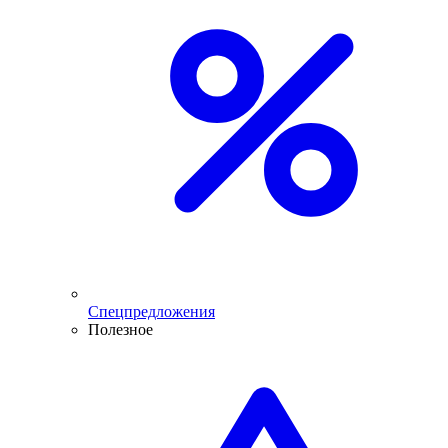
Спецпредложения
Полезное