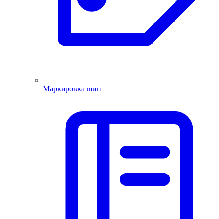
Маркировка шин