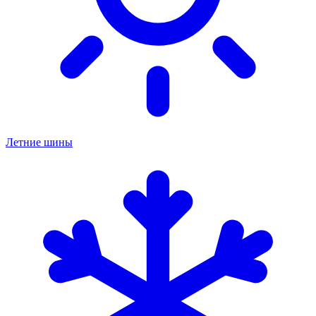
Летние шины