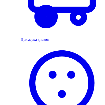
Примерка дисков