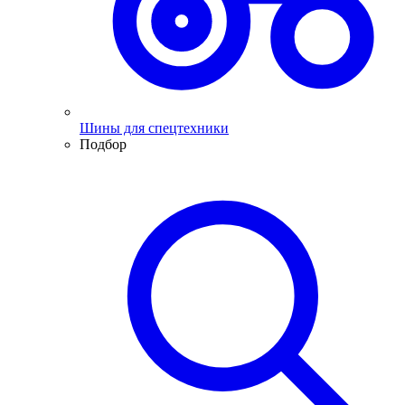
Шины для спецтехники
Подбор