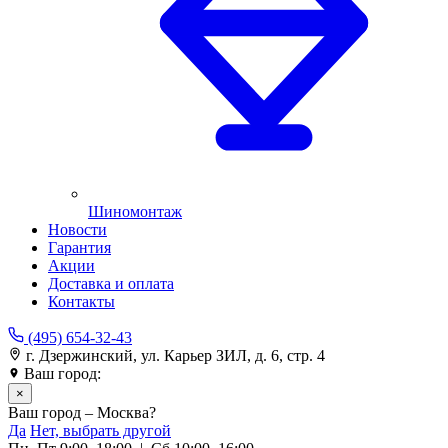
Шиномонтаж
Новости
Гарантия
Акции
Доставка и оплата
Контакты
(495) 654-32-43
г. Дзержинский, ул. Карьер ЗИЛ, д. 6, стр. 4
Ваш город:
Москва
×
Ваш город – Москва?
Да
Нет, выбрать другой