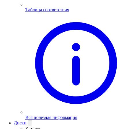
Таблица соответствия
Вся полезная информация
Диски
Каталог