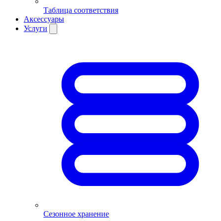
Таблица соответствия
Аксессуары
Услуги
Сезонное хранение