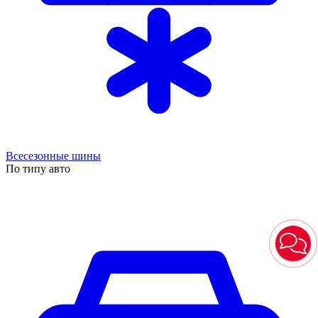
Всесезонные шины
По типу авто