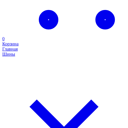
0
Корзина
Главная
Шины