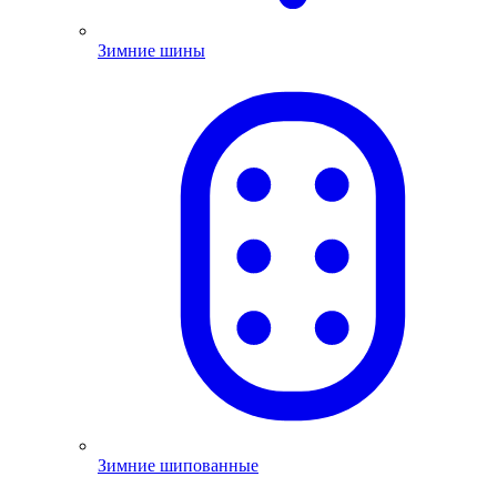
Зимние шины
Зимние шипованные