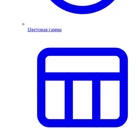
Цветовая гамма