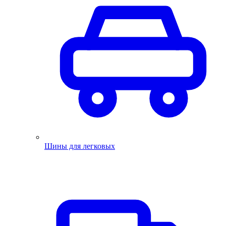
Шины для легковых