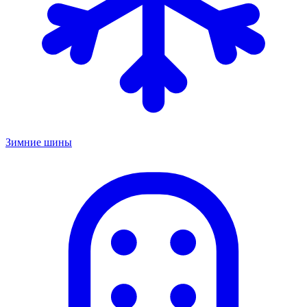
Зимние шины