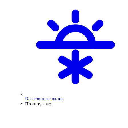
Всесезонные шины
По типу авто