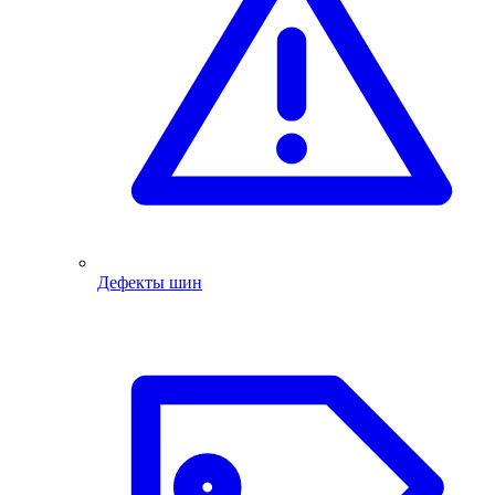
Дефекты шин