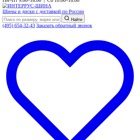
Пн–Пт 9:00–18:00 | Сб 10:00–16:00
Шины и диски с доставкой по России
Найти
(495) 654-32-43
Заказать обратный звонок