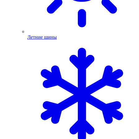
Летние шины