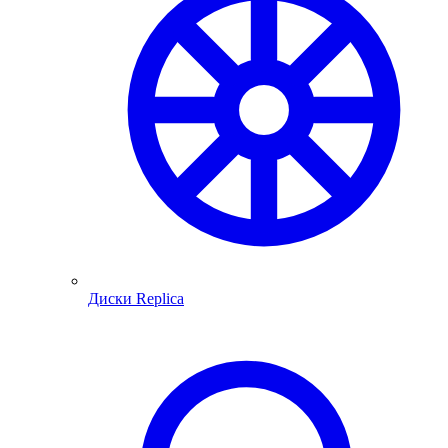
Диски Replica