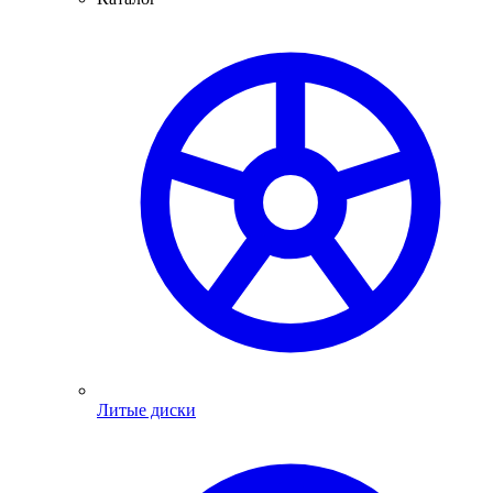
Литые диски