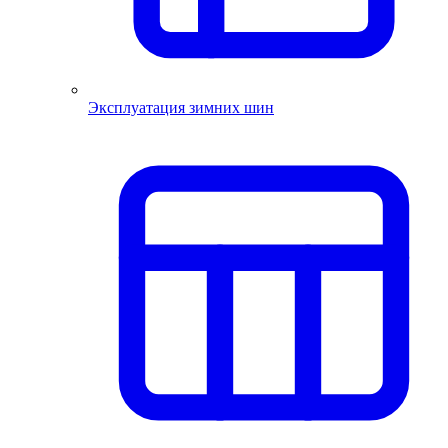
Эксплуатация зимних шин