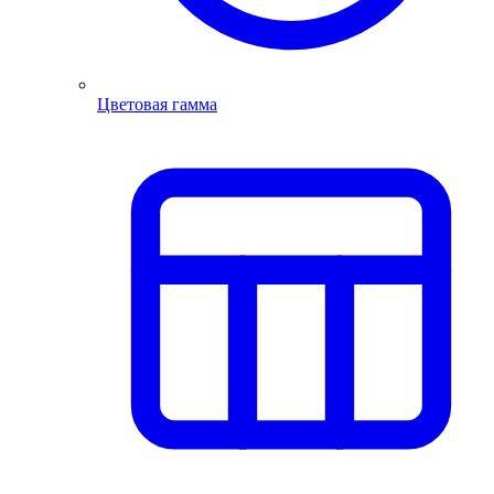
Цветовая гамма