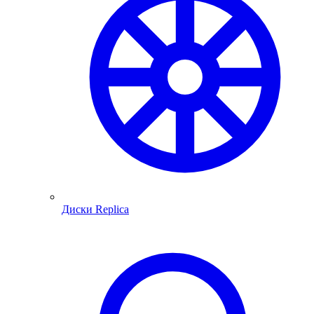
Диски Replica