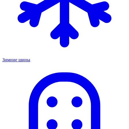
Зимние шины