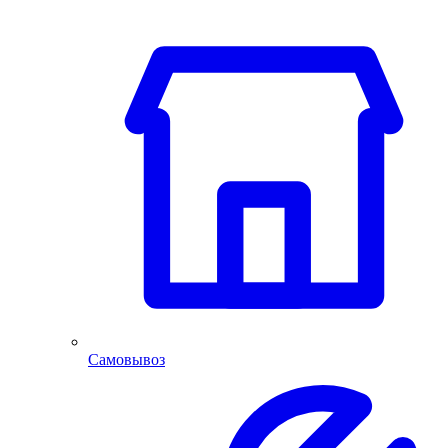
Самовывоз