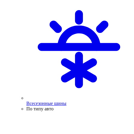
Всесезонные шины
По типу авто