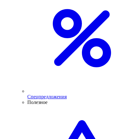
Спецпредложения
Полезное