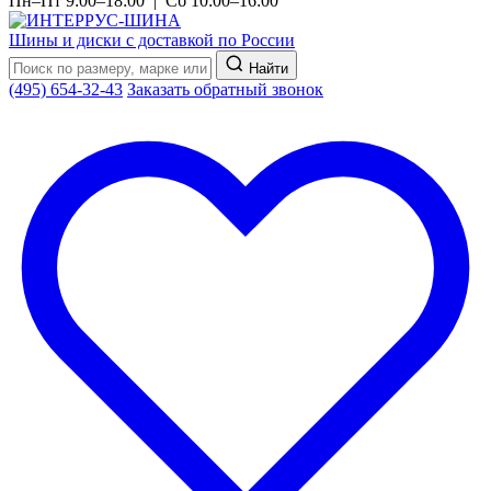
Пн–Пт 9:00–18:00 | Сб 10:00–16:00
Шины и диски с доставкой по России
Найти
(495) 654-32-43
Заказать обратный звонок