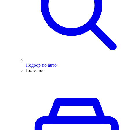
Подбор по авто
Полезное