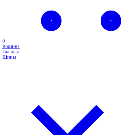
0
Корзина
Главная
Шины