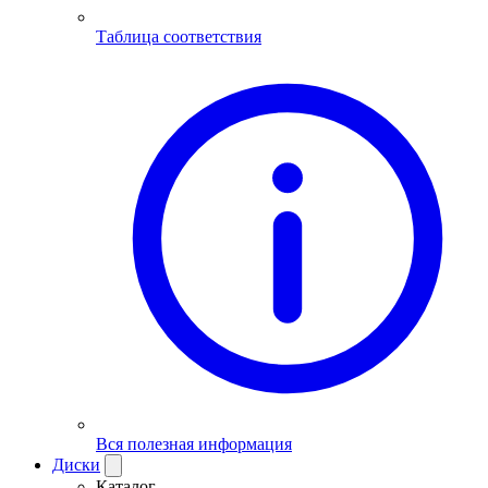
Таблица соответствия
Вся полезная информация
Диски
Каталог