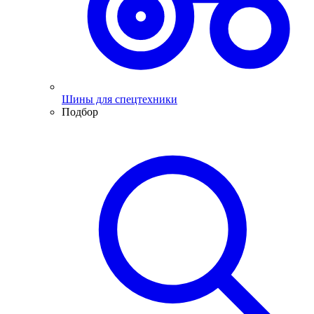
Шины для спецтехники
Подбор