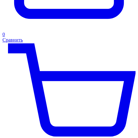
0
Сравнить