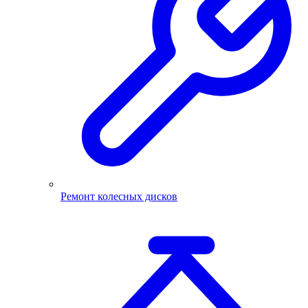
Ремонт колесных дисков