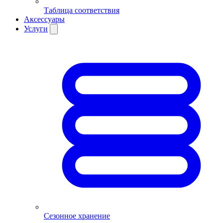
Таблица соответствия
Аксессуары
Услуги
Сезонное хранение