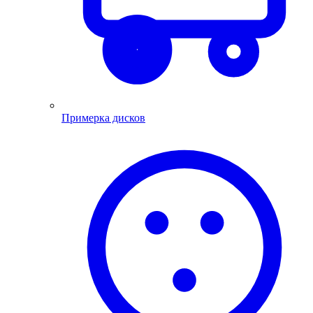
Примерка дисков