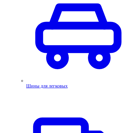
Шины для легковых