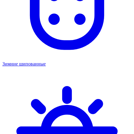
Зимние шипованные