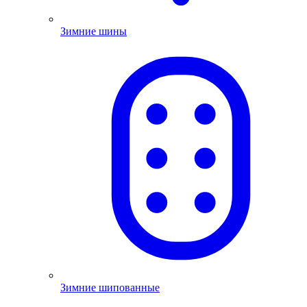
Зимние шины
Зимние шипованные