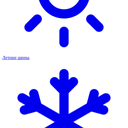
Летние шины