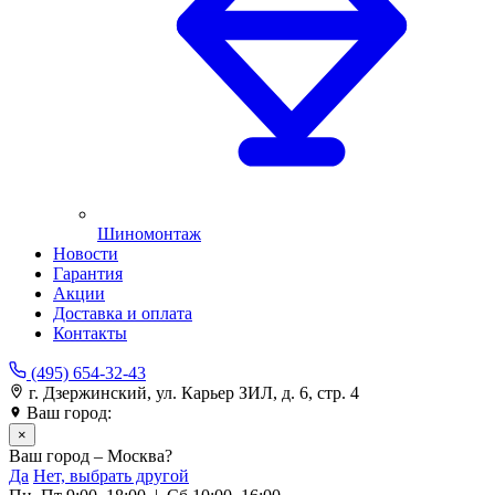
Шиномонтаж
Новости
Гарантия
Акции
Доставка и оплата
Контакты
(495) 654-32-43
г. Дзержинский, ул. Карьер ЗИЛ, д. 6, стр. 4
Ваш город:
Москва
×
Ваш город – Москва?
Да
Нет, выбрать другой