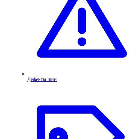
Дефекты шин