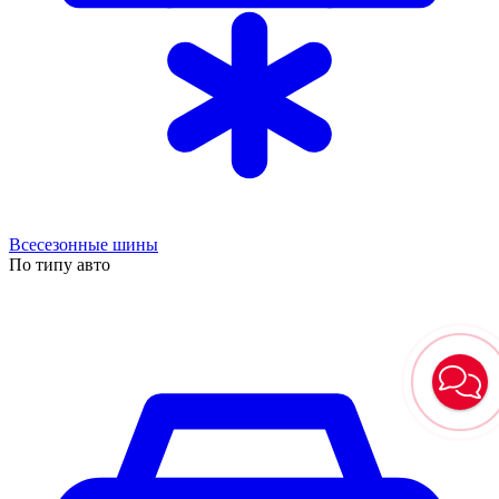
Всесезонные шины
По типу авто