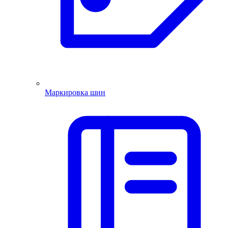
Маркировка шин