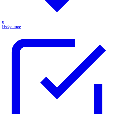
0
Избранное