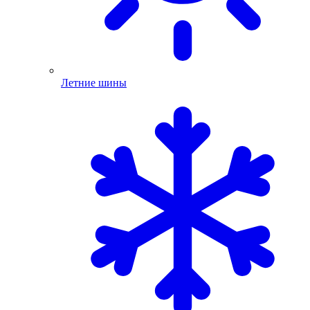
Летние шины