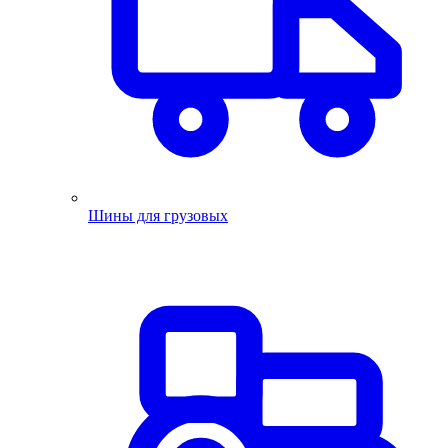
Шины для грузовых