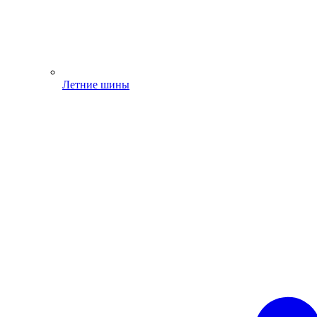
Летние шины