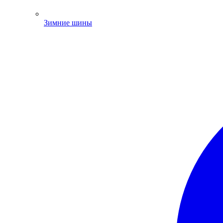
Зимние шины