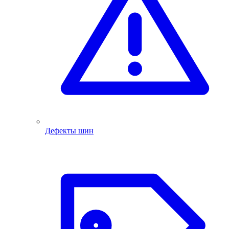
Дефекты шин