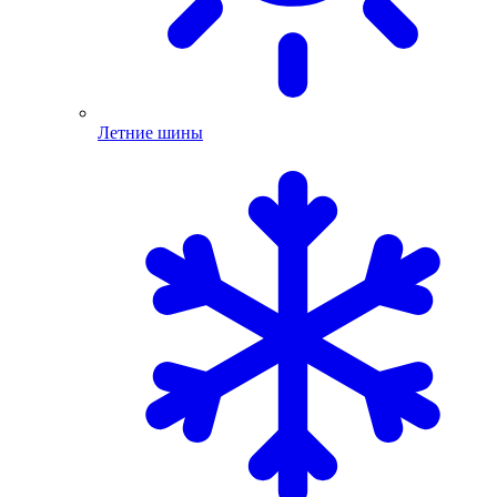
Летние шины