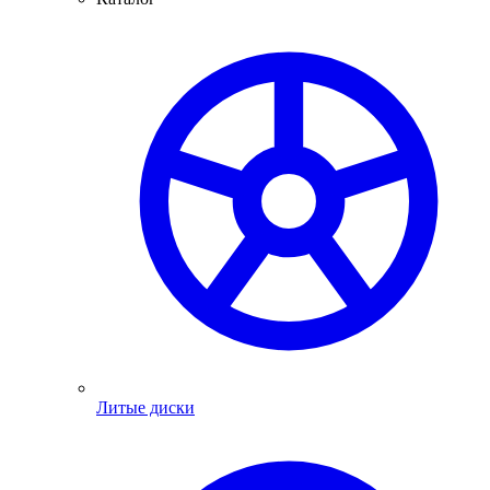
Литые диски