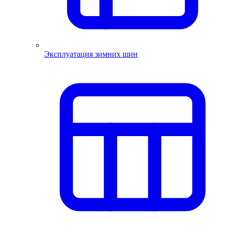
Эксплуатация зимних шин