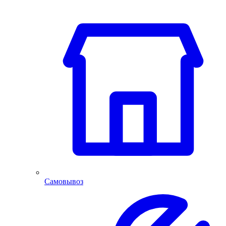
Самовывоз