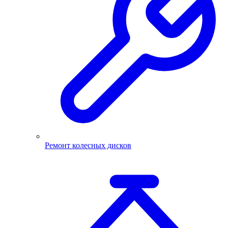
Ремонт колесных дисков