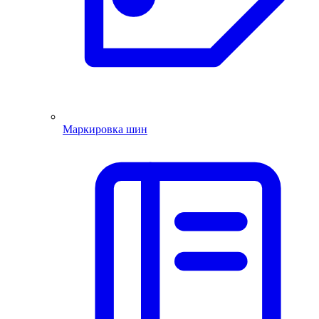
Маркировка шин