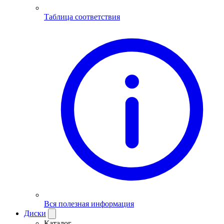
Таблица соответствия
Вся полезная информация
Диски
Каталог