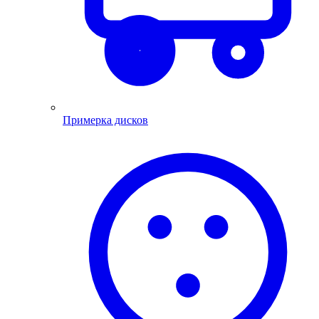
Примерка дисков