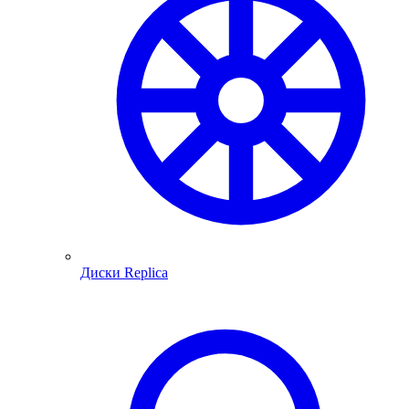
Диски Replica