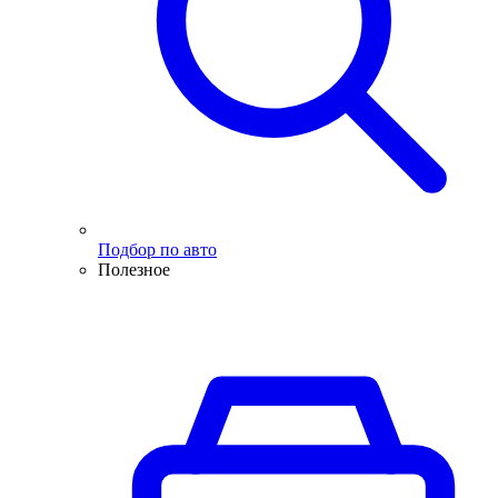
Подбор по авто
Полезное