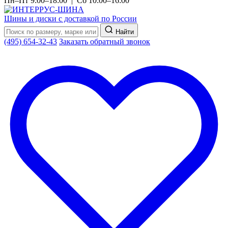
Пн–Пт 9:00–18:00 | Сб 10:00–16:00
Шины и диски с доставкой по России
Найти
(495) 654-32-43
Заказать обратный звонок