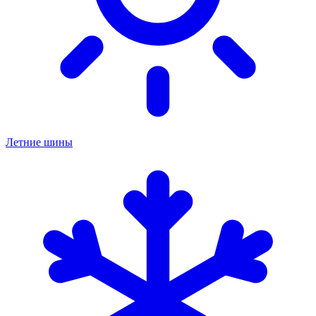
Летние шины