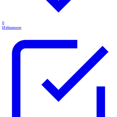
0
Избранное