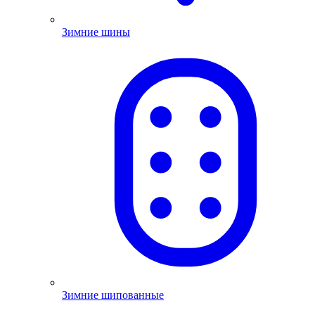
Зимние шины
Зимние шипованные