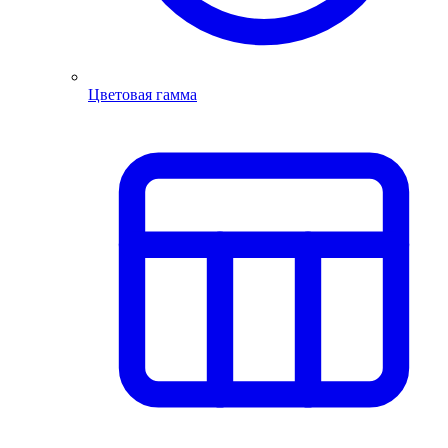
Цветовая гамма