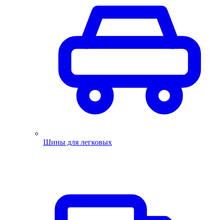
Шины для легковых