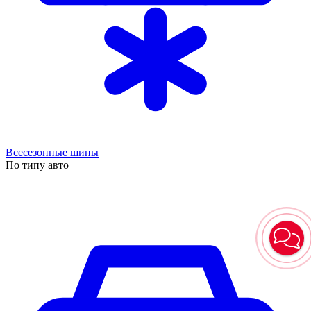
Всесезонные шины
По типу авто