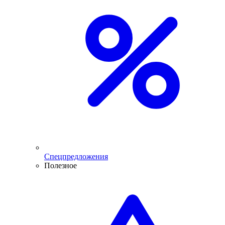
Спецпредложения
Полезное