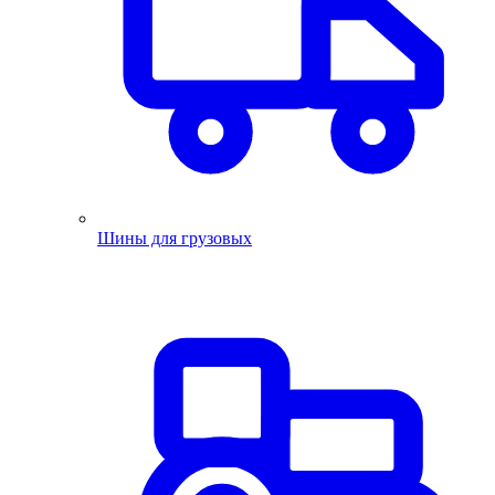
Шины для грузовых