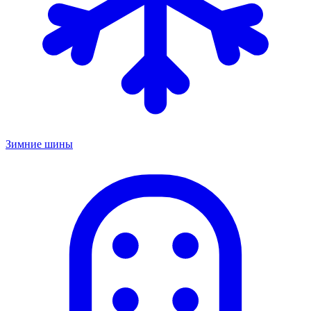
Зимние шины