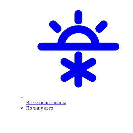
Всесезонные шины
По типу авто