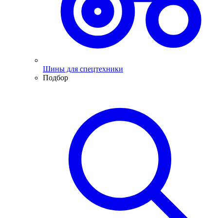
Шины для спецтехники
Подбор