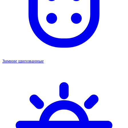
Зимние шипованные