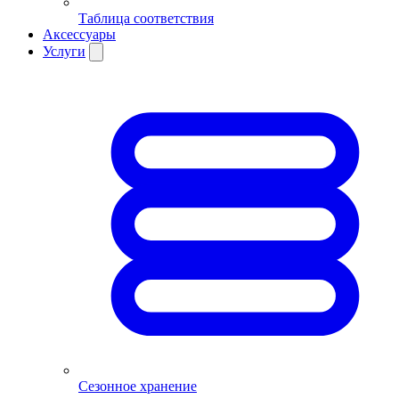
Таблица соответствия
Аксессуары
Услуги
Сезонное хранение