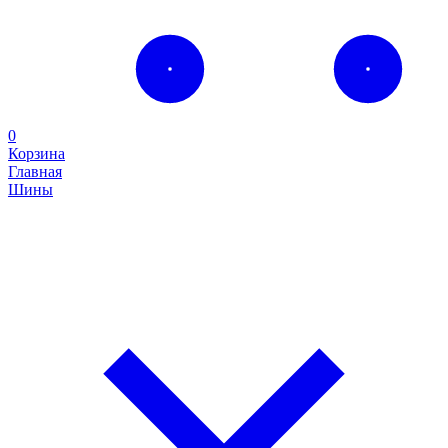
0
Корзина
Главная
Шины