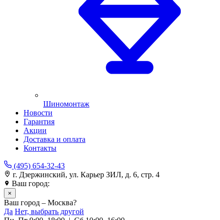
Шиномонтаж
Новости
Гарантия
Акции
Доставка и оплата
Контакты
(495) 654-32-43
г. Дзержинский, ул. Карьер ЗИЛ, д. 6, стр. 4
Ваш город:
Москва
×
Ваш город – Москва?
Да
Нет, выбрать другой