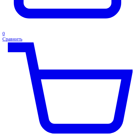
0
Сравнить