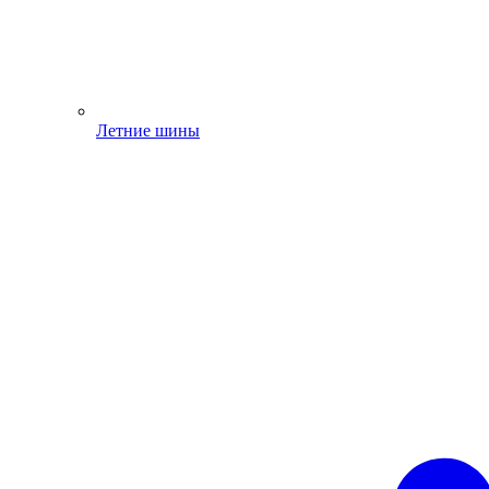
Летние шины