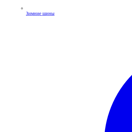
Зимние шины