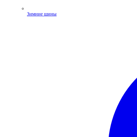
Зимние шины