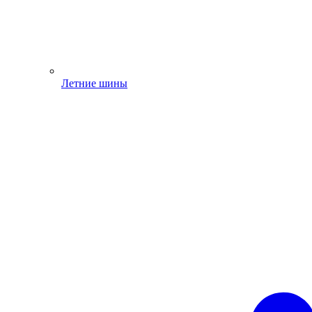
Летние шины