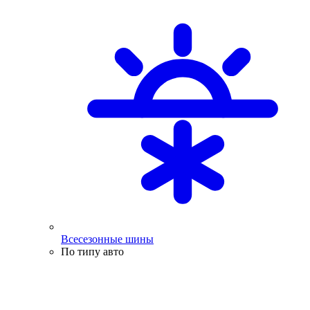
Всесезонные шины
По типу авто