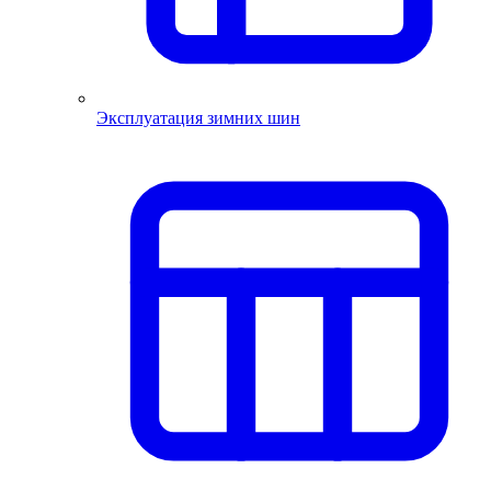
Эксплуатация зимних шин