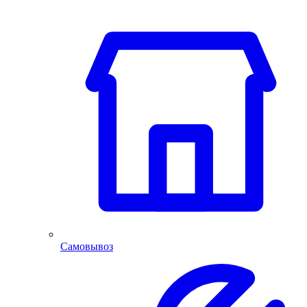
Самовывоз