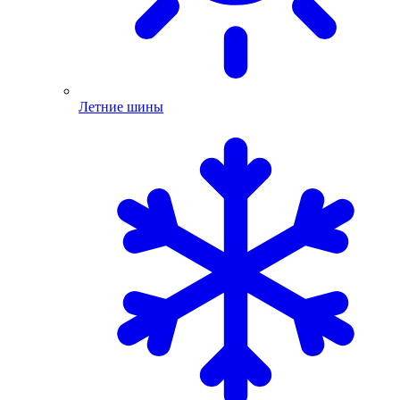
Летние шины