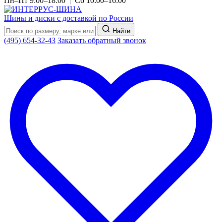
Пн–Пт 9:00–18:00 | Сб 10:00–16:00
Шины и диски с доставкой по России
Найти
(495) 654-32-43
Заказать обратный звонок