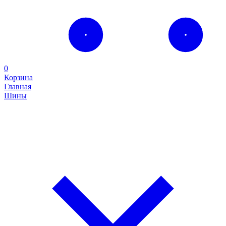
0
Корзина
Главная
Шины