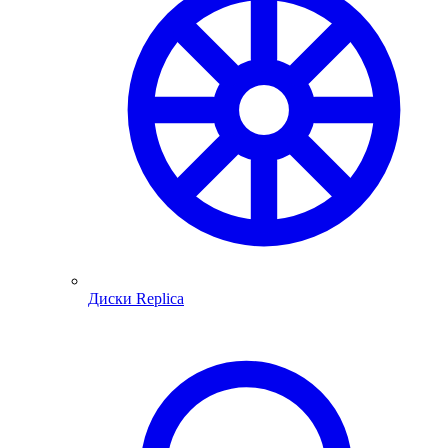
Диски Replica