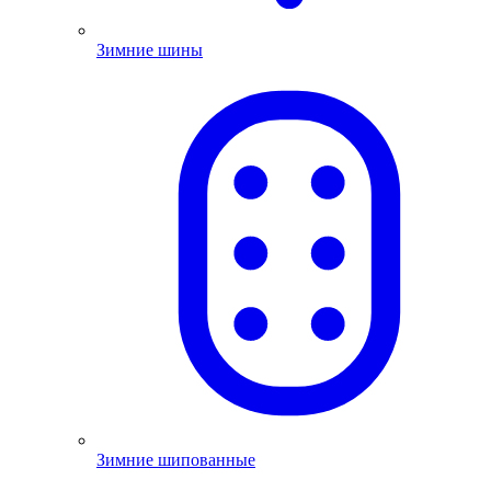
Зимние шины
Зимние шипованные