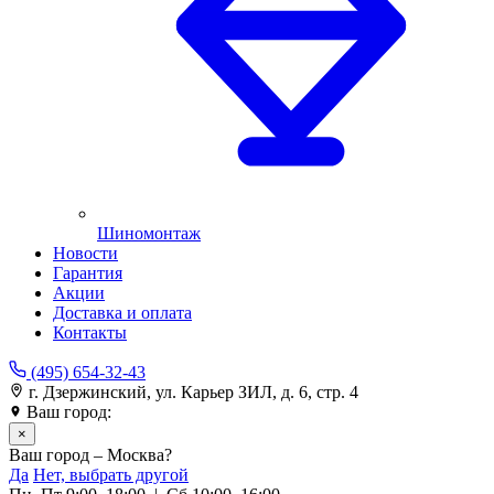
Шиномонтаж
Новости
Гарантия
Акции
Доставка и оплата
Контакты
(495) 654-32-43
г. Дзержинский, ул. Карьер ЗИЛ, д. 6, стр. 4
Ваш город:
Москва
×
Ваш город – Москва?
Да
Нет, выбрать другой