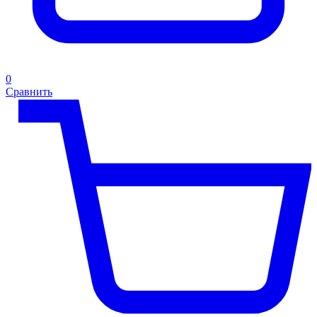
0
Сравнить