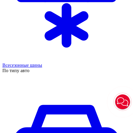
Всесезонные шины
По типу авто