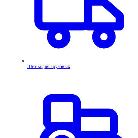
Шины для грузовых