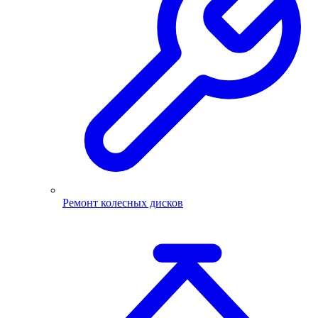
Ремонт колесных дисков