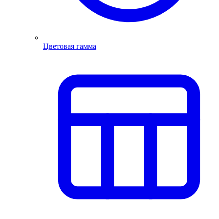
Цветовая гамма