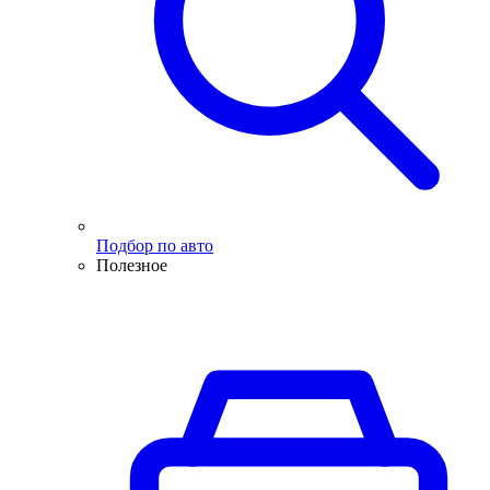
Подбор по авто
Полезное