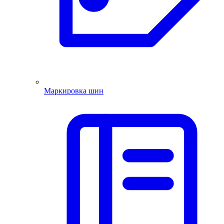
Маркировка шин