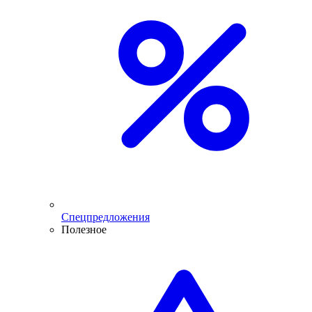
Спецпредложения
Полезное