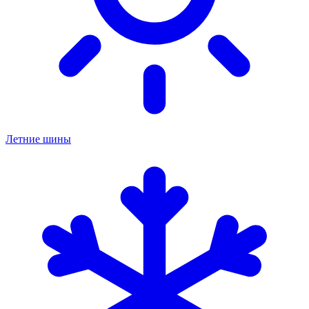
Летние шины