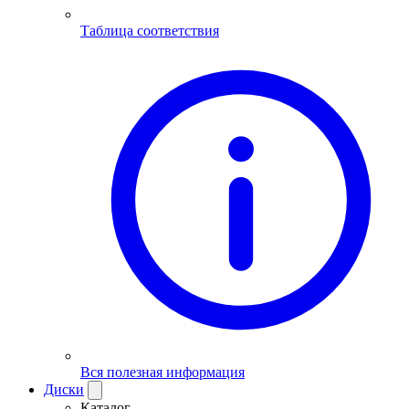
Таблица соответствия
Вся полезная информация
Диски
Каталог