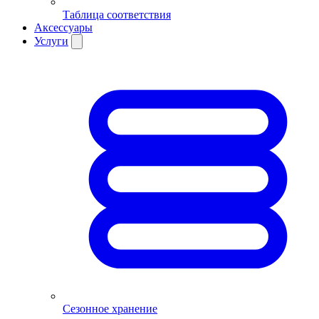
Таблица соответствия
Аксессуары
Услуги
Сезонное хранение