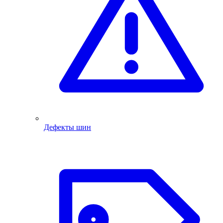
Дефекты шин