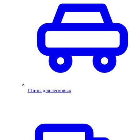
Шины для легковых