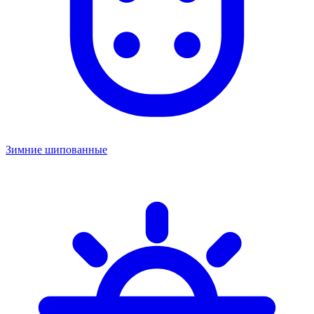
Зимние шипованные