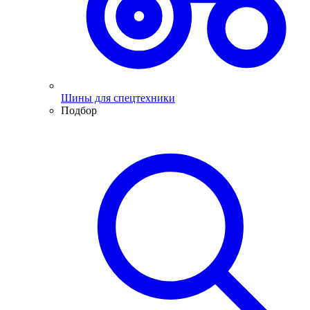
Шины для спецтехники
Подбор