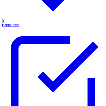
0
Избранное