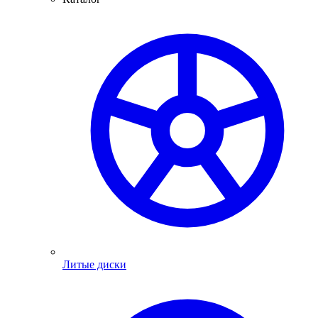
Литые диски