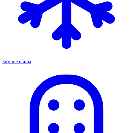
Зимние шины