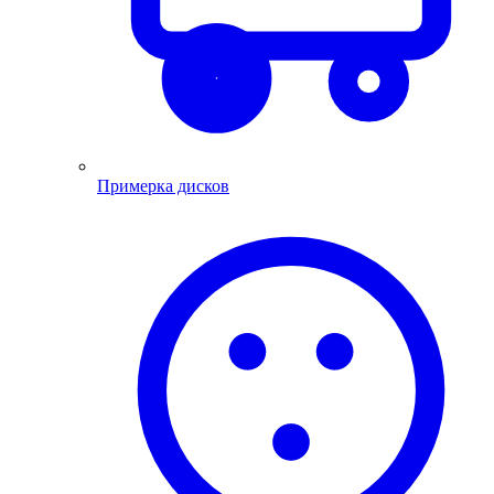
Примерка дисков