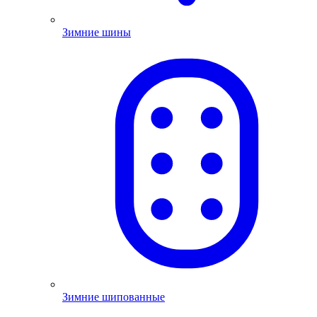
Зимние шины
Зимние шипованные