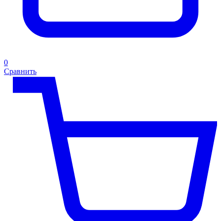
0
Сравнить