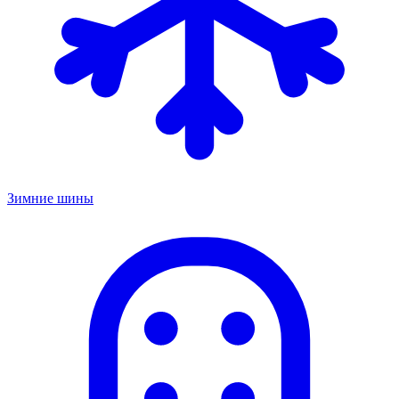
Зимние шины