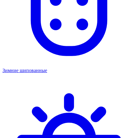
Зимние шипованные