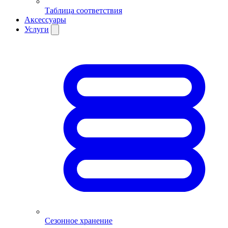
Таблица соответствия
Аксессуары
Услуги
Сезонное хранение