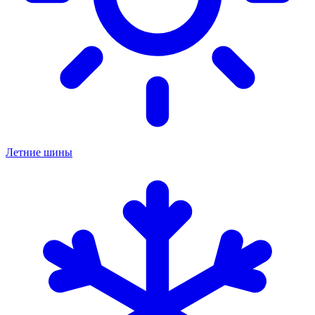
Летние шины