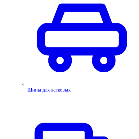
Шины для легковых