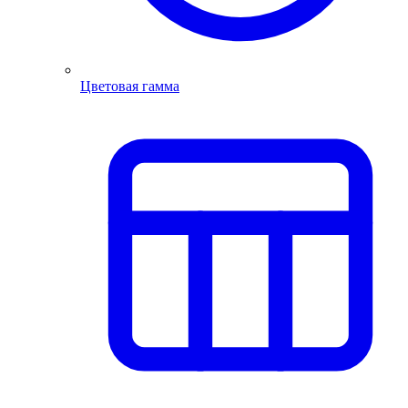
Цветовая гамма