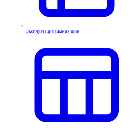
Эксплуатация зимних шин