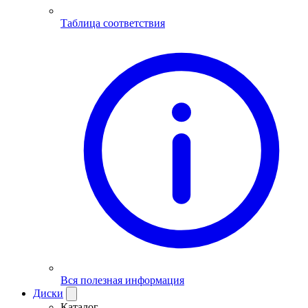
Таблица соответствия
Вся полезная информация
Диски
Каталог