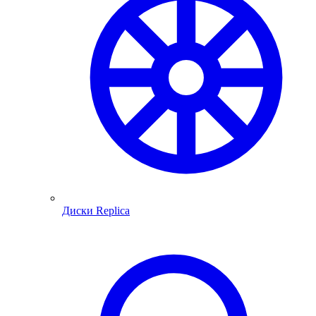
Диски Replica