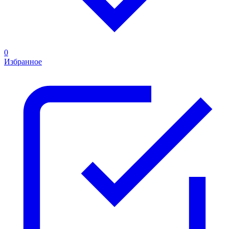
0
Избранное