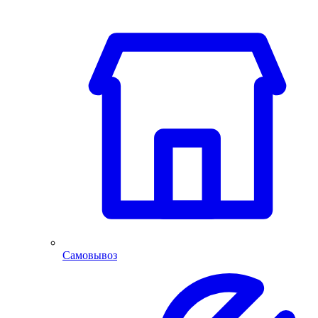
Самовывоз