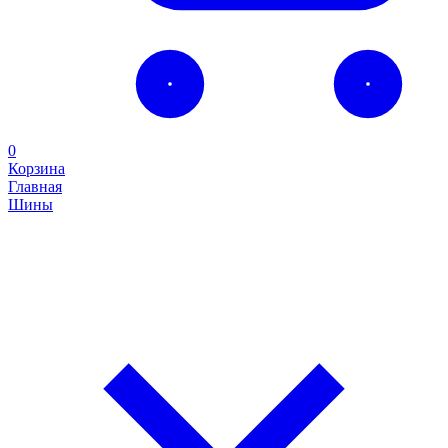
0
Корзина
Главная
Шины