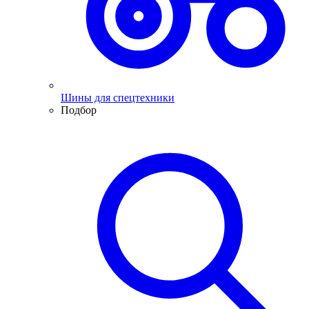
Шины для спецтехники
Подбор