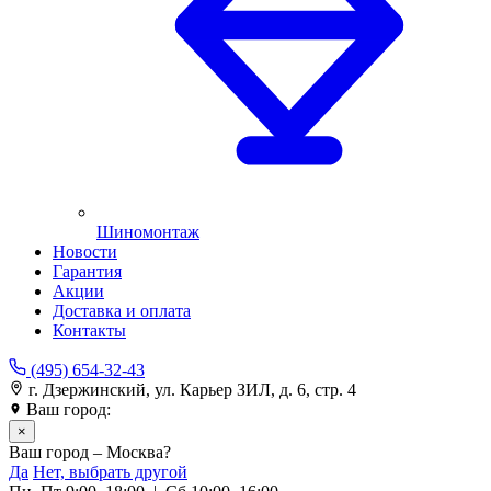
Шиномонтаж
Новости
Гарантия
Акции
Доставка и оплата
Контакты
(495) 654-32-43
г. Дзержинский, ул. Карьер ЗИЛ, д. 6, стр. 4
Ваш город:
Москва
×
Ваш город – Москва?
Да
Нет, выбрать другой