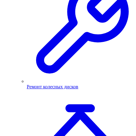
Ремонт колесных дисков