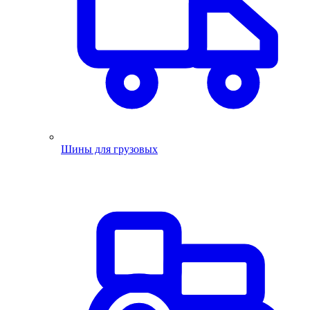
Шины для грузовых