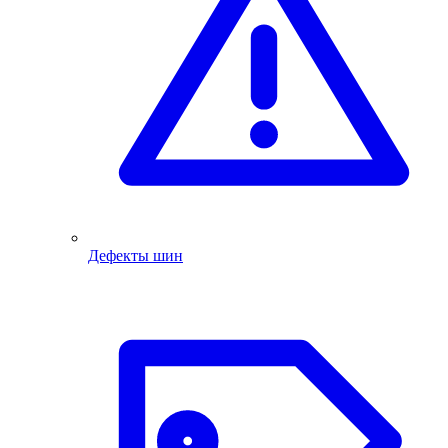
Дефекты шин