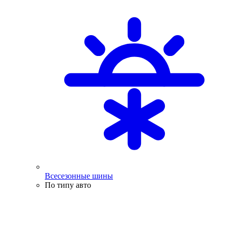
Всесезонные шины
По типу авто