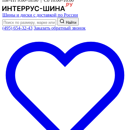
Пн–Пт 9:00–18:00 | Сб 10:00–16:00
Шины и диски с доставкой по России
Найти
(495) 654-32-43
Заказать обратный звонок