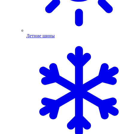
Летние шины