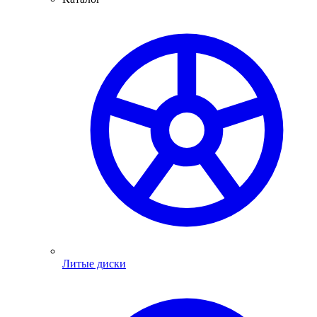
Литые диски