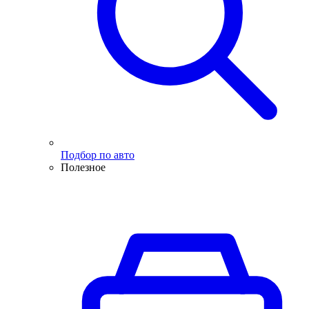
Подбор по авто
Полезное