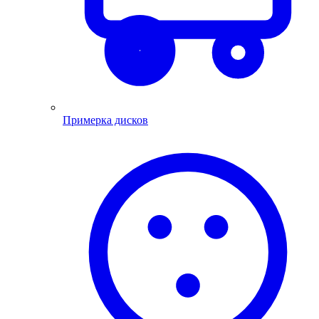
Примерка дисков