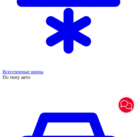
Всесезонные шины
По типу авто