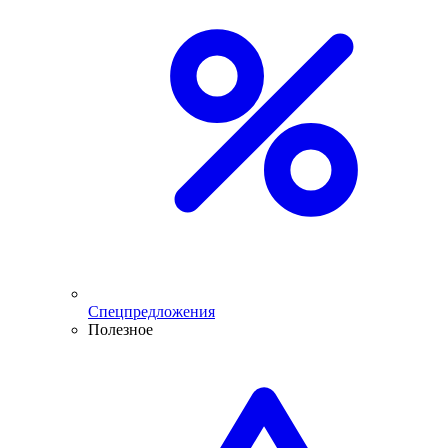
Спецпредложения
Полезное