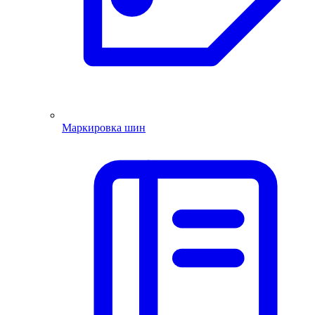
Маркировка шин