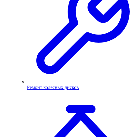
Ремонт колесных дисков