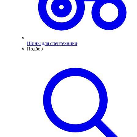
Шины для спецтехники
Подбор