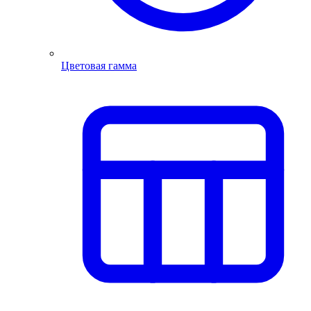
Цветовая гамма