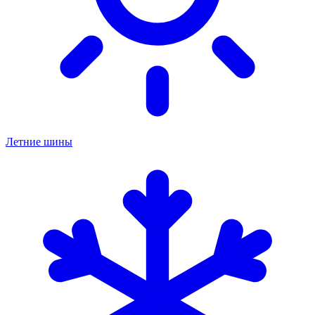
Летние шины