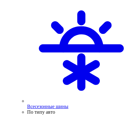
Всесезонные шины
По типу авто