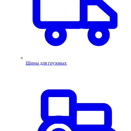
Шины для грузовых