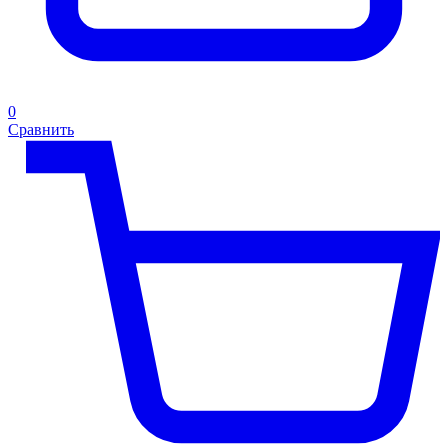
0
Сравнить