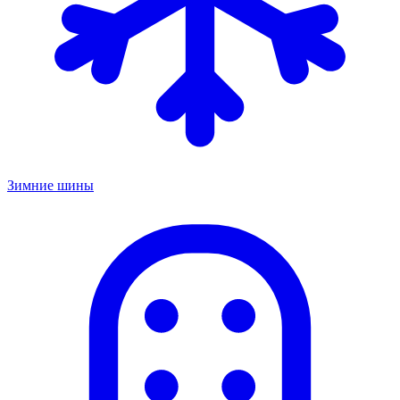
Зимние шины