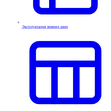
Эксплуатация зимних шин