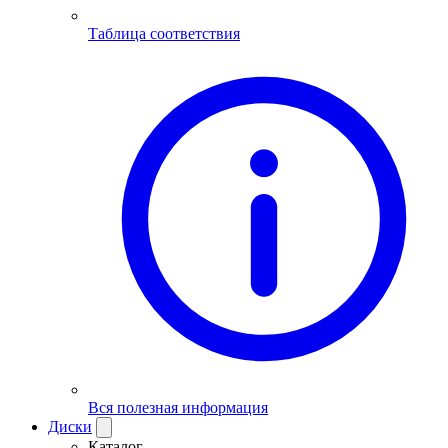
Таблица соответствия
Вся полезная информация
Диски
Каталог