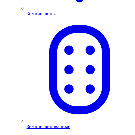
Зимние шины
Зимние шипованные