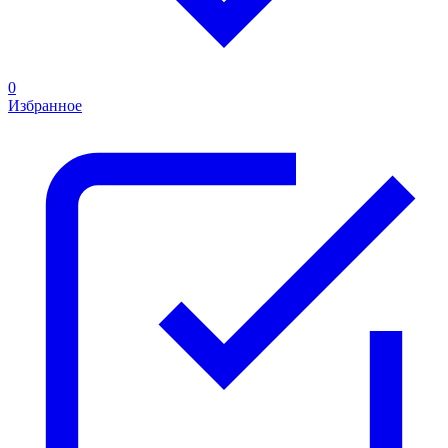
0
Избранное