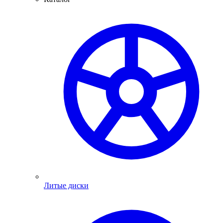
Литые диски