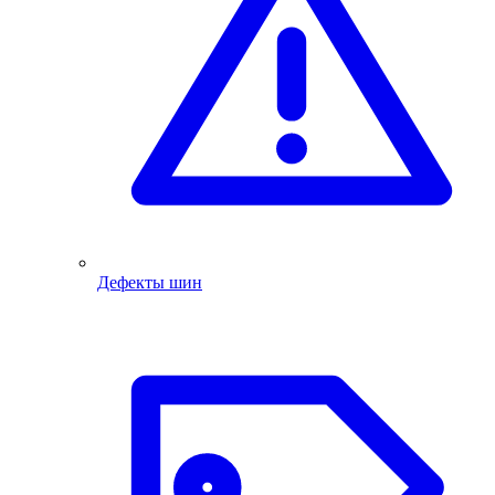
Дефекты шин