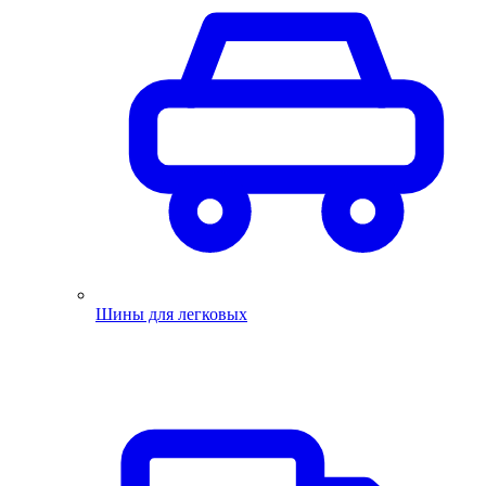
Шины для легковых