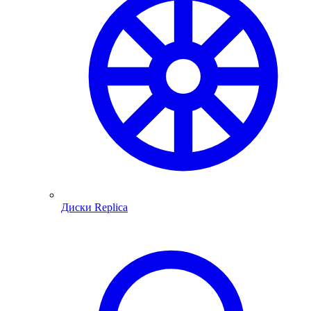
Диски Replica