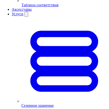
Таблица соответствия
Аксессуары
Услуги
Сезонное хранение