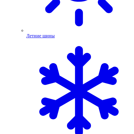
Летние шины