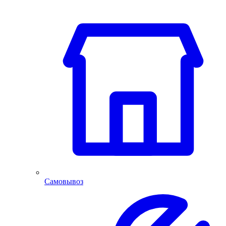
Самовывоз