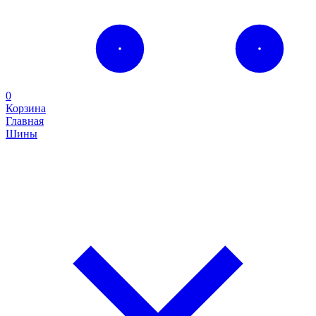
0
Корзина
Главная
Шины