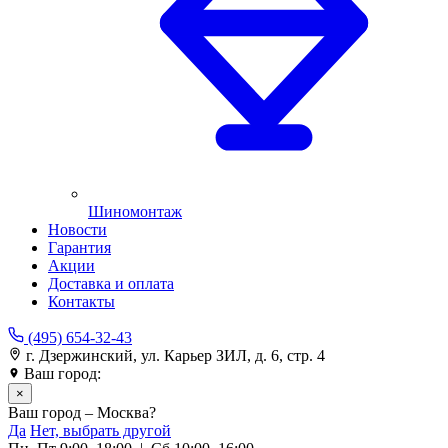
Шиномонтаж
Новости
Гарантия
Акции
Доставка и оплата
Контакты
(495) 654-32-43
г. Дзержинский, ул. Карьер ЗИЛ, д. 6, стр. 4
Ваш город:
Москва
×
Ваш город – Москва?
Да
Нет, выбрать другой