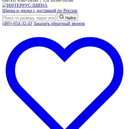
Пн–Пт 9:00–18:00 | Сб 10:00–16:00
Шины и диски с доставкой по России
Найти
(495) 654-32-43
Заказать обратный звонок