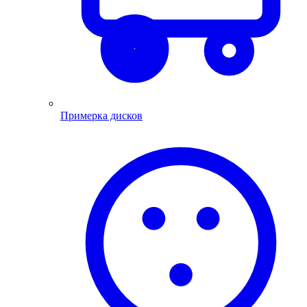
Примерка дисков