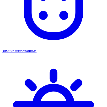
Зимние шипованные