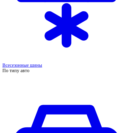
Всесезонные шины
По типу авто