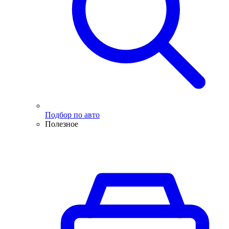
Подбор по авто
Полезное