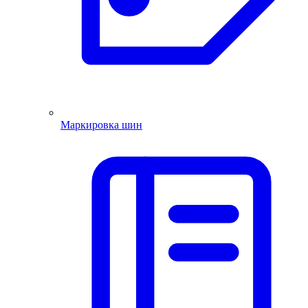
Маркировка шин