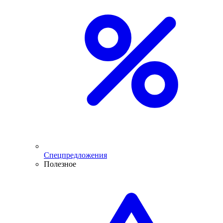
Спецпредложения
Полезное