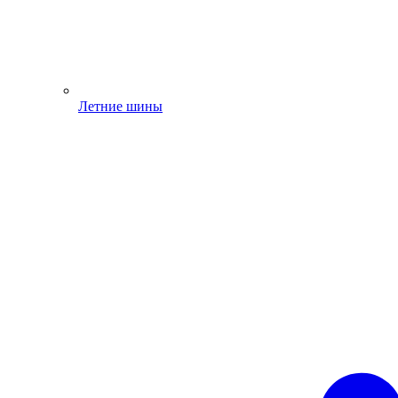
Летние шины