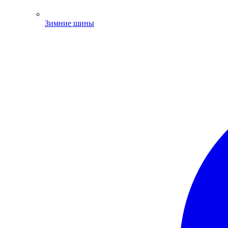
Зимние шины