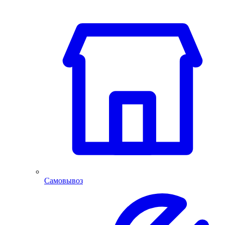
Самовывоз