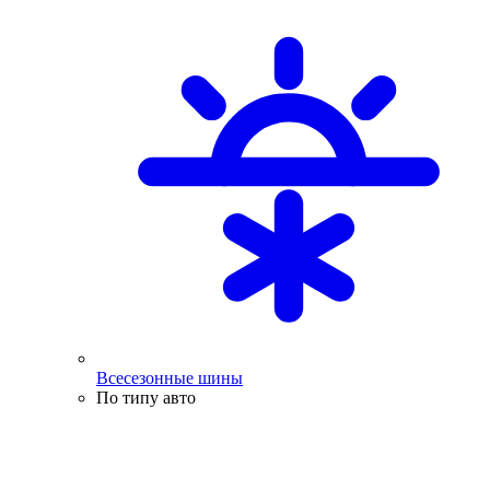
Всесезонные шины
По типу авто