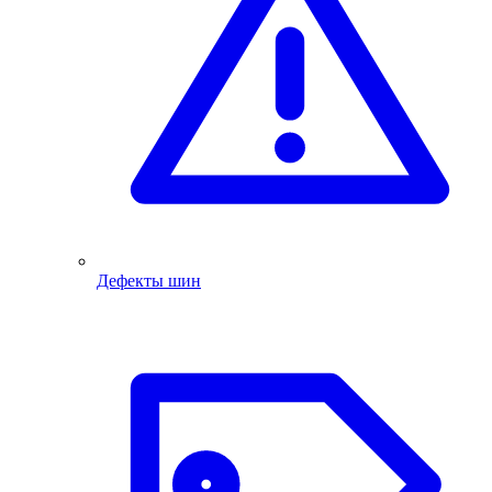
Дефекты шин