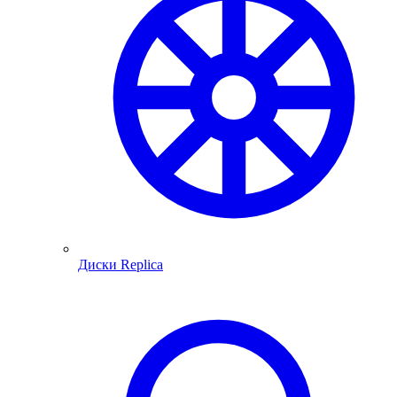
Диски Replica