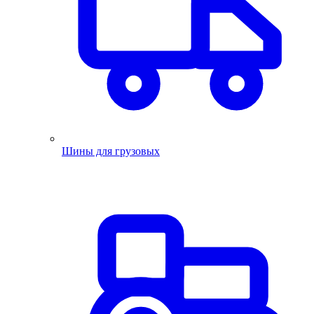
Шины для грузовых