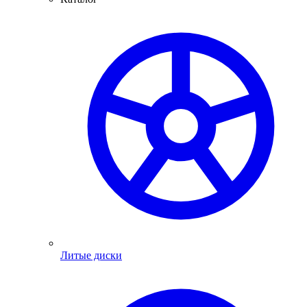
Литые диски