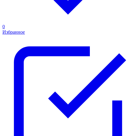
0
Избранное