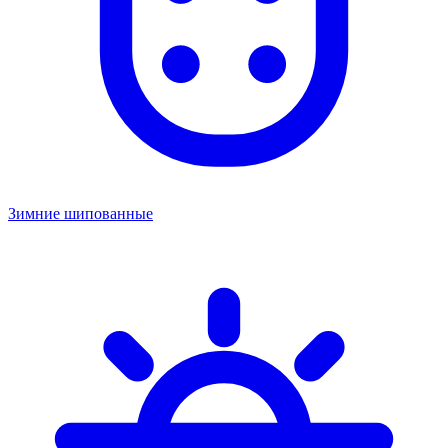
Зимние шипованные