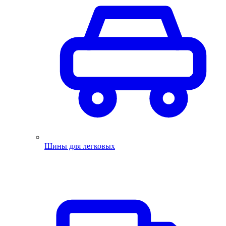
Шины для легковых