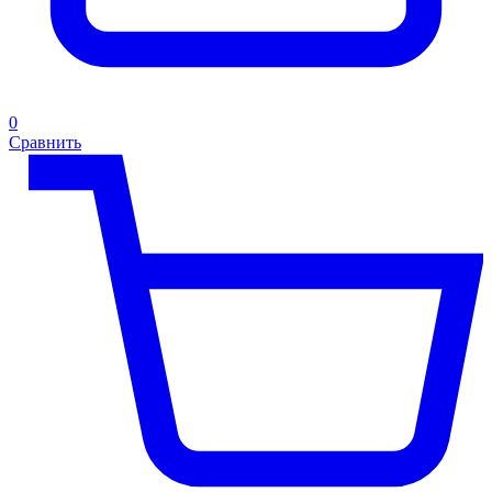
0
Сравнить