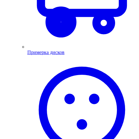
Примерка дисков