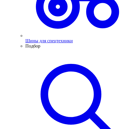
Шины для спецтехники
Подбор