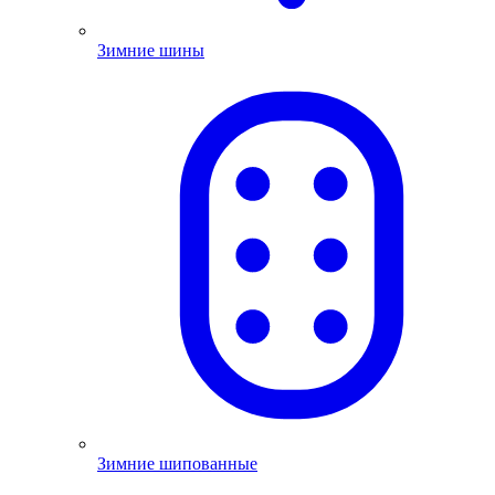
Зимние шины
Зимние шипованные