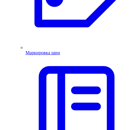
Маркировка шин