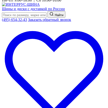
Пн–Пт 9:00–18:00 | Сб 10:00–16:00
Шины и диски с доставкой по России
Найти
(495) 654-32-43
Заказать обратный звонок