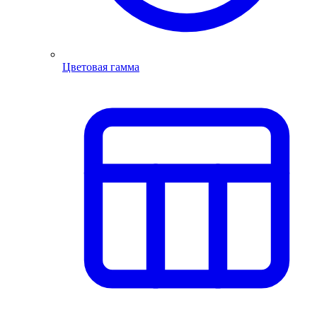
Цветовая гамма