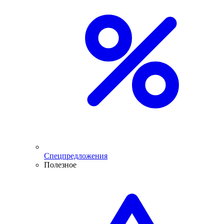
Спецпредложения
Полезное