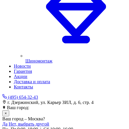
Шиномонтаж
Новости
Гарантия
Акции
Доставка и оплата
Контакты
(495) 654-32-43
г. Дзержинский, ул. Карьер ЗИЛ, д. 6, стр. 4
Ваш город:
Москва
×
Ваш город – Москва?
Да
Нет, выбрать другой