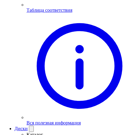
Таблица соответствия
Вся полезная информация
Диски
Каталог