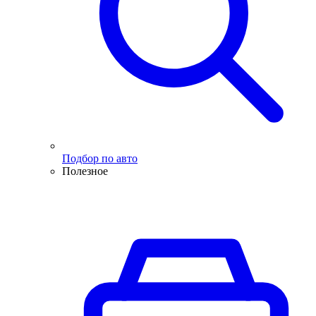
Подбор по авто
Полезное