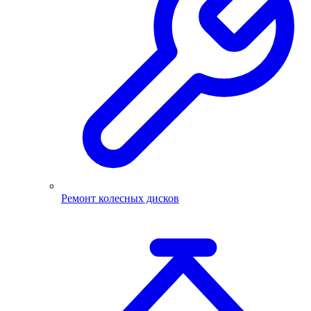
Ремонт колесных дисков