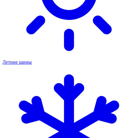
Летние шины