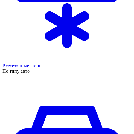
Всесезонные шины
По типу авто