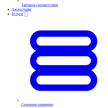
Таблица соответствия
Аксессуары
Услуги
Сезонное хранение