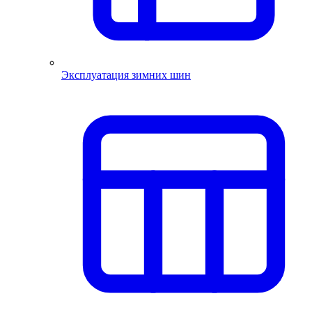
Эксплуатация зимних шин