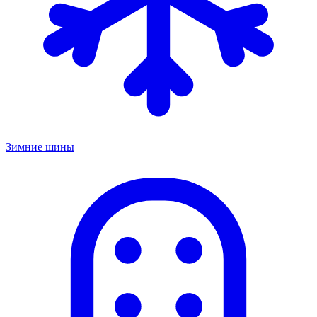
Зимние шины