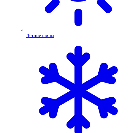
Летние шины