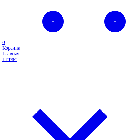
0
Корзина
Главная
Шины