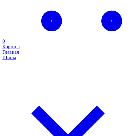
0
Корзина
Главная
Шины