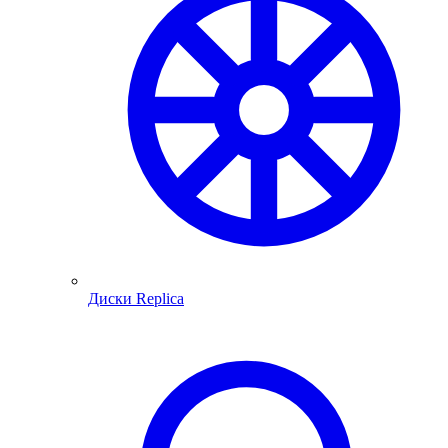
Диски Replica