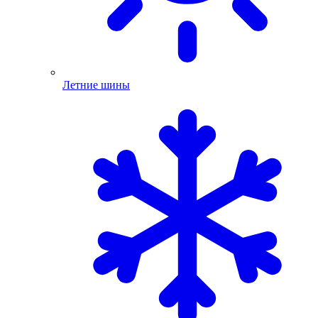
Летние шины