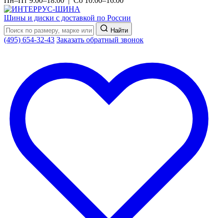
Пн–Пт 9:00–18:00 | Сб 10:00–16:00
Шины и диски с доставкой по России
Найти
(495) 654-32-43
Заказать обратный звонок