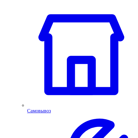
Самовывоз