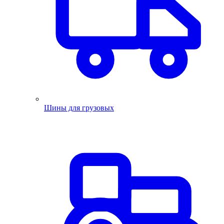
Шины для грузовых