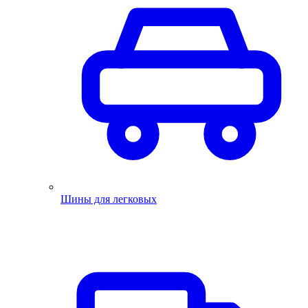
Шины для легковых