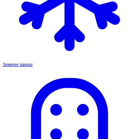
Зимние шины