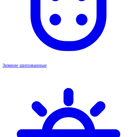
Зимние шипованные