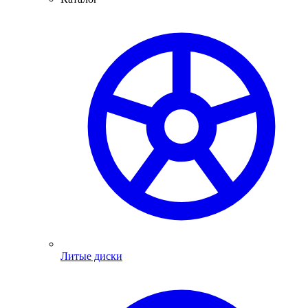
Литые диски