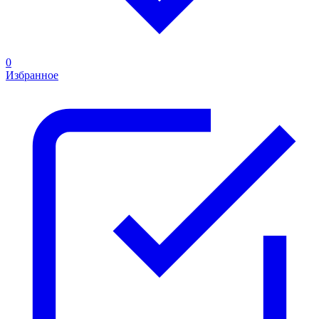
0
Избранное