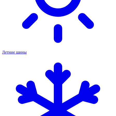
Летние шины