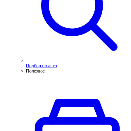
Подбор по авто
Полезное