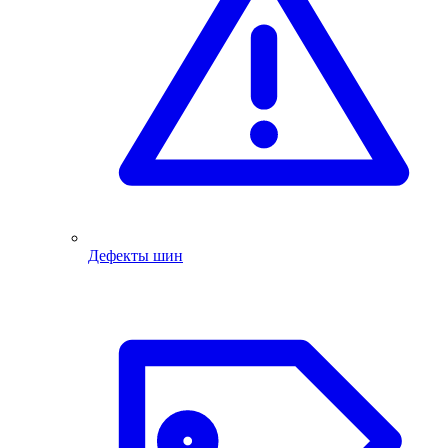
Дефекты шин