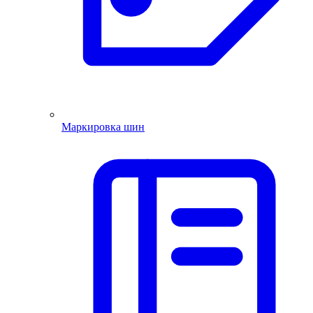
Маркировка шин