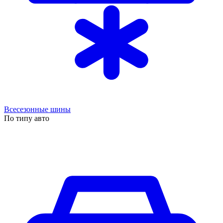
Всесезонные шины
По типу авто