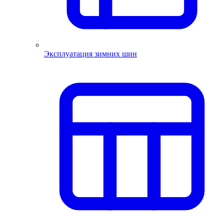
Эксплуатация зимних шин