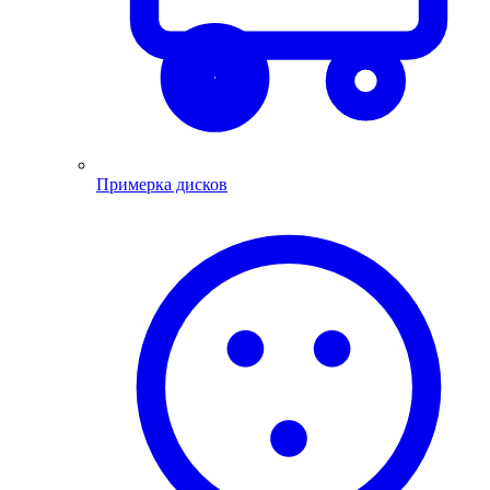
Примерка дисков