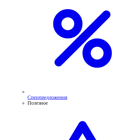
Спецпредложения
Полезное