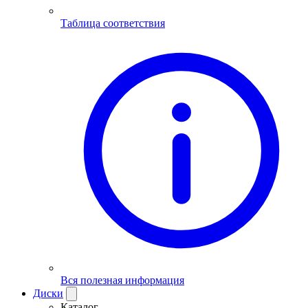
Таблица соответствия
Вся полезная информация
Диски
Каталог