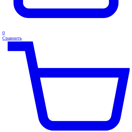
0
Сравнить