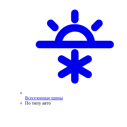
Всесезонные шины
По типу авто