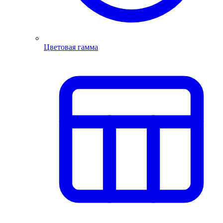
Цветовая гамма