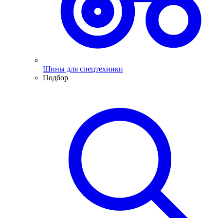
Шины для спецтехники
Подбор