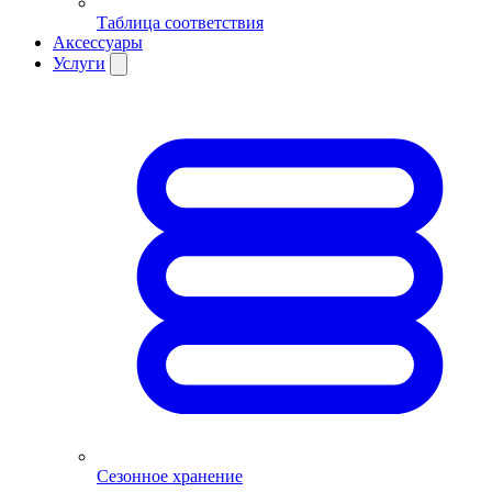
Таблица соответствия
Аксессуары
Услуги
Сезонное хранение