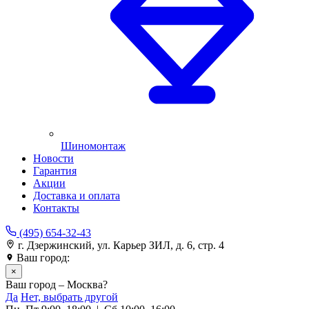
Шиномонтаж
Новости
Гарантия
Акции
Доставка и оплата
Контакты
(495) 654-32-43
г. Дзержинский, ул. Карьер ЗИЛ, д. 6, стр. 4
Ваш город:
Москва
×
Ваш город – Москва?
Да
Нет, выбрать другой