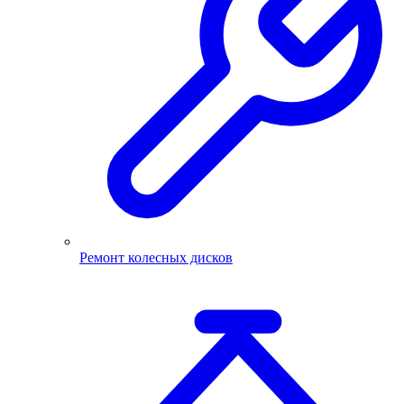
Ремонт колесных дисков