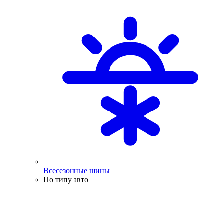
Всесезонные шины
По типу авто