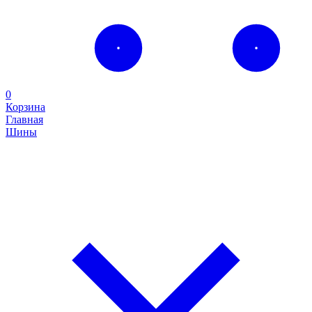
0
Корзина
Главная
Шины