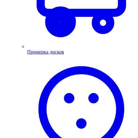
Примерка дисков