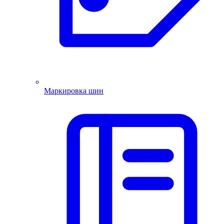
Маркировка шин