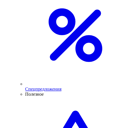
Спецпредложения
Полезное