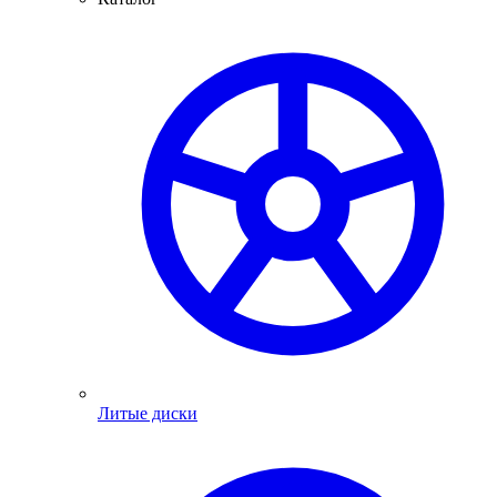
Литые диски