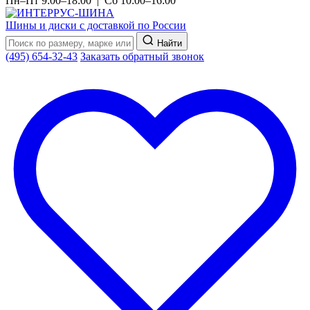
Пн–Пт 9:00–18:00 | Сб 10:00–16:00
Шины и диски с доставкой по России
Найти
(495) 654-32-43
Заказать обратный звонок