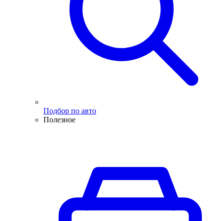
Подбор по авто
Полезное