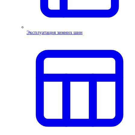
Эксплуатация зимних шин