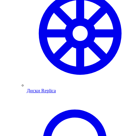
Диски Replica