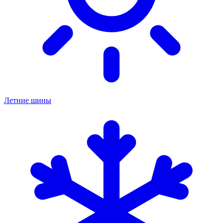
Летние шины