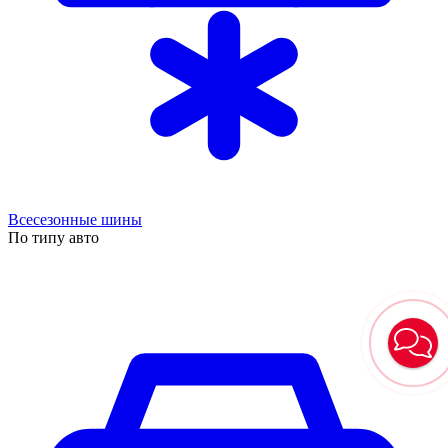
Всесезонные шины
По типу авто