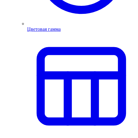
Цветовая гамма