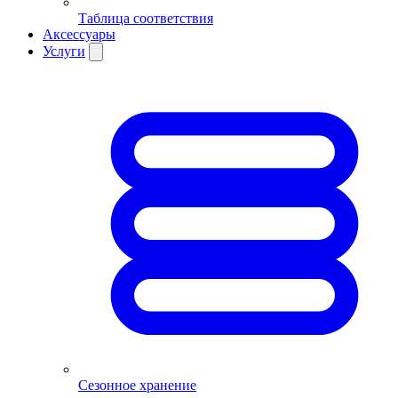
Таблица соответствия
Аксессуары
Услуги
Сезонное хранение