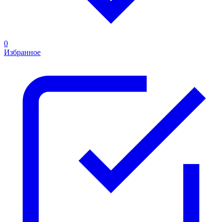
0
Избранное