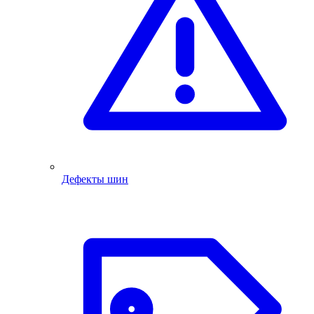
Дефекты шин