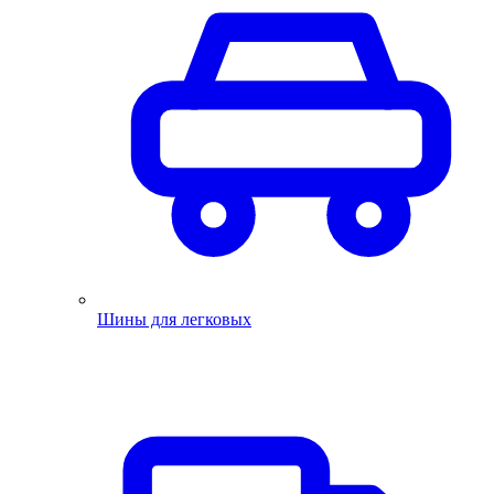
Шины для легковых