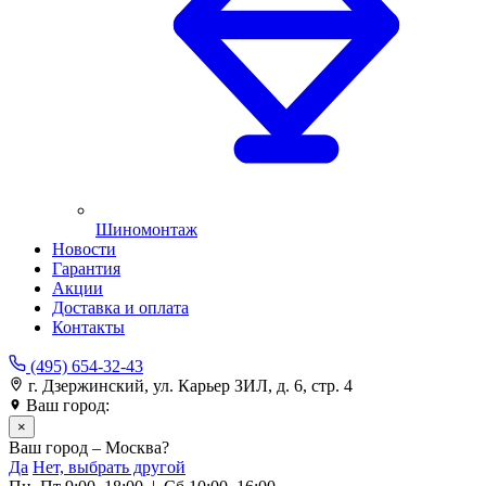
Шиномонтаж
Новости
Гарантия
Акции
Доставка и оплата
Контакты
(495) 654-32-43
г. Дзержинский, ул. Карьер ЗИЛ, д. 6, стр. 4
Ваш город:
Москва
×
Ваш город – Москва?
Да
Нет, выбрать другой