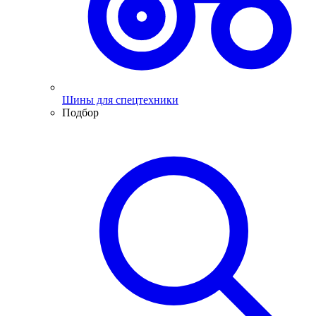
Шины для спецтехники
Подбор