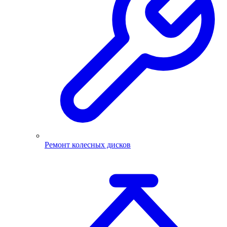
Ремонт колесных дисков