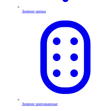
Зимние шины
Зимние шипованные