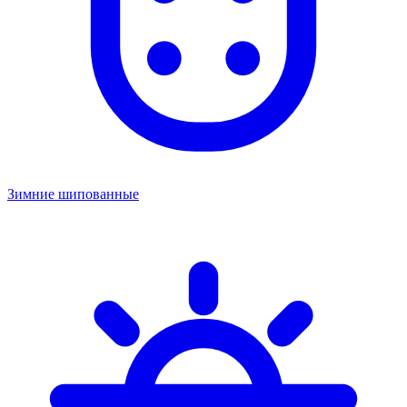
Зимние шипованные