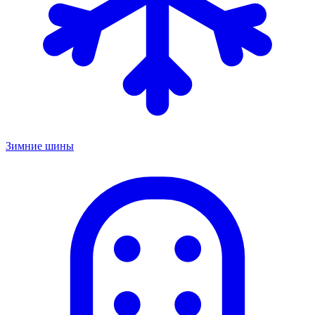
Зимние шины