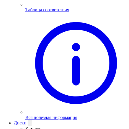
Таблица соответствия
Вся полезная информация
Диски
Каталог