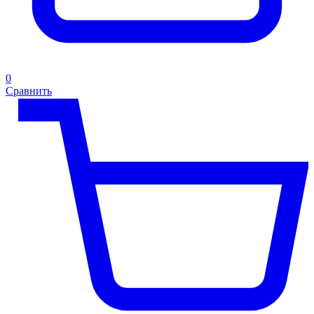
0
Сравнить