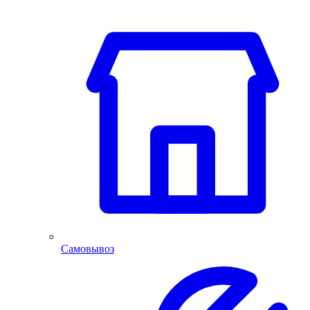
Самовывоз