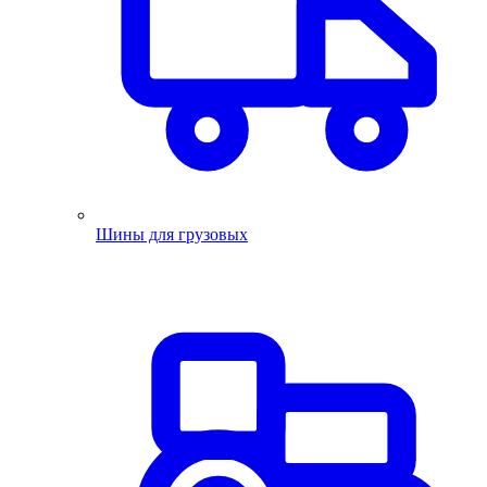
Шины для грузовых