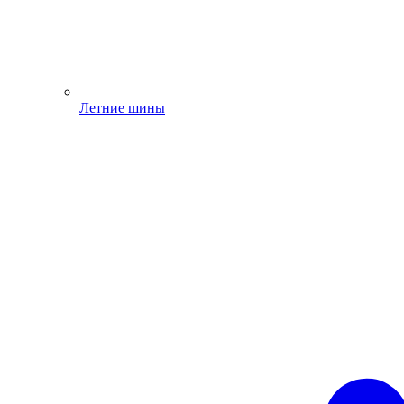
Летние шины