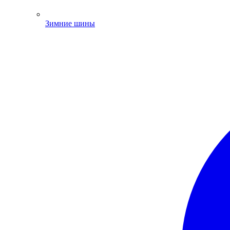
Зимние шины