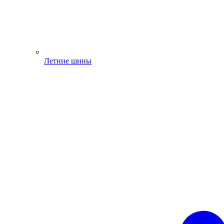
Летние шины