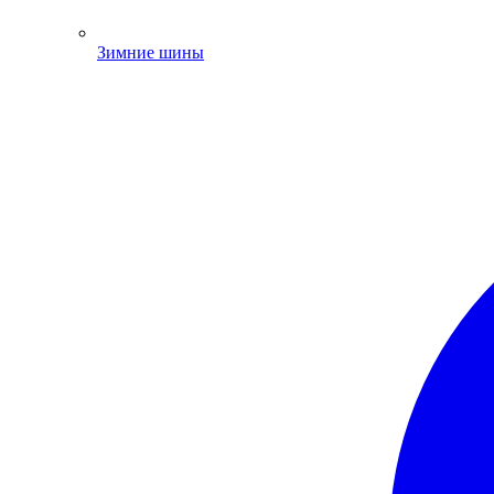
Зимние шины