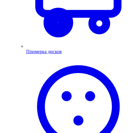
Примерка дисков