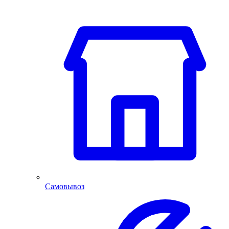
Самовывоз