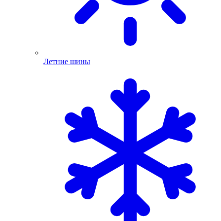
Летние шины