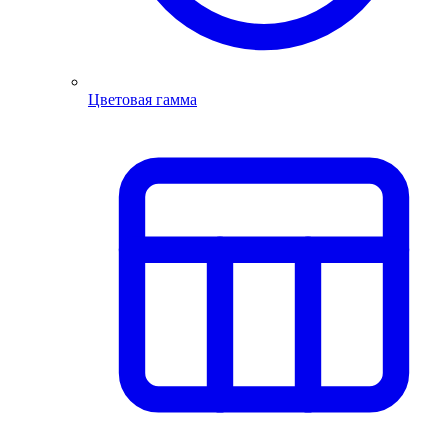
Цветовая гамма