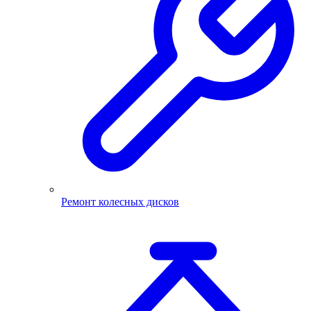
Ремонт колесных дисков