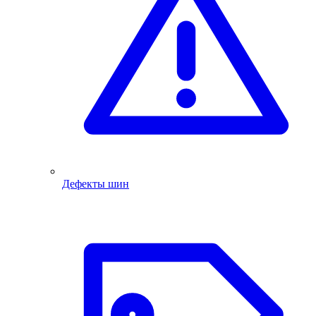
Дефекты шин