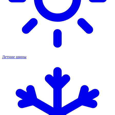
Летние шины