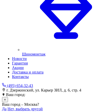
Шиномонтаж
Новости
Гарантия
Акции
Доставка и оплата
Контакты
(495) 654-32-43
г. Дзержинский, ул. Карьер ЗИЛ, д. 6, стр. 4
Ваш город:
Москва
×
Ваш город – Москва?
Да
Нет, выбрать другой