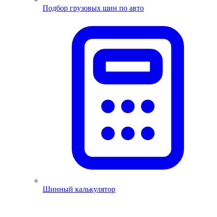
Подбор грузовых шин по авто
Шинный калькулятор