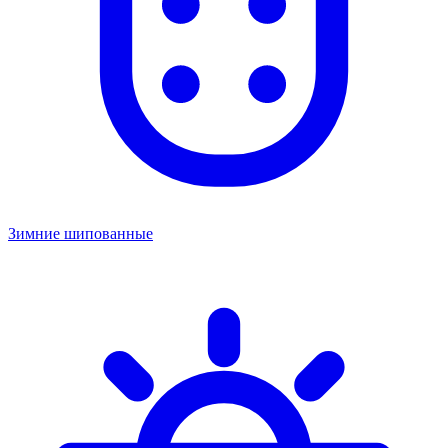
Зимние шипованные