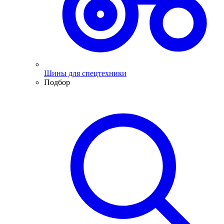
Шины для спецтехники
Подбор