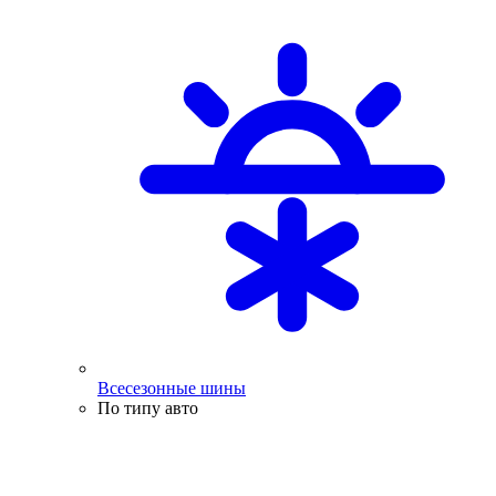
Всесезонные шины
По типу авто