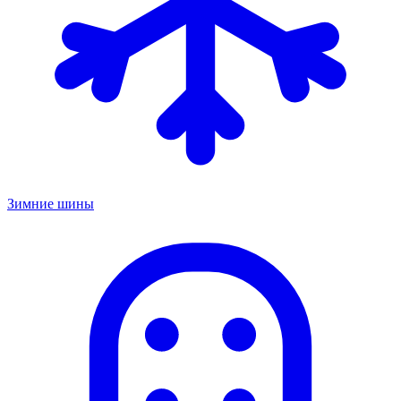
Зимние шины