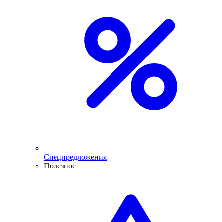
Спецпредложения
Полезное