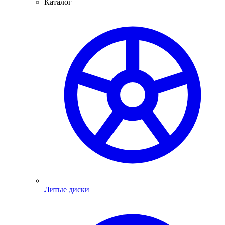
Каталог
Литые диски