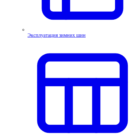
Эксплуатация зимних шин