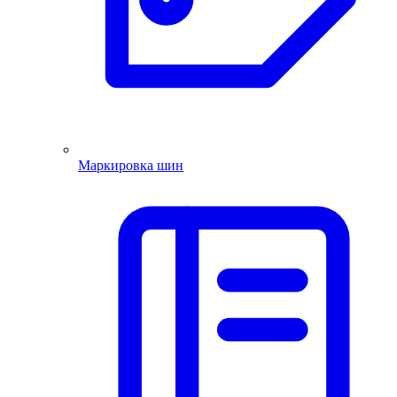
Маркировка шин