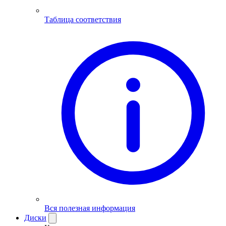
Таблица соответствия
Вся полезная информация
Диски