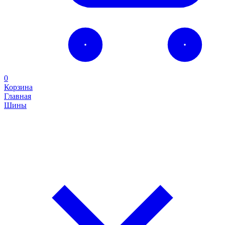
0
Корзина
Главная
Шины