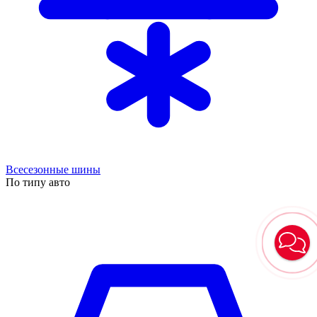
Всесезонные шины
По типу авто