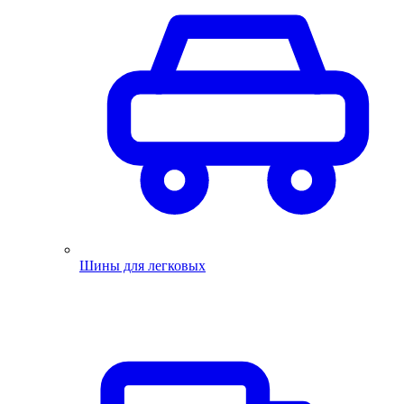
Шины для легковых