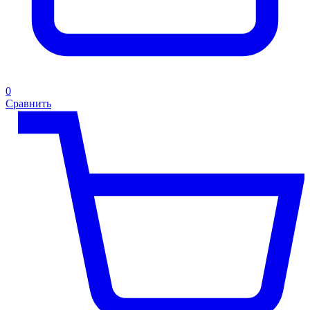
0
Сравнить