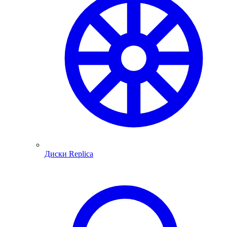
Диски Replica