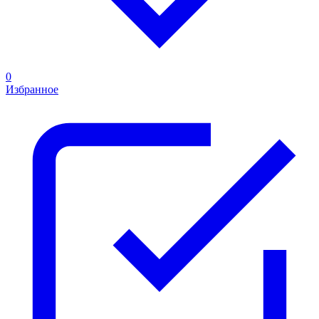
0
Избранное