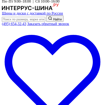
Пн–Пт 9:00–18:00 | Сб 10:00–16:00
Шины и диски с доставкой по России
Найти
(495) 654-32-43
Заказать обратный звонок