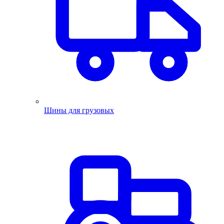
Шины для грузовых