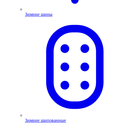
Зимние шины
Зимние шипованные