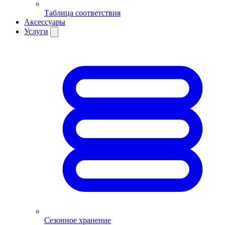
Таблица соответствия
Аксессуары
Услуги
Сезонное хранение