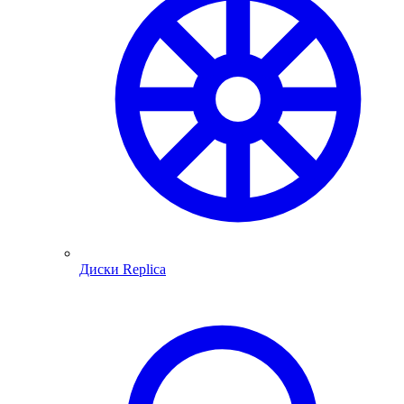
Диски Replica