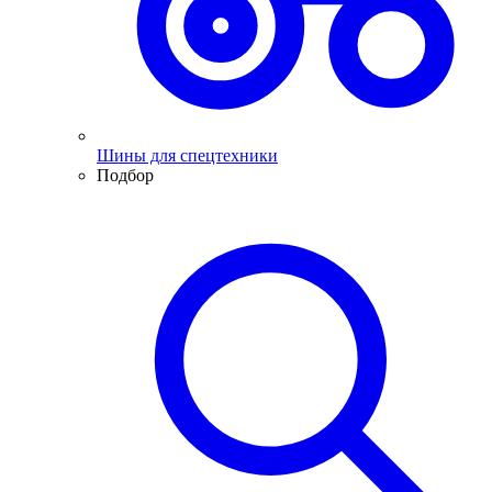
Шины для спецтехники
Подбор