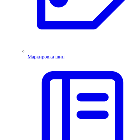
Маркировка шин