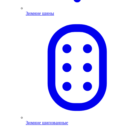
Зимние шины
Зимние шипованные