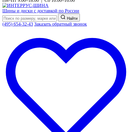
Пн–Пт 9:00–18:00 | Сб 10:00–16:00
Шины и диски с доставкой по России
Найти
(495) 654-32-43
Заказать обратный звонок