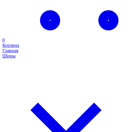
0
Корзина
Главная
Шины