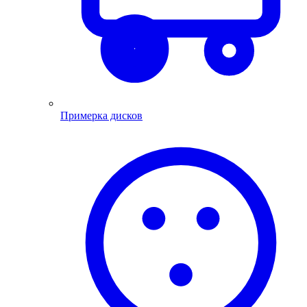
Примерка дисков