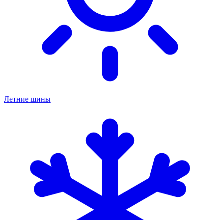
Летние шины