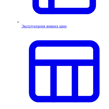
Эксплуатация зимних шин