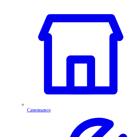
Самовывоз