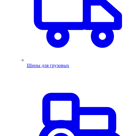
Шины для грузовых