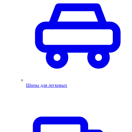
Шины для легковых