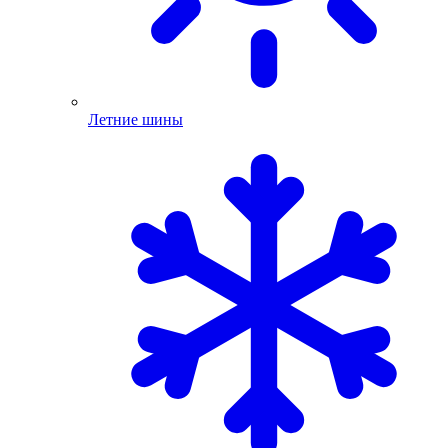
Летние шины