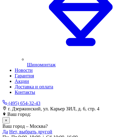
Шиномонтаж
Новости
Гарантия
Акции
Доставка и оплата
Контакты
(495) 654-32-43
г. Дзержинский, ул. Карьер ЗИЛ, д. 6, стр. 4
Ваш город:
Москва
×
Ваш город – Москва?
Да
Нет, выбрать другой