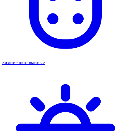
Зимние шипованные