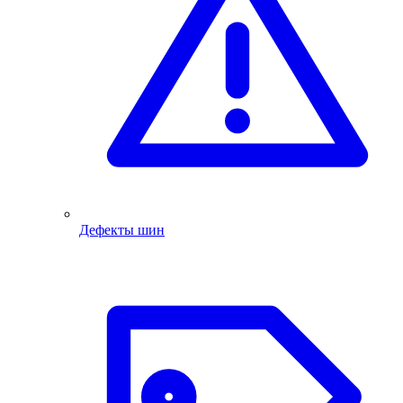
Дефекты шин