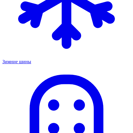
Зимние шины