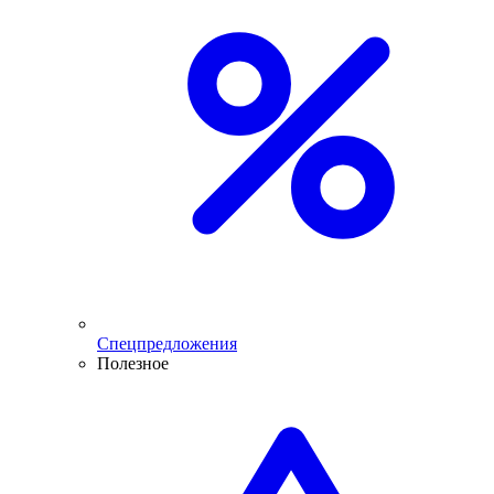
Спецпредложения
Полезное