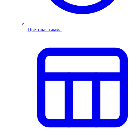
Цветовая гамма