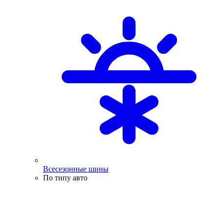
Всесезонные шины
По типу авто