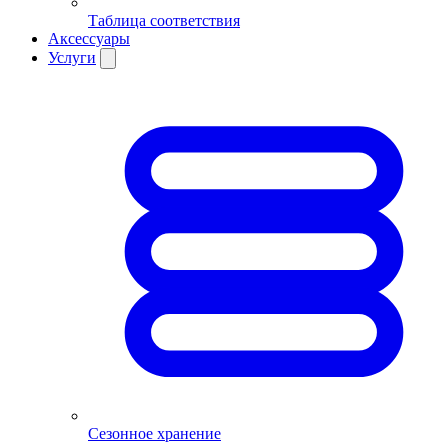
Таблица соответствия
Аксессуары
Услуги
Сезонное хранение