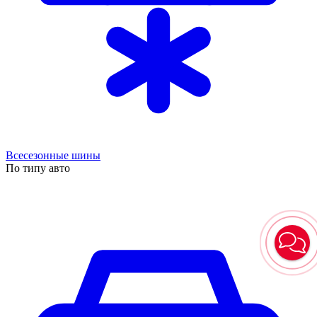
Всесезонные шины
По типу авто