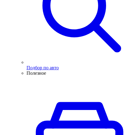
Подбор по авто
Полезное