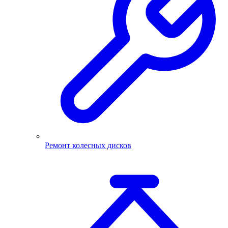
Ремонт колесных дисков