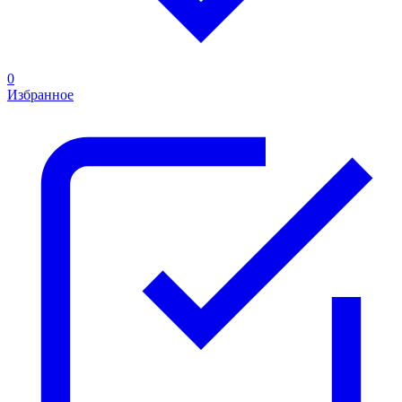
0
Избранное