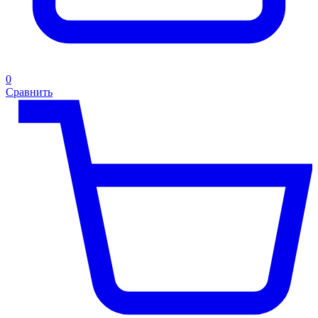
0
Сравнить