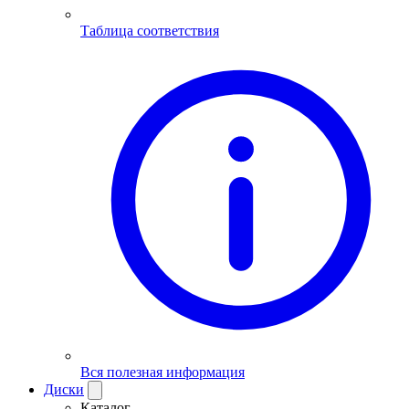
Таблица соответствия
Вся полезная информация
Диски
Каталог