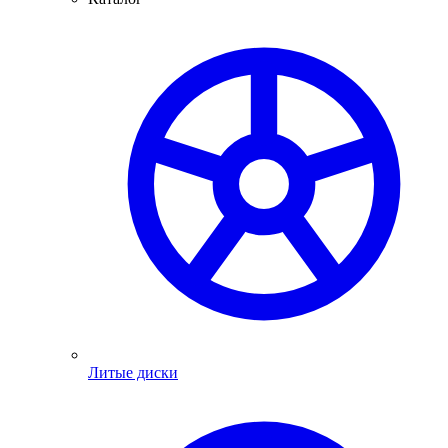
Литые диски