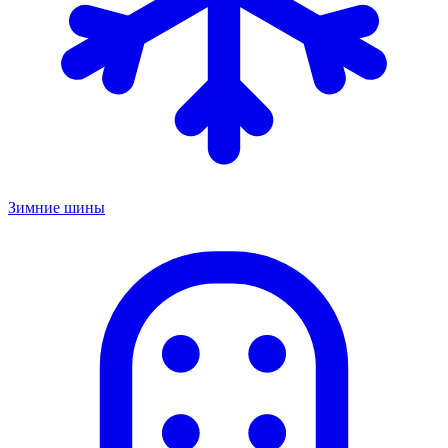
Зимние шины