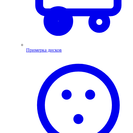
Примерка дисков