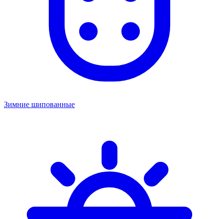
Зимние шипованные