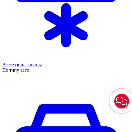
Всесезонные шины
По типу авто