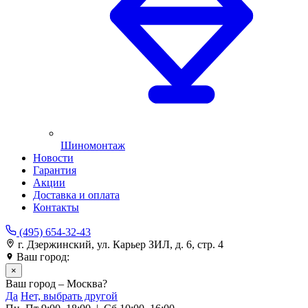
Шиномонтаж
Новости
Гарантия
Акции
Доставка и оплата
Контакты
(495) 654-32-43
г. Дзержинский, ул. Карьер ЗИЛ, д. 6, стр. 4
Ваш город:
Москва
×
Ваш город – Москва?
Да
Нет, выбрать другой