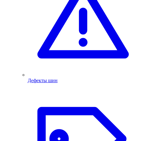
Дефекты шин