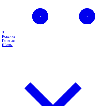
0
Корзина
Главная
Шины