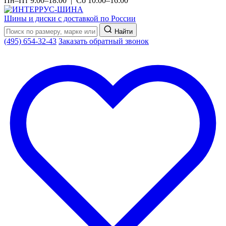
Пн–Пт 9:00–18:00 | Сб 10:00–16:00
Шины и диски с доставкой по России
Найти
(495) 654-32-43
Заказать обратный звонок