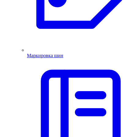
Маркировка шин