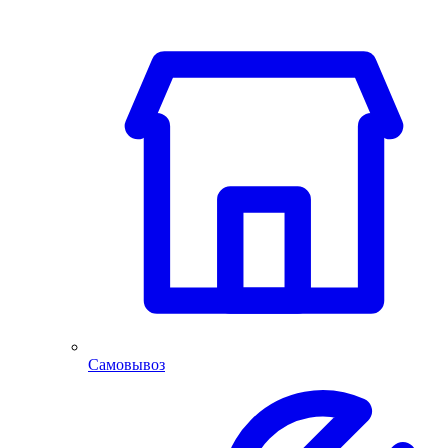
Самовывоз