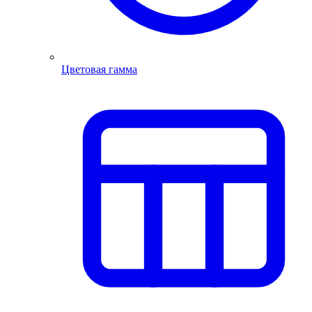
Цветовая гамма