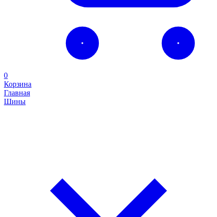
0
Корзина
Главная
Шины