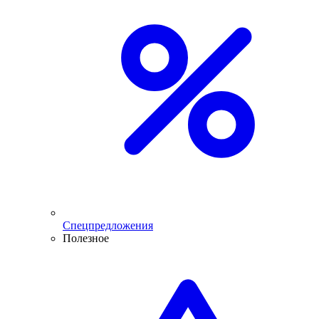
Спецпредложения
Полезное