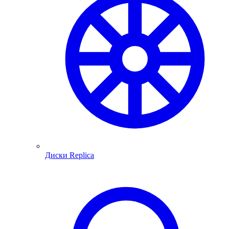
Диски Replica