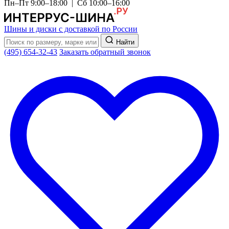
Пн–Пт 9:00–18:00 | Сб 10:00–16:00
Шины и диски с доставкой по России
Найти
(495) 654-32-43
Заказать обратный звонок