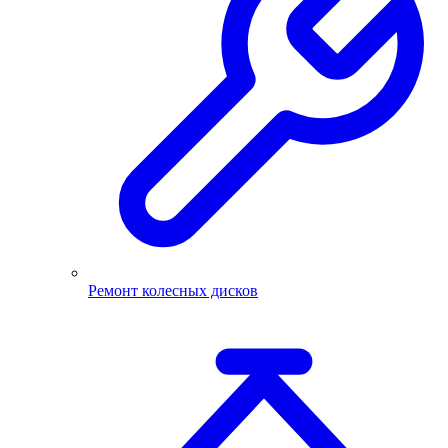
Ремонт колесных дисков