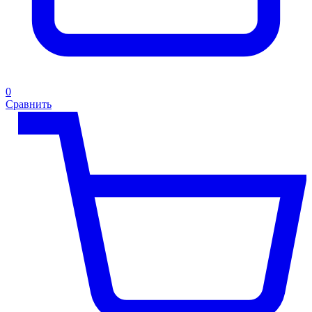
0
Сравнить