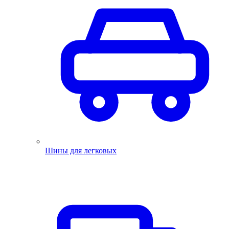
Шины для легковых