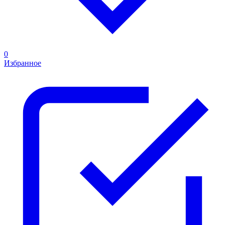
0
Избранное