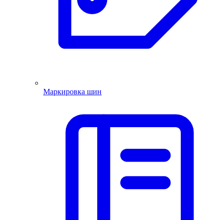
Маркировка шин