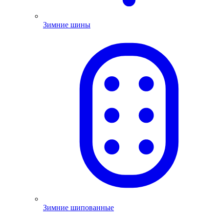
Зимние шины
Зимние шипованные