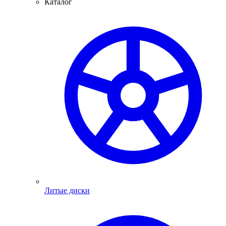
Каталог
Литые диски