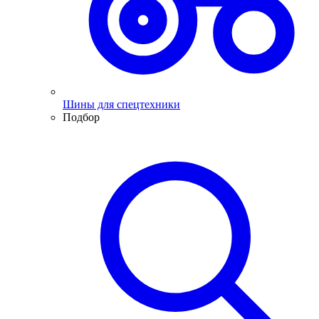
Шины для спецтехники
Подбор