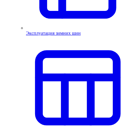
Эксплуатация зимних шин