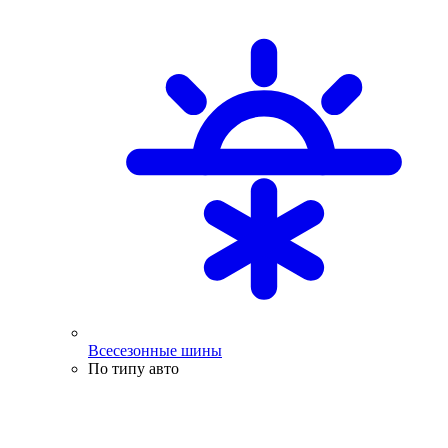
Всесезонные шины
По типу авто