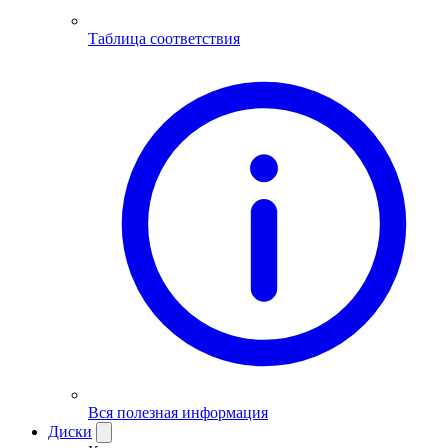
Таблица соответствия
Вся полезная информация
Диски