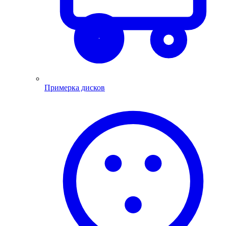
Примерка дисков