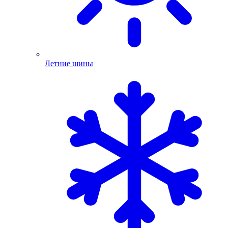
Летние шины