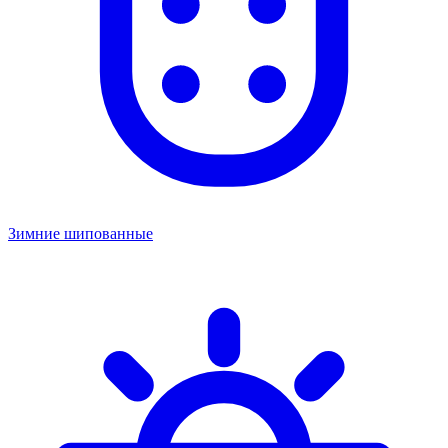
Зимние шипованные