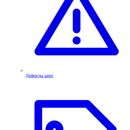
Дефекты шин