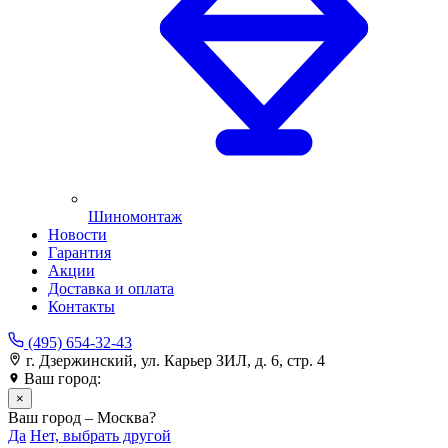
Шиномонтаж
Новости
Гарантия
Акции
Доставка и оплата
Контакты
(495) 654-32-43
г. Дзержинский, ул. Карьер ЗИЛ, д. 6, стр. 4
Ваш город:
Москва
×
Ваш город – Москва?
Да
Нет, выбрать другой