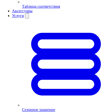
Таблица соответствия
Аксессуары
Услуги
Сезонное хранение