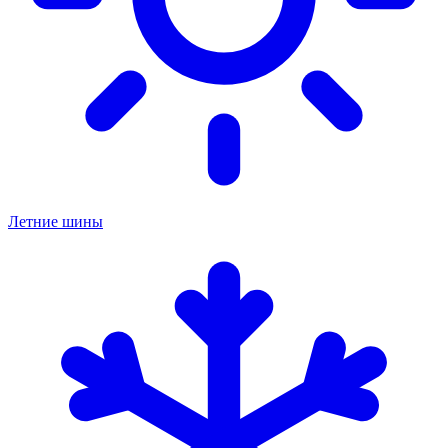
Летние шины