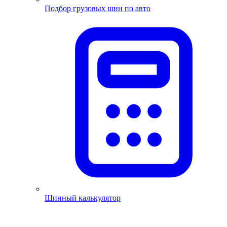
Подбор грузовых шин по авто
Шинный калькулятор