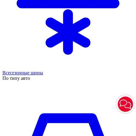
Всесезонные шины
По типу авто