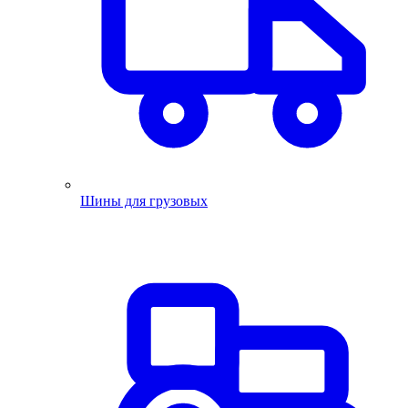
Шины для грузовых