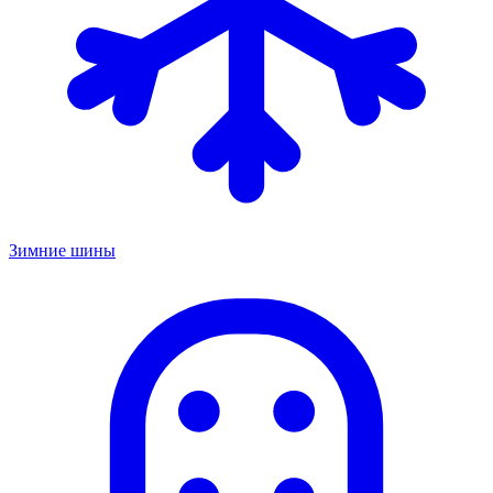
Зимние шины