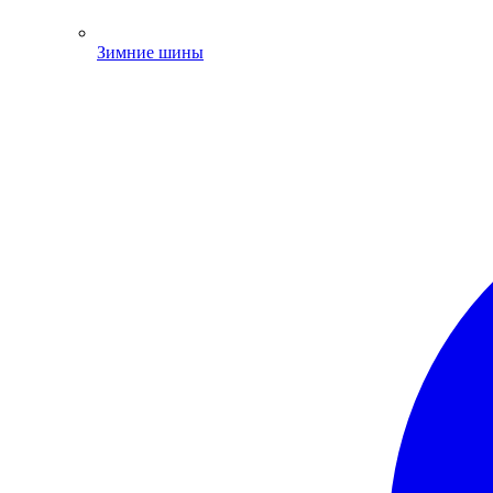
Зимние шины