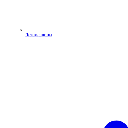
Летние шины