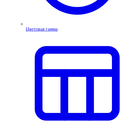
Цветовая гамма