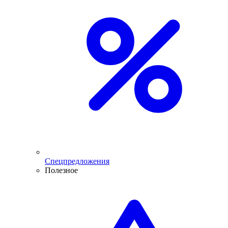
Спецпредложения
Полезное