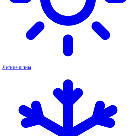
Летние шины