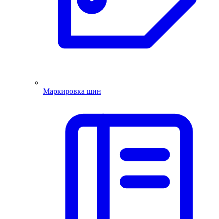
Маркировка шин