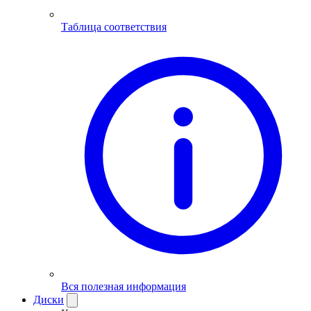
Таблица соответствия
Вся полезная информация
Диски