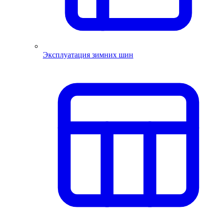
Эксплуатация зимних шин