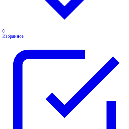
0
Избранное