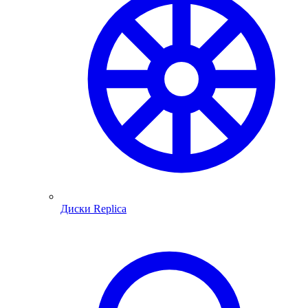
Диски Replica