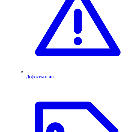
Дефекты шин