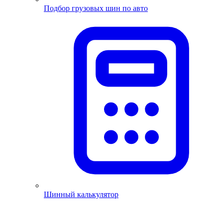
Подбор грузовых шин по авто
Шинный калькулятор