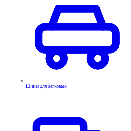
Шины для легковых