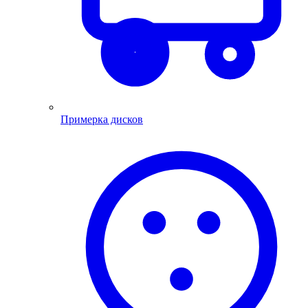
Примерка дисков