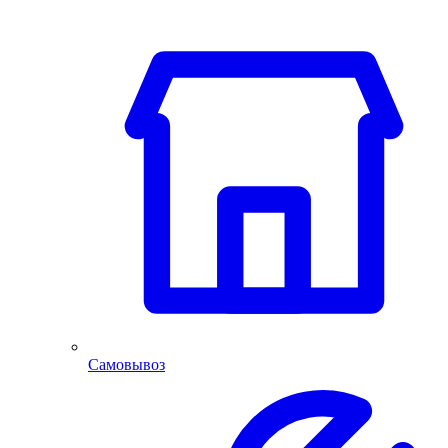
Самовывоз