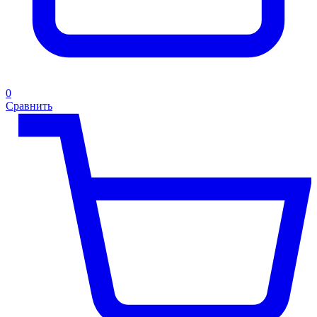
0
Сравнить