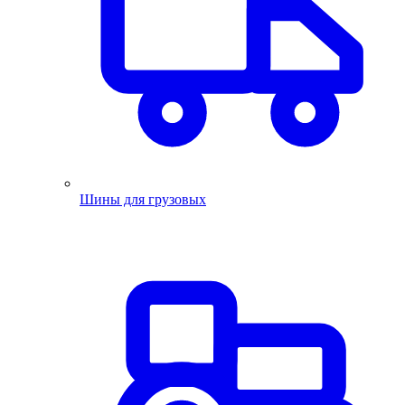
Шины для грузовых