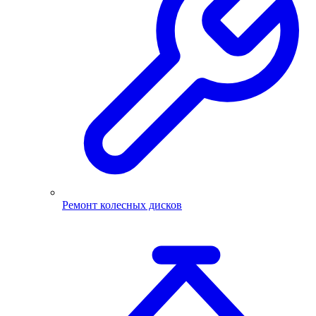
Ремонт колесных дисков