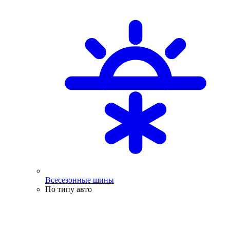
Всесезонные шины
По типу авто