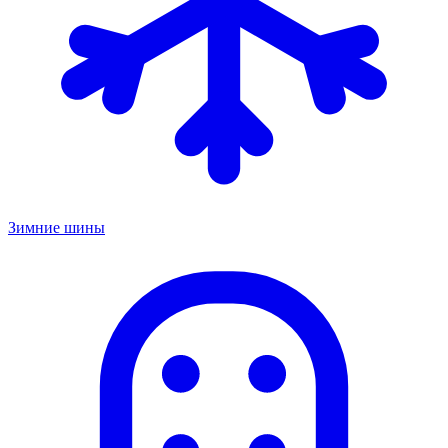
Зимние шины