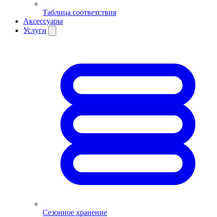
Таблица соответствия
Аксессуары
Услуги
Сезонное хранение