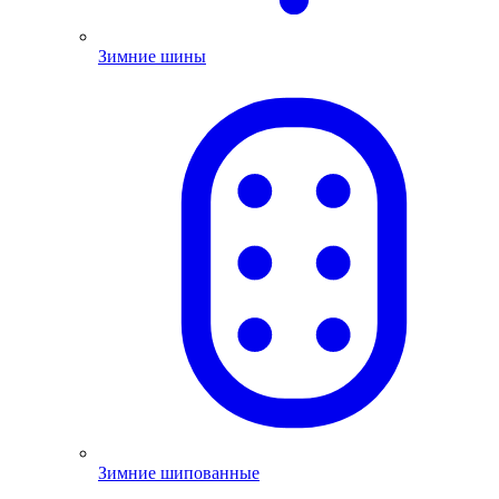
Зимние шины
Зимние шипованные