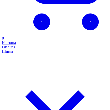
0
Корзина
Главная
Шины