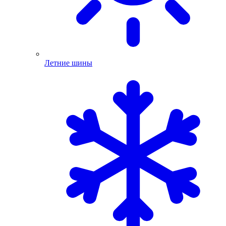
Летние шины