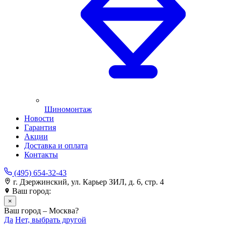
Шиномонтаж
Новости
Гарантия
Акции
Доставка и оплата
Контакты
(495) 654-32-43
г. Дзержинский, ул. Карьер ЗИЛ, д. 6, стр. 4
Ваш город:
Москва
×
Ваш город – Москва?
Да
Нет, выбрать другой