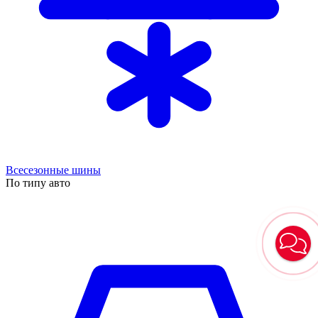
Всесезонные шины
По типу авто