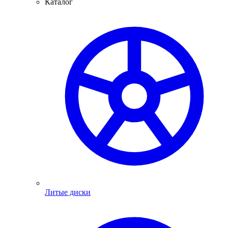
Каталог
Литые диски