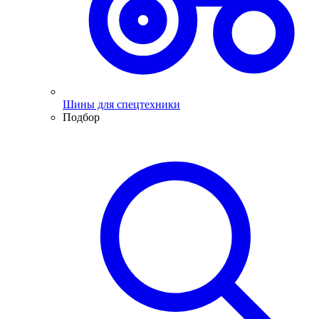
Шины для спецтехники
Подбор