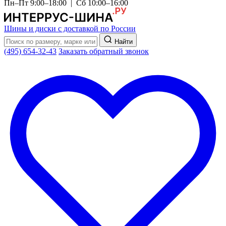
Пн–Пт 9:00–18:00 | Сб 10:00–16:00
Шины и диски с доставкой по России
Найти
(495) 654-32-43
Заказать обратный звонок