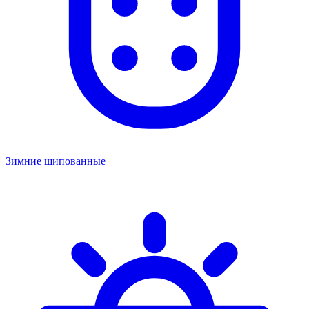
Зимние шипованные